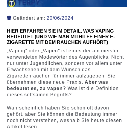
Geändert am:
20/06/2024
HIER ERFAHREN SIE IM DETAIL, WAS VAPING
BEDEUTET (UND WIE MAN MITHILFE EINER E-
ZIGARETTE MIT DEM RAUCHEN AUFHÖRT)
„Vaping“ oder „Vapen“ ist eines der am meisten
verwendeten Modewörter des Augenblicks. Nicht
nur unter Jugendlichen, sondern vor allem unter
Erwachsenen mit dem Wunsch das
Zigarettenrauchen für immer aufzugeben. Sie
übernehmen diese neue Praxis.
Aber was
bedeutet es, zu vapen?
Was ist die Definition
dieses seltsamen Begriffs?
Wahrscheinlich haben Sie schon oft davon
gehört, aber Sie können die Bedeutung immer
noch nicht verstehen, weshalb Sie heute diesen
Artikel lesen.