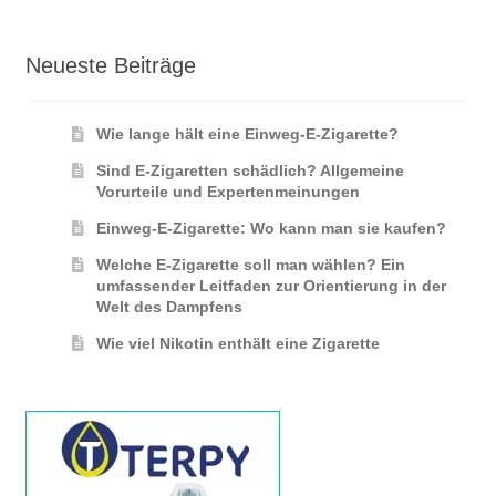
Neueste Beiträge
Wie lange hält eine Einweg-E-Zigarette?
Sind E-Zigaretten schädlich? Allgemeine
Vorurteile und Expertenmeinungen
Einweg-E-Zigarette: Wo kann man sie kaufen?
Welche E-Zigarette soll man wählen? Ein
umfassender Leitfaden zur Orientierung in der
Welt des Dampfens
Wie viel Nikotin enthält eine Zigarette