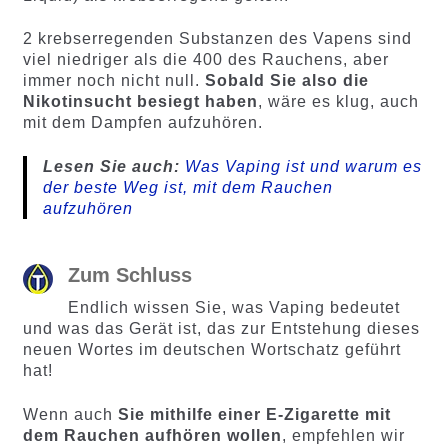
2 krebserregenden Substanzen des Vapens sind
viel niedriger als die 400 des Rauchens, aber
immer noch nicht null.
Sobald Sie also die
Nikotinsucht besiegt haben
, wäre es klug, auch
mit dem Dampfen aufzuhören.
Lesen Sie auch:
Was Vaping ist und warum es
der beste Weg ist, mit dem Rauchen
aufzuhören
Zum Schluss
Endlich wissen Sie, was Vaping bedeutet
und was das Gerät ist, das zur Entstehung dieses
neuen Wortes im deutschen Wortschatz geführt
hat!
Wenn auch
Sie mithilfe einer E-Zigarette mit
dem Rauchen aufhören wollen
, empfehlen wir