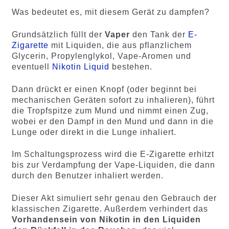
Was bedeutet es, mit diesem Gerät zu dampfen?
Grundsätzlich füllt der
Vaper
den Tank der
E-
Zigarette
mit Liquiden, die aus pflanzlichem
Glycerin, Propylenglykol, Vape-Aromen und
eventuell
Nikotin Liquid
bestehen.
Dann drückt er einen Knopf (oder beginnt bei
mechanischen Geräten sofort zu inhalieren), führt
die Tropfspitze zum Mund und nimmt einen Zug,
wobei er den Dampf in den Mund und dann in die
Lunge oder direkt in die Lunge inhaliert.
Im Schaltungsprozess wird die E-Zigarette erhitzt
bis zur Verdampfung der Vape-Liquiden, die dann
durch den Benutzer inhaliert werden.
Dieser Akt simuliert sehr genau den Gebrauch der
klassischen Zigarette. Außerdem verhindert das
Vorhandensein von Nikotin in den Liquiden