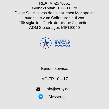
REA: MI-2570561
Grundkapital: 10.000 Euro
Diese Seite ist von den staatlichen Monopolen
autorisiert zum Online-Verkauf von
Flüssigkeiten für elektronische Zigaretten.
ADM Steuerlager: MIPLI0040
Kundenservice:
MO-FR 10 – 17
info@terpy.de
Messenger