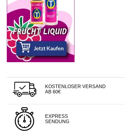
KOSTENLOSER VERSAND
AB 60€
EXPRESS
SENDUNG