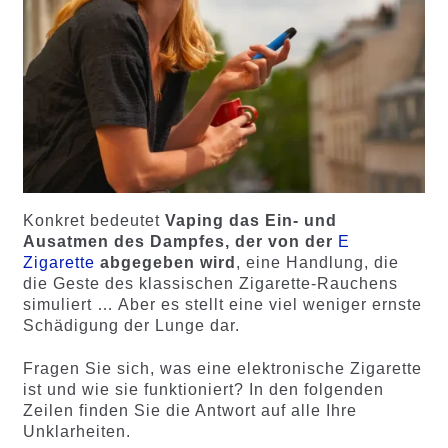
Konkret bedeutet
Vaping das Ein- und
Ausatmen des Dampfes, der von der
E
Zigarette
abgegeben wird
, eine Handlung, die
die Geste des klassischen Zigarette-Rauchens
simuliert … Aber es stellt eine viel weniger ernste
Schädigung der Lunge dar.
Fragen Sie sich, was eine elektronische Zigarette
ist und wie sie funktioniert? In den folgenden
Zeilen finden Sie die Antwort auf alle Ihre
Unklarheiten.