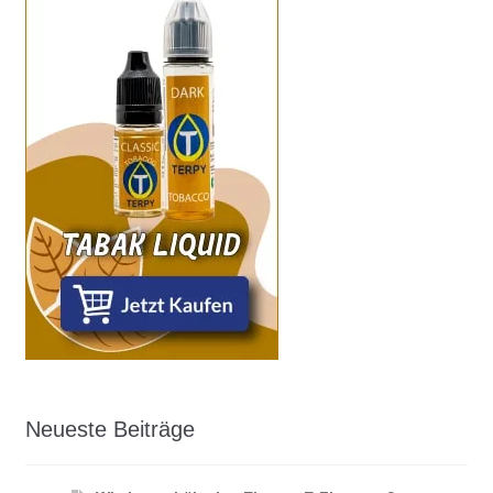
Neueste Beiträge