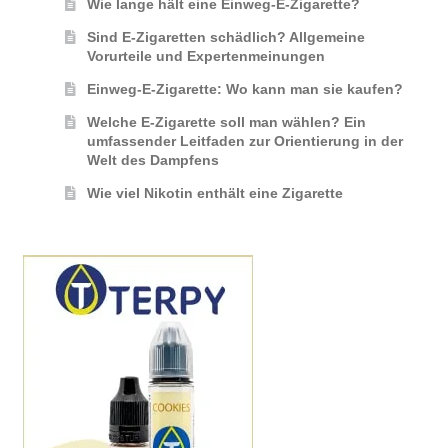
Wie lange hält eine Einweg-E-Zigarette?
Sind E-Zigaretten schädlich? Allgemeine
Vorurteile und Expertenmeinungen
Einweg-E-Zigarette: Wo kann man sie kaufen?
Welche E-Zigarette soll man wählen? Ein
umfassender Leitfaden zur Orientierung in der
Welt des Dampfens
Wie viel Nikotin enthält eine Zigarette