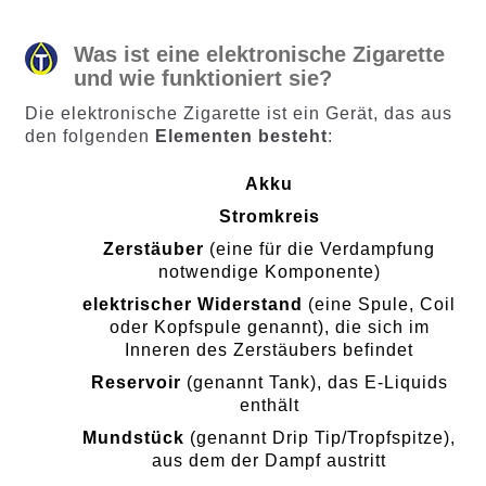
Was ist eine elektronische Zigarette
und wie funktioniert sie?
Die elektronische Zigarette ist ein Gerät, das aus
den folgenden
Elementen besteht
:
Akku
Stromkreis
Zerstäuber
(eine für die Verdampfung
notwendige Komponente)
elektrischer Widerstand
(eine Spule, Coil
oder Kopfspule genannt), die sich im
Inneren des Zerstäubers befindet
Reservoir
(genannt Tank), das E-Liquids
enthält
Mundstück
(genannt Drip Tip/Tropfspitze),
aus dem der Dampf austritt