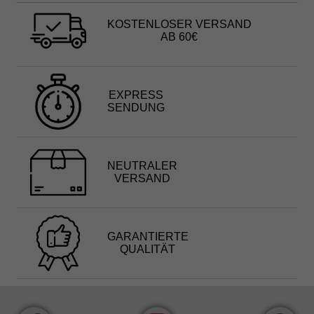
KOSTENLOSER VERSAND
AB 60€
EXPRESS
SENDUNG
NEUTRALER
VERSAND
GARANTIERTE
QUALITÄT