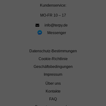
Kundenservice:
MO-FR 10 – 17
info@terpy.de
Messenger
Datenschutz-Bestimmungen
Cookie-Richtlinie
Geschäftsbedingungen
Impressum
Über uns
Kontakte
FAQ