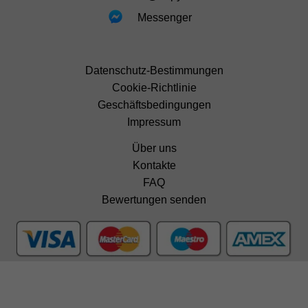
Messenger
Datenschutz-Bestimmungen
Cookie-Richtlinie
Geschäftsbedingungen
Impressum
Über uns
Kontakte
FAQ
Bewertungen senden