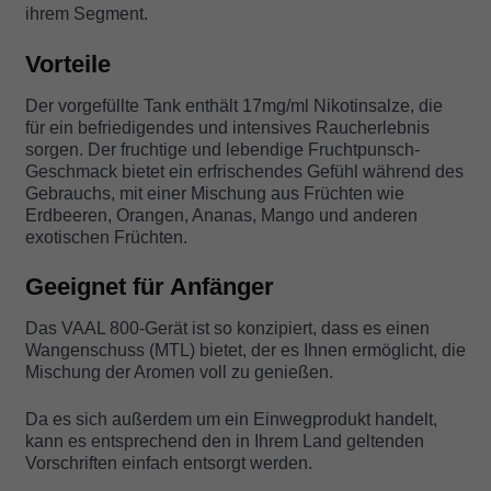
ihrem Segment.
Vorteile
Der vorgefüllte Tank enthält 17mg/ml Nikotinsalze, die
für ein befriedigendes und intensives Raucherlebnis
sorgen. Der fruchtige und lebendige Fruchtpunsch-
Geschmack bietet ein erfrischendes Gefühl während des
Gebrauchs, mit einer Mischung aus Früchten wie
Erdbeeren, Orangen, Ananas, Mango und anderen
exotischen Früchten.
Geeignet für Anfänger
Das VAAL 800-Gerät ist so konzipiert, dass es einen
Wangenschuss (MTL) bietet, der es Ihnen ermöglicht, die
Mischung der Aromen voll zu genießen.
Da es sich außerdem um ein Einwegprodukt handelt,
kann es entsprechend den in Ihrem Land geltenden
Vorschriften einfach entsorgt werden.