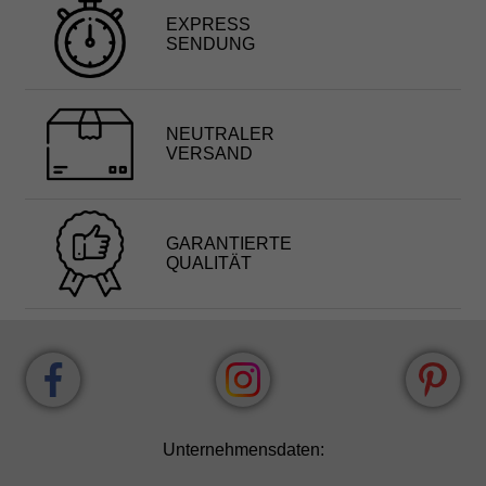
EXPRESS
SENDUNG
NEUTRALER
VERSAND
GARANTIERTE
QUALITÄT
Unternehmensdaten: