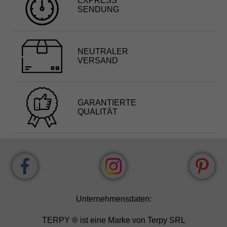
EXPRESS
SENDUNG
NEUTRALER
VERSAND
GARANTIERTE
QUALITÄT
Unternehmensdaten:
TERPY ® ist eine Marke von Terpy SRL