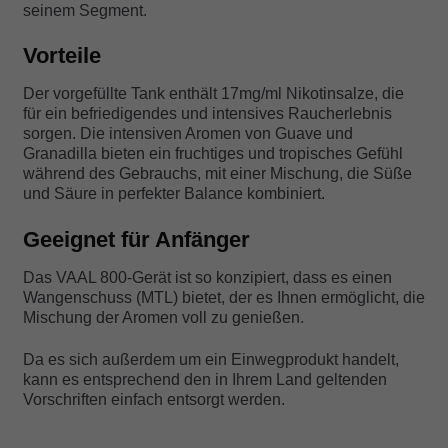
seinem Segment.
Vorteile
Der vorgefüllte Tank enthält 17mg/ml Nikotinsalze, die
für ein befriedigendes und intensives Raucherlebnis
sorgen. Die intensiven Aromen von Guave und
Granadilla bieten ein fruchtiges und tropisches Gefühl
während des Gebrauchs, mit einer Mischung, die Süße
und Säure in perfekter Balance kombiniert.
Geeignet für Anfänger
Das VAAL 800-Gerät ist so konzipiert, dass es einen
Wangenschuss (MTL) bietet, der es Ihnen ermöglicht, die
Mischung der Aromen voll zu genießen.
Da es sich außerdem um ein Einwegprodukt handelt,
kann es entsprechend den in Ihrem Land geltenden
Vorschriften einfach entsorgt werden.