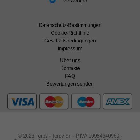
Messenger
Datenschutz-Bestimmungen
Cookie-Richtlinie
Geschäftsbedingungen
Impressum
Über uns
Kontakte
FAQ
Bewertungen senden
© 2026 Terpy - Terpy Srl - P.IVA 10984640960 -