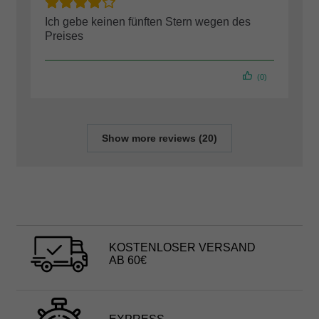
Ich gebe keinen fünften Stern wegen des
Preises
(0)
Show more reviews (20)
KOSTENLOSER VERSAND
AB 60€