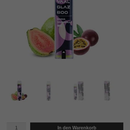
VAAL
In den Warenkorb
GLAZ