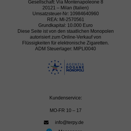
Gesellschaft: Via Montenapoleone 8
20121 – Milan (Italien)
Umsatzsteuer-Nr: 10984640960
REA: MI-2570561
Grundkapital: 10.000 Euro
Diese Seite ist von den staatlichen Monopolen
autorisiert zum Online-Verkauf von
Flüssigkeiten für elektronische Zigaretten.
ADM Steuerlager: MIPLI0040
Kundenservice:
MO-FR 10 – 17
info@terpy.de