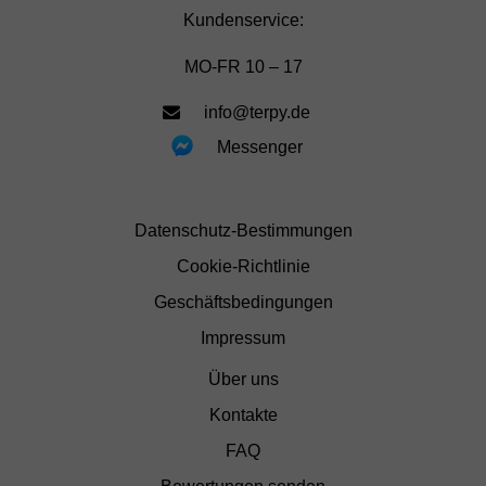
Kundenservice:
MO-FR 10 – 17
info@terpy.de
Messenger
Datenschutz-Bestimmungen
Cookie-Richtlinie
Geschäftsbedingungen
Impressum
Über uns
Kontakte
FAQ