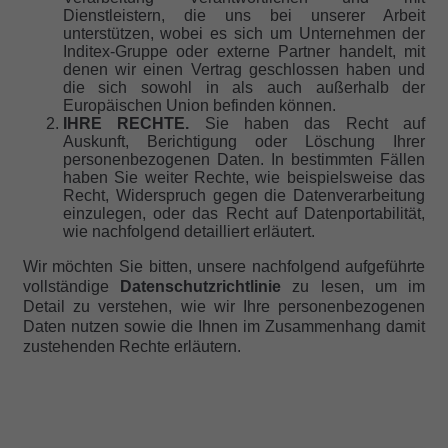
Dienstleistern, die uns bei unserer Arbeit
unterstützen, wobei es sich um Unternehmen der
Inditex-Gruppe oder externe Partner handelt, mit
denen wir einen Vertrag geschlossen haben und
die sich sowohl in als auch außerhalb der
Europäischen Union befinden können.
IHRE RECHTE
.
Sie haben das Recht auf
Auskunft, Berichtigung oder Löschung
Ihrer
personenbezogenen Daten. In bestimmten Fällen
haben Sie weiter Rechte, wie beispielsweise das
Recht, Widerspruch gegen die Datenverarbeitung
einzulegen, oder das Recht auf Datenportabilität,
wie nachfolgend detailliert erläutert.
Wir möchten Sie bitten, unsere nachfolgend aufgeführte
vollständige
Datenschutzrichtlinie
zu lesen, um im
Detail zu verstehen, wie wir Ihre
personenbezogenen
Daten nutzen sowie die Ihnen im Zusammenhang damit
zustehenden Rechte erläutern.