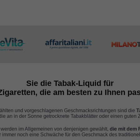
Sie die Tabak-Liquid für
Zigaretten, die am besten zu Ihnen pas
gewählten und vorgeschlagenen Geschmacksrichtungen sind die
T
ie an in der Sonne getrocknete Tabakblätter oder einen guten Z
s werden im Allgemeinen von denjenigen gewählt,
die mit dem
r immer noch eine Schwäche für den Geschmack des traditionel