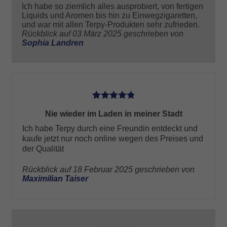
Ich habe so ziemlich alles ausprobiert, von fertigen
Liquids und Aromen bis hin zu Einwegzigaretten,
und war mit allen Terpy-Produkten sehr zufrieden.
Rückblick auf 03 März 2025 geschrieben von
Sophia Landren
5
Nie wieder im Laden in meiner Stadt
Ich habe Terpy durch eine Freundin entdeckt und
kaufe jetzt nur noch online wegen des Preises und
der Qualität
Rückblick auf 18 Februar 2025 geschrieben von
Maximilian Taiser