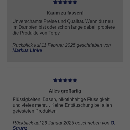
5
Kaum zu fassen!
Unverschämte Preise und Qualität. Wenn du neu
im Dampfen bist oder schon lange dabei, probiere
die Produkte von Terpy
Rückblick auf 11 Februar 2025 geschrieben von
Markus Linke
5
Alles großartig
Flüssigkeiten, Basen, nikotinhaltige Flüssigkeit
und vieles mehr… Keine Enttäuschung bei allen
getesteten Produkten
Rückblick auf 26 Januar 2025 geschrieben von
O.
Strunz