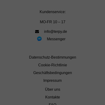
Kundenservice:
MO-FR 10 – 17
info@terpy.de
Messenger
Datenschutz-Bestimmungen
Cookie-Richtlinie
Geschäftsbedingungen
Impressum
Über uns
Kontakte
FAQ