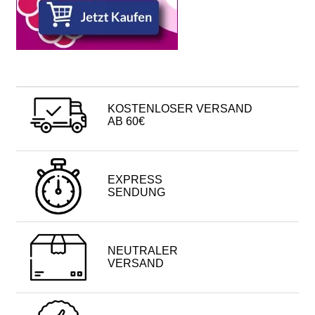
KOSTENLOSER VERSAND
AB 60€
EXPRESS
SENDUNG
NEUTRALER
VERSAND