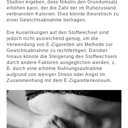
Studien ergeben, dass Nikotin den Grundumsatz
erhöhen kann, der die Zahl der im Ruhezustand
verbrannten Kalorien. Dies könnte theoretisch zu
einer Gewichtsabnahme beitragen.
Die Auswirkungen auf den Stoffwechsel sind
jedoch nicht ausreichend genug, um die
Verwendung von E-Zigaretten als Methode zur
Gewichtsabnahme zu rechtfertigen. Darüber
hinaus könnte die Steigerung des Stoffwechsels
durch andere Faktoren ausgeglichen werden, z.
B. durch eine erhöhte Nahrungsaufnahme
aufgrund von weniger Stress oder Angst im
Zusammenhang mit dem E-Zigarettenkonsum.