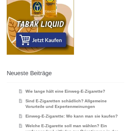
Neueste Beiträge
Wie lange hält eine Einweg-E-Zigarette?
Sind E-Zigaretten schädlich? Allgemeine
Vorurteile und Expertenmeinungen
Einweg-E-Zigarette: Wo kann man sie kaufen?
Welche E-Zigarette soll man wählen? Ein