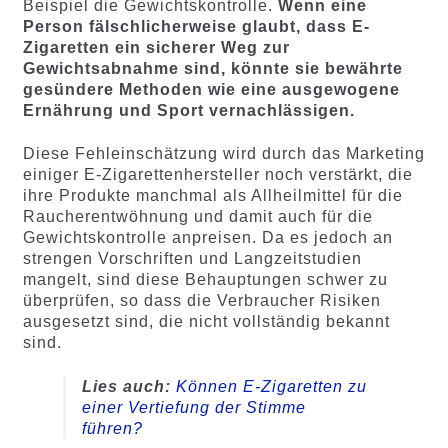
Beispiel die Gewichtskontrolle.
Wenn eine
Person fälschlicherweise glaubt, dass E-
Zigaretten ein sicherer Weg zur
Gewichtsabnahme sind, könnte sie bewährte
gesündere Methoden wie eine ausgewogene
Ernährung und Sport vernachlässigen.
Diese Fehleinschätzung wird durch das Marketing
einiger E-Zigarettenhersteller noch verstärkt, die
ihre Produkte manchmal als Allheilmittel für die
Raucherentwöhnung und damit auch für die
Gewichtskontrolle anpreisen. Da es jedoch an
strengen Vorschriften und Langzeitstudien
mangelt, sind diese Behauptungen schwer zu
überprüfen, so dass die Verbraucher Risiken
ausgesetzt sind, die nicht vollständig bekannt
sind.
Lies auch:
Können E-Zigaretten zu
einer Vertiefung der Stimme
führen?