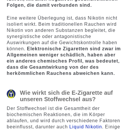
Folgen, die damit verbunden sind.
Eine weitere Überlegung ist, dass Nikotin nicht
isoliert wirkt. Beim traditionellen Rauchen wird
Nikotin von anderen Substanzen begleitet, die
synergistische oder antagonistische
Auswirkungen auf die Gewichtskontrolle haben
können.
Elektronische Zigaretten sind zwar im
Allgemeinen weniger schädlich, haben aber
ein anderes chemisches Profil, was bedeutet,
dass die Gesamtwirkung von der des
herkömmlichen Rauchens abweichen kann.
Wie wirkt sich die E-Zigarette auf
unseren Stoffwechsel aus?
Der Stoffwechsel ist die Gesamtheit der
biochemischen Reaktionen, die im Körper
ablaufen, und wird durch verschiedene Faktoren
beeinflusst, darunter auch
Liquid Nikotin
. Einige