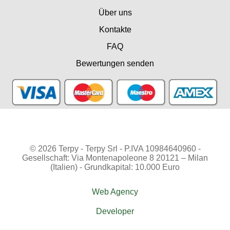
Über uns
Kontakte
FAQ
Bewertungen senden
© 2026 Terpy - Terpy Srl - P.IVA 10984640960 -
Gesellschaft: Via Montenapoleone 8 20121 – Milan
(Italien) - Grundkapital: 10.000 Euro
Web Agency
Developer