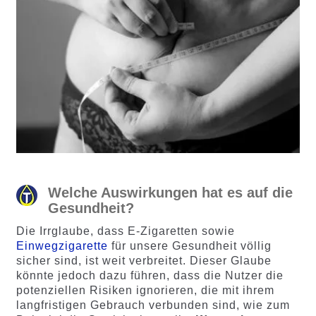
Welche Auswirkungen hat es auf die
Gesundheit?
Die Irrglaube, dass E-Zigaretten sowie
Einwegzigarette
für unsere Gesundheit völlig
sicher sind, ist weit verbreitet. Dieser Glaube
könnte jedoch dazu führen, dass die Nutzer die
potenziellen Risiken ignorieren, die mit ihrem
langfristigen Gebrauch verbunden sind, wie zum