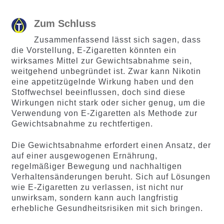
Zum Schluss
Zusammenfassend lässt sich sagen, dass
die Vorstellung, E-Zigaretten könnten ein
wirksames Mittel zur Gewichtsabnahme sein,
weitgehend unbegründet ist. Zwar kann Nikotin
eine appetitzügelnde Wirkung haben und den
Stoffwechsel beeinflussen, doch sind diese
Wirkungen nicht stark oder sicher genug, um die
Verwendung von E-Zigaretten als Methode zur
Gewichtsabnahme zu rechtfertigen.
Die Gewichtsabnahme erfordert einen Ansatz, der
auf einer ausgewogenen Ernährung,
regelmäßiger Bewegung und nachhaltigen
Verhaltensänderungen beruht. Sich auf Lösungen
wie E-Zigaretten zu verlassen, ist nicht nur
unwirksam, sondern kann auch langfristig
erhebliche Gesundheitsrisiken mit sich bringen.