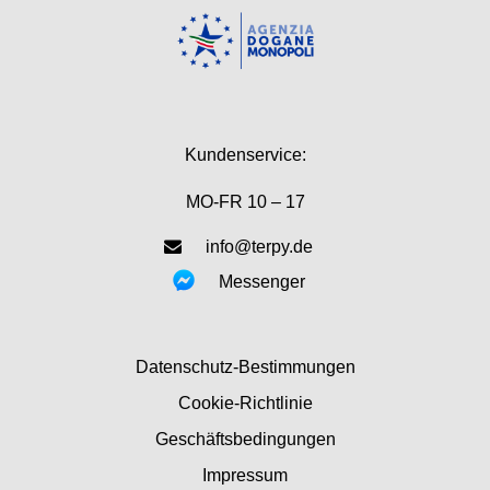
Kundenservice:
MO-FR 10 – 17
info@terpy.de
Messenger
Datenschutz-Bestimmungen
Cookie-Richtlinie
Geschäftsbedingungen
Impressum