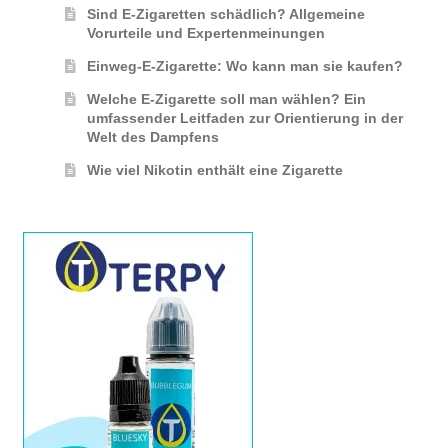
Sind E-Zigaretten schädlich? Allgemeine
Vorurteile und Expertenmeinungen
Einweg-E-Zigarette: Wo kann man sie kaufen?
Welche E-Zigarette soll man wählen? Ein
umfassender Leitfaden zur Orientierung in der
Welt des Dampfens
Wie viel Nikotin enthält eine Zigarette