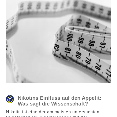
Nikotins Einfluss auf den Appetit:
Was sagt die Wissenschaft?
Nikotin ist eine der am meisten untersuchten