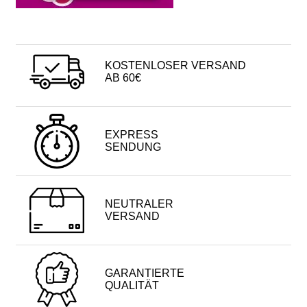
KOSTENLOSER VERSAND
AB 60€
EXPRESS
SENDUNG
NEUTRALER
VERSAND
GARANTIERTE
QUALITÄT