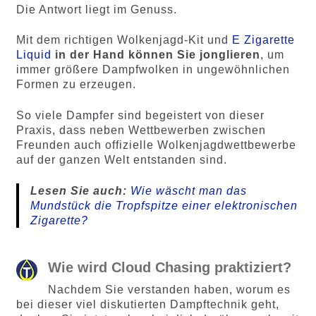
Die Antwort liegt im Genuss.
Mit dem richtigen Wolkenjagd-Kit und
E Zigarette
Liquid
in der Hand können Sie jonglieren
, um
immer größere Dampfwolken in ungewöhnlichen
Formen zu erzeugen.
So viele Dampfer sind begeistert von dieser
Praxis, dass neben Wettbewerben zwischen
Freunden auch offizielle Wolkenjagdwettbewerbe
auf der ganzen Welt entstanden sind.
Lesen Sie auch:
Wie wäscht man das
Mundstück die Tropfspitze einer elektronischen
Zigarette?
Wie wird Cloud Chasing praktiziert?
Nachdem Sie verstanden haben, worum es
bei dieser viel diskutierten Dampftechnik geht,