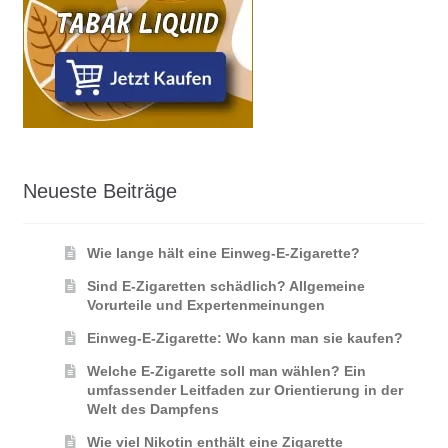
Neueste Beiträge
Wie lange hält eine Einweg-E-Zigarette?
Sind E-Zigaretten schädlich? Allgemeine
Vorurteile und Expertenmeinungen
Einweg-E-Zigarette: Wo kann man sie kaufen?
Welche E-Zigarette soll man wählen? Ein
umfassender Leitfaden zur Orientierung in der
Welt des Dampfens
Wie viel Nikotin enthält eine Zigarette