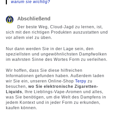
warum sie wichtig?
Abschließend
Der beste Weg, Cloud-Jagd zu lernen, ist,
sich mit den richtigen Produkten auszustatten und
vor allem viel zu üben.
Nur dann werden Sie in der Lage sein, den
speziellsten und ungewöhnlichsten Dampfwolken
im wahrsten Sinne des Wortes Form zu verleihen.
Wir hoffen, dass Sie diese hilfreichen
Informationen gefunden haben. Außerdem laden
wir Sie ein, unseren Online-Shop
Terpy
zu
besuchen,
wo Sie elektronische Zigaretten-
Liquids
, Ihre Lieblings-Vape-Aromen und alles,
was Sie benötigen, um die Welt des Dampfens in
jedem Kontext und in jeder Form zu erkunden,
kaufen können.