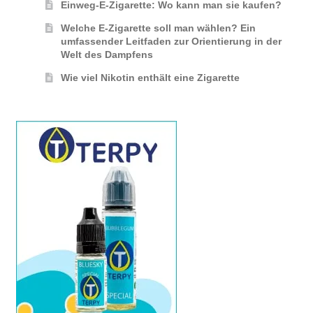
Einweg-E-Zigarette: Wo kann man sie kaufen?
Welche E-Zigarette soll man wählen? Ein
umfassender Leitfaden zur Orientierung in der
Welt des Dampfens
Wie viel Nikotin enthält eine Zigarette