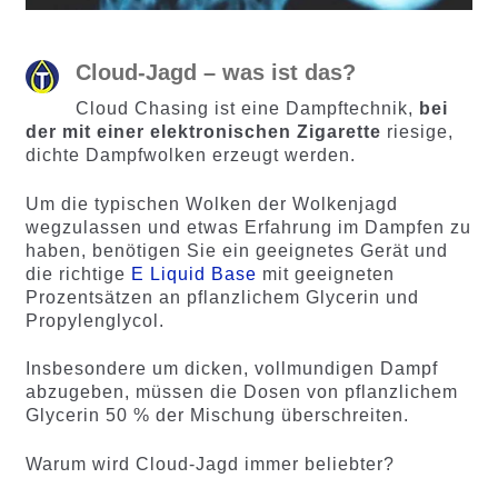
Cloud-Jagd – was ist das?
Cloud Chasing ist eine Dampftechnik,
bei
der mit einer elektronischen Zigarette
riesige,
dichte Dampfwolken erzeugt werden.
Um die typischen Wolken der Wolkenjagd
wegzulassen und etwas Erfahrung im Dampfen zu
haben, benötigen Sie ein geeignetes Gerät und
die richtige
E Liquid Base
mit geeigneten
Prozentsätzen an pflanzlichem Glycerin und
Propylenglycol.
Insbesondere um dicken, vollmundigen Dampf
abzugeben, müssen die Dosen von pflanzlichem
Glycerin 50 % der Mischung überschreiten.
Warum wird Cloud-Jagd immer beliebter?