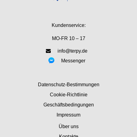
Kundenservice:
MO-FR 10 – 17
info@terpy.de
Messenger
Datenschutz-Bestimmungen
Cookie-Richtlinie
Geschäftsbedingungen
Impressum
Über uns
Kontakte