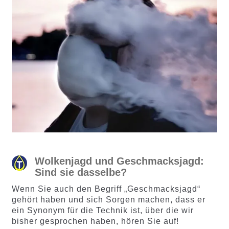
Wolkenjagd und Geschmacksjagd:
Sind sie dasselbe?
Wenn Sie auch den Begriff „Geschmacksjagd“
gehört haben und sich Sorgen machen, dass er
ein Synonym für die Technik ist, über die wir
bisher gesprochen haben, hören Sie auf!