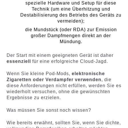
spezielle Hardware und Setup für diese
Technik (um eine Überhitzung und
Destabilisierung des Betriebs des Geräts zu
vermeiden);
die Mundstück (oder RDA) zur Emission
großer Dampfmengen direkt an der
Mündung.
Der Start mit einem geeigneten Gerät ist daher
essenziell
für eine erfolgreiche Cloud-Jagd.
Wenn Sie kleine Pod-Mods,
elektronische
Zigaretten oder Verdampfer verwenden
, die
diese Anforderungen nicht erfüllen, werden Sie es
wiederholt versuchen, ohne die gewünschten
Ergebnisse zu erzielen.
Was müssen Sie sonst noch wissen?
Wie bereits erwähnt, sollten Sie, wenn Sie dichte,