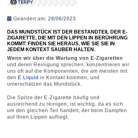
Geändert am:
28/06/2023
DAS MUNDSTÜCK IST DER BESTANDTEIL DER E-
ZIGARETTE, DIE MIT DEN LIPPEN IN BERÜHRUNG
KOMMT: FINDEN SIE HERAUS, WIE SIE SIE IN
JEDEM KONTEXT SAUBER HALTEN.
Wenn wir über die Wartung von E-Zigaretten
und deren Reinigung sprechen, konzentrieren wir
uns oft auf die Komponenten, die am meisten mit
den
E Liquid
in Kontakt kommen, und
unterschätzen das Mundstück.
Die Spitze der E-Zigarette häufig und
ausreichend zu reinigen, ist wichtig, da es sich
um den gleichen Teil handelt, der beim Dampfen
auf Ihren Lippen aufliegt.