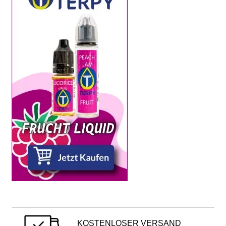
KOSTENLOSER VERSAND