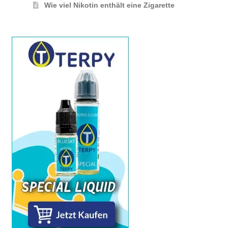
Wie viel Nikotin enthält eine Zigarette