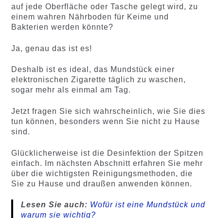
auf jede Oberfläche oder Tasche gelegt wird, zu
einem wahren Nährboden für Keime und
Bakterien werden könnte?
Ja, genau das ist es!
Deshalb ist es ideal, das Mundstück einer
elektronischen Zigarette täglich zu waschen,
sogar mehr als einmal am Tag.
Jetzt fragen Sie sich wahrscheinlich, wie Sie dies
tun können, besonders wenn Sie nicht zu Hause
sind.
Glücklicherweise ist die Desinfektion der Spitzen
einfach. Im nächsten Abschnitt erfahren Sie mehr
über die wichtigsten Reinigungsmethoden, die
Sie zu Hause und draußen anwenden können.
Lesen Sie auch:
Wofür ist eine Mundstück und
warum sie wichtig?