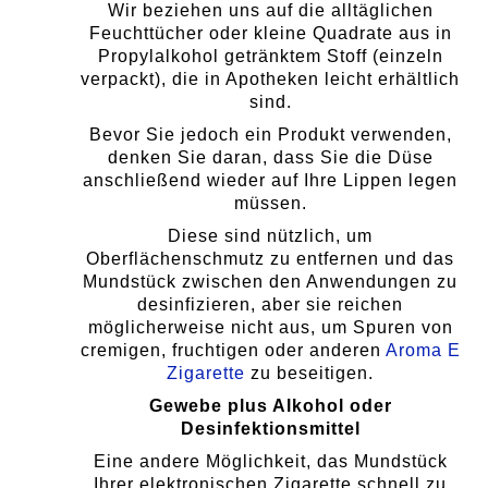
Wir beziehen uns auf die alltäglichen
Feuchttücher oder kleine Quadrate aus in
Propylalkohol getränktem Stoff (einzeln
verpackt), die in Apotheken leicht erhältlich
sind.
Bevor Sie jedoch ein Produkt verwenden,
denken Sie daran, dass Sie die Düse
anschließend wieder auf Ihre Lippen legen
müssen.
Diese sind nützlich, um
Oberflächenschmutz zu entfernen und das
Mundstück zwischen den Anwendungen zu
desinfizieren, aber sie reichen
möglicherweise nicht aus, um Spuren von
cremigen, fruchtigen oder anderen
Aroma E
Zigarette
zu beseitigen.
Gewebe plus Alkohol oder
Desinfektionsmittel
Eine andere Möglichkeit, das Mundstück
Ihrer elektronischen Zigarette schnell zu