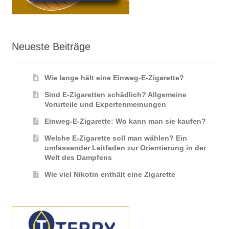
Neueste Beiträge
Wie lange hält eine Einweg-E-Zigarette?
Sind E-Zigaretten schädlich? Allgemeine
Vorurteile und Expertenmeinungen
Einweg-E-Zigarette: Wo kann man sie kaufen?
Welche E-Zigarette soll man wählen? Ein
umfassender Leitfaden zur Orientierung in der
Welt des Dampfens
Wie viel Nikotin enthält eine Zigarette