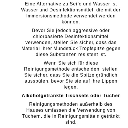
Eine Alternative zu Seife und Wasser ist
Wasser und Desinfektionsmittel, die mit der
Immersionsmethode verwendet werden
können.
Bevor Sie jedoch aggressive oder
chlorbasierte Desinfektionsmittel
verwenden, stellen Sie sicher, dass das
Material Ihrer Mundstück Tropfspitze gegen
diese Substanzen resistent ist.
Wenn Sie sich für diese
Reinigungsmethode entscheiden, stellen
Sie sicher, dass Sie die Spitze gründlich
ausspülen, bevor Sie sie auf Ihre Lippen
legen.
Alkoholgetränkte Tischsets oder Tücher
Reinigungsmethoden außerhalb des
Hauses umfassen die Verwendung von
Tüchern, die in Reinigungsmitteln getränkt
sind.