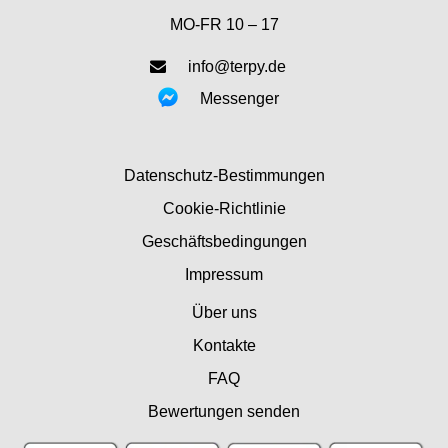
MO-FR 10 – 17
info@terpy.de
Messenger
Datenschutz-Bestimmungen
Cookie-Richtlinie
Geschäftsbedingungen
Impressum
Über uns
Kontakte
FAQ
Bewertungen senden