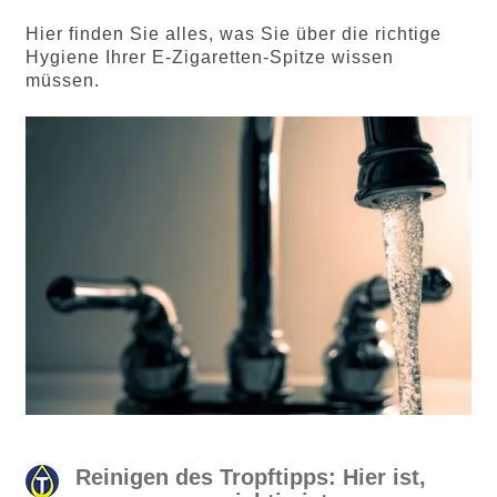
Hier finden Sie alles, was Sie über die richtige
Hygiene Ihrer E-Zigaretten-Spitze wissen
müssen.
Reinigen des Tropftipps: Hier ist,