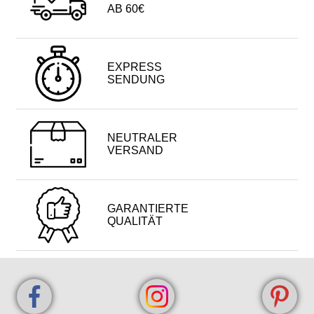
AB 60€
EXPRESS
SENDUNG
NEUTRALER
VERSAND
GARANTIERTE
QUALITÄT