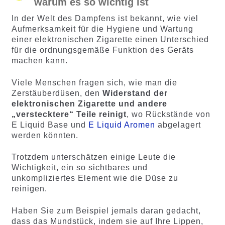
warum es so wichtig ist
In der Welt des Dampfens ist bekannt, wie viel
Aufmerksamkeit für die Hygiene und Wartung
einer elektronischen Zigarette einen Unterschied
für die ordnungsgemäße Funktion des Geräts
machen kann.
Viele Menschen fragen sich, wie man die
Zerstäuberdüsen, den
Widerstand der
elektronischen Zigarette und andere
„verstecktere“ Teile reinigt
, wo Rückstände von
E Liquid Base und
E Liquid Aromen
abgelagert
werden könnten.
Trotzdem unterschätzen einige Leute die
Wichtigkeit, ein so sichtbares und
unkompliziertes Element wie die Düse zu
reinigen.
Haben Sie zum Beispiel jemals daran gedacht,
dass das Mundstück, indem sie auf Ihre Lippen,