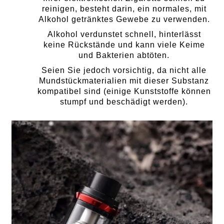
reinigen, besteht darin, ein normales, mit
Alkohol getränktes Gewebe zu verwenden.
Alkohol verdunstet schnell, hinterlässt
keine Rückstände und kann viele Keime
und Bakterien abtöten.
Seien Sie jedoch vorsichtig, da nicht alle
Mundstückmaterialien mit dieser Substanz
kompatibel sind (einige Kunststoffe können
stumpf und beschädigt werden).