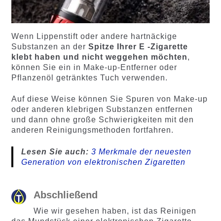
Wenn Lippenstift oder andere hartnäckige
Substanzen an der
Spitze Ihrer E -Zigarette
klebt haben und nicht weggehen möchten
,
können Sie ein in Make-up-Entferner oder
Pflanzenöl getränktes Tuch verwenden.
Auf diese Weise können Sie Spuren von Make-up
oder anderen klebrigen Substanzen entfernen
und dann ohne große Schwierigkeiten mit den
anderen Reinigungsmethoden fortfahren.
Lesen Sie auch:
3 Merkmale der neuesten
Generation von elektronischen Zigaretten
Abschließend
Wie wir gesehen haben, ist das Reinigen