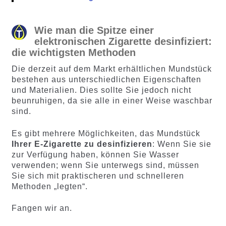
Wie man die Spitze einer
elektronischen Zigarette desinfiziert:
die wichtigsten Methoden
Die derzeit auf dem Markt erhältlichen Mundstück
bestehen aus unterschiedlichen Eigenschaften
und Materialien. Dies sollte Sie jedoch nicht
beunruhigen, da sie alle in einer Weise waschbar
sind.
Es gibt mehrere Möglichkeiten, das Mundstück
Ihrer E-Zigarette zu desinfizieren
: Wenn Sie sie
zur Verfügung haben, können Sie Wasser
verwenden; wenn Sie unterwegs sind, müssen
Sie sich mit praktischeren und schnelleren
Methoden „legten“.
Fangen wir an.