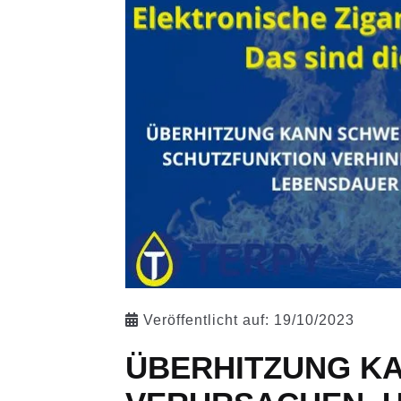
Veröffentlicht auf:
19/10/2023
ÜBERHITZUNG K