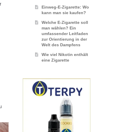
r
Einweg-E-Zigarette: Wo
kann man sie kaufen?
Welche E-Zigarette soll
man wählen? Ein
umfassender Leitfaden
zur Orientierung in der
Welt des Dampfens
Wie viel Nikotin enthält
eine Zigarette
u