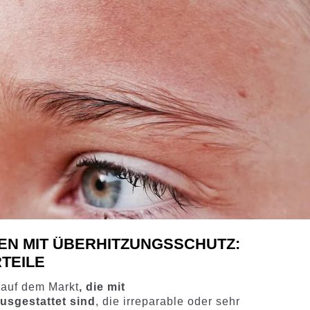
EN MIT ÜBERHITZUNGSSCHUTZ:
TEILE
 auf dem Markt
, die mit
usgestattet sind
, die irreparable oder sehr