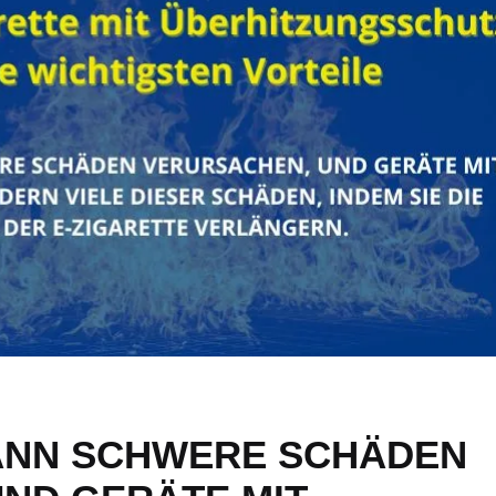
ANN SCHWERE SCHÄDEN