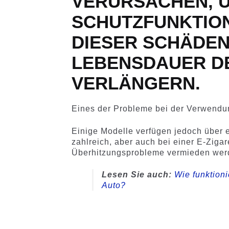
VERURSACHEN, U
SCHUTZFUNKTION
DIESER SCHÄDEN,
LEBENSDAUER DE
VERLÄNGERN.
Eines der Probleme bei der Verwend
Einige Modelle verfügen jedoch über 
zahlreich, aber auch bei einer E-Ziga
Überhitzungsprobleme vermieden wer
Lesen Sie auch:
Wie funktioni
Auto?