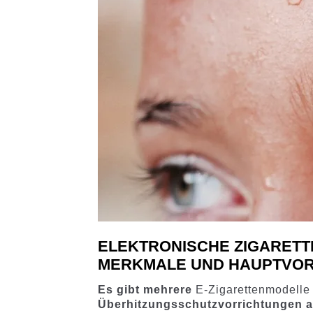
ELEKTRONISCHE ZIGARETT
MERKMALE UND HAUPTVOR
Es gibt mehrere
E-Zigarettenmodelle
Überhitzungsschutzvorrichtungen a