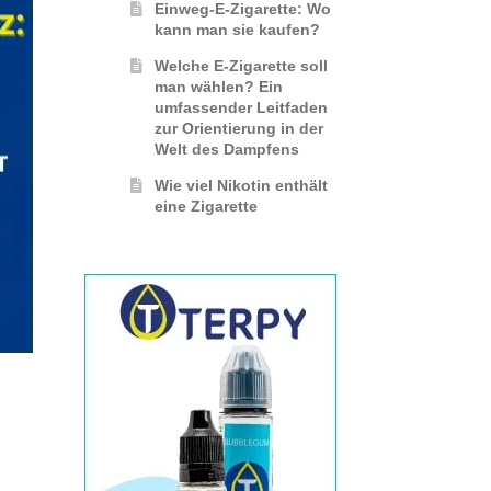
Einweg-E-Zigarette: Wo
kann man sie kaufen?
Welche E-Zigarette soll
man wählen? Ein
umfassender Leitfaden
zur Orientierung in der
Welt des Dampfens
Wie viel Nikotin enthält
eine Zigarette