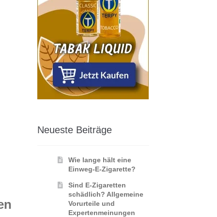
Neueste Beiträge
Wie lange hält eine
Einweg-E-Zigarette?
Sind E-Zigaretten
schädlich? Allgemeine
en
Vorurteile und
Expertenmeinungen