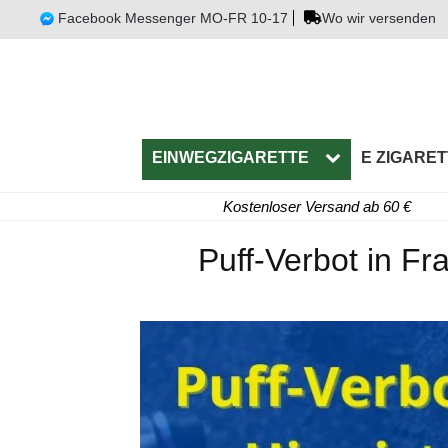
Facebook Messenger MO-FR 10-17
Wo wir versenden
EINWEGZIGARETTE
E ZIGARET
Kostenloser Versand ab 60 €
Puff-Verbot in Fra