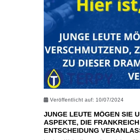
Veröffentlicht auf:
10/07/2024
JUNGE LEUTE MÖGEN SIE U
ASPEKTE, DIE FRANKREICH
ENTSCHEIDUNG VERANLAS