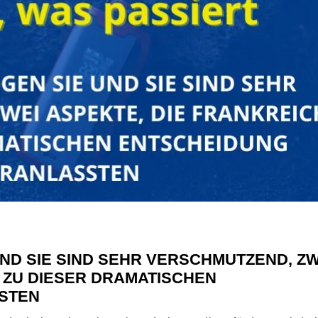
ND SIE SIND SEHR VERSCHMUTZEND, ZW
 ZU DIESER DRAMATISCHEN
STEN