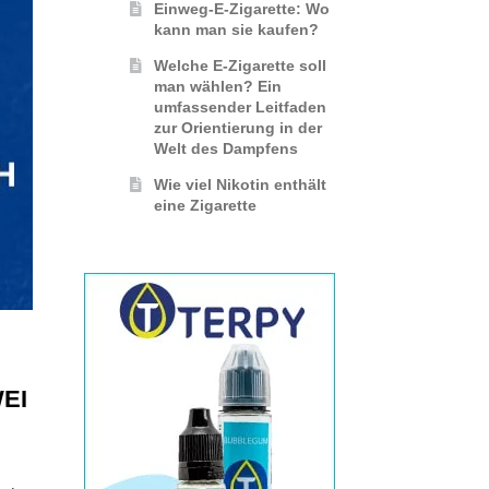
Einweg-E-Zigarette: Wo
kann man sie kaufen?
Welche E-Zigarette soll
man wählen? Ein
umfassender Leitfaden
zur Orientierung in der
Welt des Dampfens
Wie viel Nikotin enthält
eine Zigarette
EI