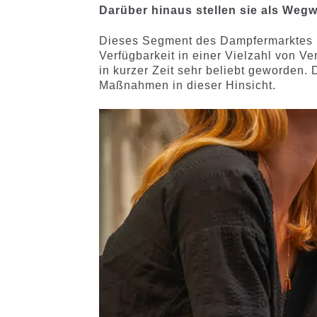
Darüber hinaus stellen sie als Wegw
Dieses Segment des Dampfermarktes i
Verfügbarkeit in einer Vielzahl von V
in kurzer Zeit sehr beliebt geworden.
Maßnahmen in dieser Hinsicht.