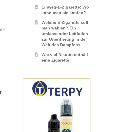
Einweg-E-Zigarette: Wo
kann man sie kaufen?
Welche E-Zigarette soll
man wählen? Ein
ine
umfassender Leitfaden
zur Orientierung in der
Welt des Dampfens
Wie viel Nikotin enthält
eine Zigarette
r