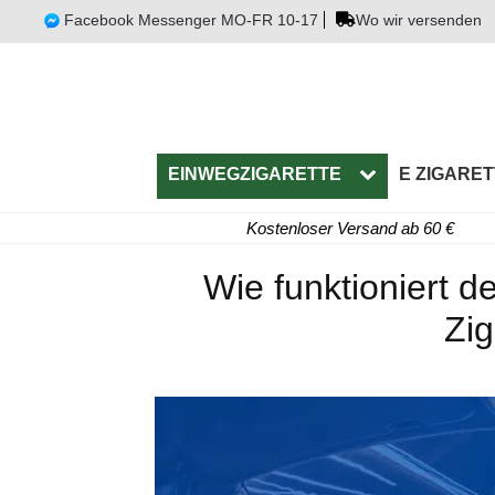
Facebook Messenger MO-FR 10-17
Wo wir versenden
EINWEGZIGARETTE
E ZIGARET
Kostenloser Versand ab 60 €
Wie funktioniert d
Zig