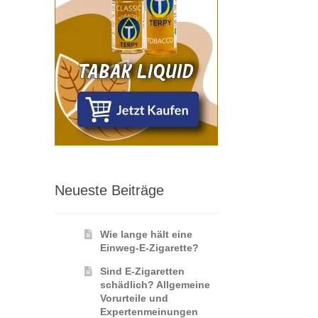
Neueste Beiträge
Wie lange hält eine
Einweg-E-Zigarette?
Sind E-Zigaretten
schädlich? Allgemeine
Vorurteile und
Expertenmeinungen