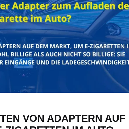
ARTEN VON ADAPTERN AUF