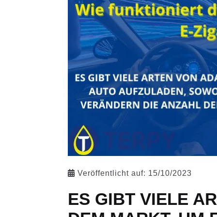
Veröffentlicht auf:
15/10/2023
ES GIBT VIELE 