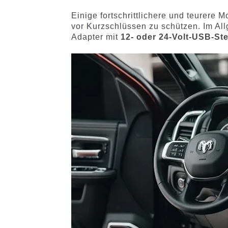
Einige fortschrittlichere und teurere 
vor Kurzschlüssen zu schützen. Im Al
Adapter mit
12- oder 24-Volt-USB-S