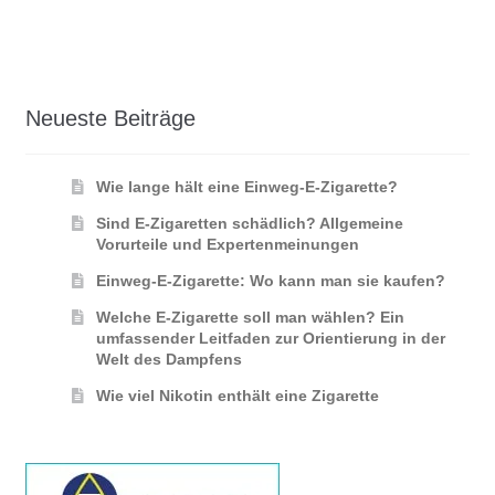
Neueste Beiträge
Wie lange hält eine Einweg-E-Zigarette?
Sind E-Zigaretten schädlich? Allgemeine
Vorurteile und Expertenmeinungen
Einweg-E-Zigarette: Wo kann man sie kaufen?
Welche E-Zigarette soll man wählen? Ein
umfassender Leitfaden zur Orientierung in der
Welt des Dampfens
Wie viel Nikotin enthält eine Zigarette