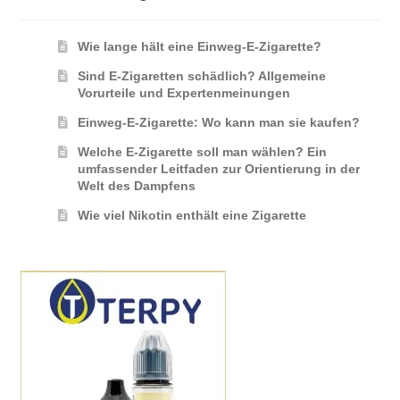
Wie lange hält eine Einweg-E-Zigarette?
Sind E-Zigaretten schädlich? Allgemeine
Vorurteile und Expertenmeinungen
Einweg-E-Zigarette: Wo kann man sie kaufen?
Welche E-Zigarette soll man wählen? Ein
umfassender Leitfaden zur Orientierung in der
Welt des Dampfens
Wie viel Nikotin enthält eine Zigarette