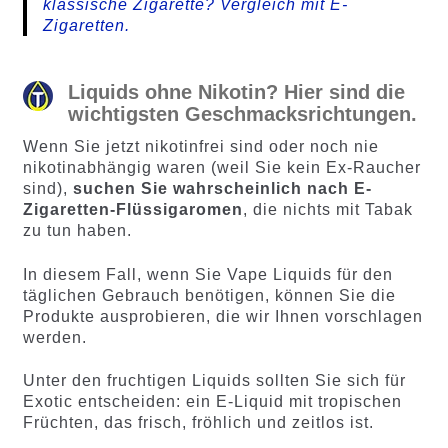
klassische Zigarette? Vergleich mit E-
Zigaretten.
Liquids ohne Nikotin? Hier sind die
wichtigsten Geschmacksrichtungen.
Wenn Sie jetzt nikotinfrei sind oder noch nie
nikotinabhängig waren (weil Sie kein Ex-Raucher
sind),
suchen Sie wahrscheinlich nach E-
Zigaretten-Flüssigaromen
, die nichts mit Tabak
zu tun haben.
In diesem Fall, wenn Sie Vape Liquids für den
täglichen Gebrauch benötigen, können Sie die
Produkte ausprobieren, die wir Ihnen vorschlagen
werden.
Unter den fruchtigen Liquids sollten Sie sich für
Exotic entscheiden: ein E-Liquid mit tropischen
Früchten, das frisch, fröhlich und zeitlos ist.