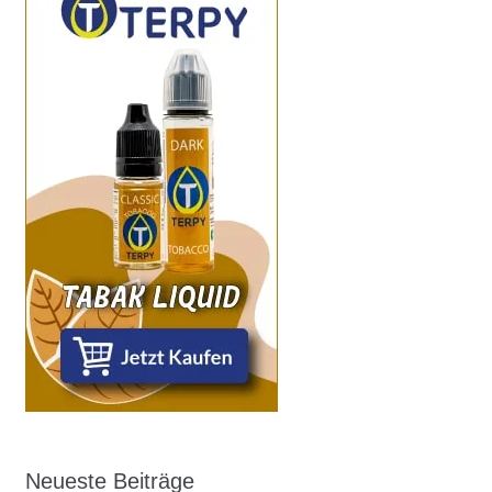
Neueste Beiträge