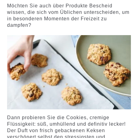
Möchten Sie auch über Produkte Bescheid
wissen, die sich vom Üblichen unterscheiden, um
in besonderen Momenten der Freizeit zu
dampfen?
Dann probieren Sie die Cookies, cremige
Flüssigkeit: süß, umhüllend und definitiv lecker!
Der Duft von frisch gebackenen Keksen
verschönert selbst den stressigsten und