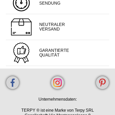
SENDUNG
NEUTRALER
VERSAND
GARANTIERTE
QUALITÄT
Unternehmensdaten:
TERPY ® ist eine Marke von Terpy SRL