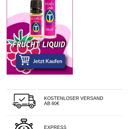
KOSTENLOSER VERSAND
AB 60€
EXPRESS