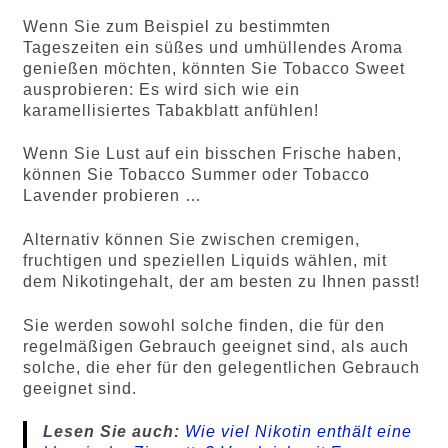
Wenn Sie zum Beispiel zu bestimmten
Tageszeiten ein süßes und umhüllendes Aroma
genießen möchten, könnten Sie Tobacco Sweet
ausprobieren: Es wird sich wie ein
karamellisiertes Tabakblatt anfühlen!
Wenn Sie Lust auf ein bisschen Frische haben,
können Sie Tobacco Summer oder Tobacco
Lavender probieren …
Alternativ können Sie zwischen cremigen,
fruchtigen und speziellen Liquids wählen, mit
dem Nikotingehalt, der am besten zu Ihnen passt!
Sie werden sowohl solche finden, die für den
regelmäßigen Gebrauch geeignet sind, als auch
solche, die eher für den gelegentlichen Gebrauch
geeignet sind.
Lesen Sie auch:
Wie viel Nikotin enthält eine