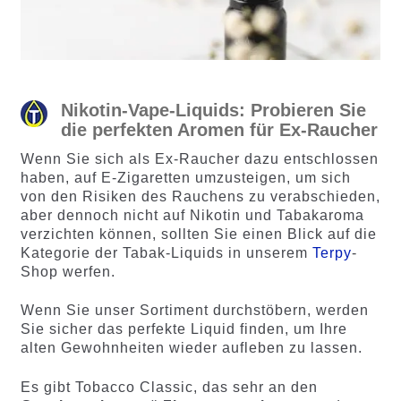
Nikotin-Vape-Liquids: Probieren Sie
die perfekten Aromen für Ex-Raucher
Wenn Sie sich als Ex-Raucher dazu entschlossen
haben, auf E-Zigaretten umzusteigen, um sich
von den Risiken des Rauchens zu verabschieden,
aber dennoch nicht auf Nikotin und Tabakaroma
verzichten können, sollten Sie einen Blick auf die
Kategorie der Tabak-Liquids in unserem
Terpy
-
Shop werfen.
Wenn Sie unser Sortiment durchstöbern, werden
Sie sicher das perfekte Liquid finden, um Ihre
alten Gewohnheiten wieder aufleben zu lassen.
Es gibt Tobacco Classic, das sehr an den