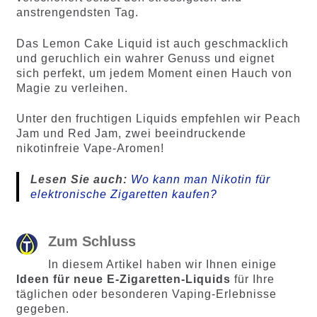
anstrengendsten Tag.
Das Lemon Cake Liquid ist auch geschmacklich
und geruchlich ein wahrer Genuss und eignet
sich perfekt, um jedem Moment einen Hauch von
Magie zu verleihen.
Unter den fruchtigen Liquids empfehlen wir Peach
Jam und Red Jam, zwei beeindruckende
nikotinfreie Vape-Aromen!
Lesen Sie auch:
Wo kann man Nikotin für
elektronische Zigaretten kaufen?
Zum Schluss
In diesem Artikel haben wir Ihnen einige
Ideen für neue E-Zigaretten-Liquids
für Ihre
täglichen oder besonderen Vaping-Erlebnisse
gegeben.