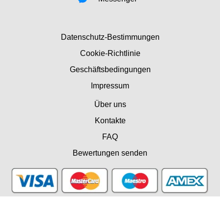
Datenschutz-Bestimmungen
Cookie-Richtlinie
Geschäftsbedingungen
Impressum
Über uns
Kontakte
FAQ
Bewertungen senden