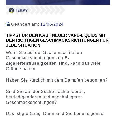
Geändert am:
12/06/2024
TIPPS FÜR DEN KAUF NEUER VAPE-LIQUIDS MIT
DEN RICHTIGEN GESCHMACKSRICHTUNGEN FÜR
JEDE SITUATION
Wenn Sie auf der Suche nach neuen
Geschmacksrichtungen von
E-
Zigarettenflüssigkeiten sind
, kann das viele
Gründe haben.
Haben Sie kürzlich mit dem Dampfen begonnen?
Sind Sie auf der Suche nach anderen,
befriedigenderen und nachhaltigeren
Geschmacksrichtungen?
Das ist großartig! Dann sind Sie bei uns genau