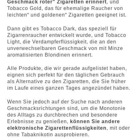
Geschmack roter“ Zigaretten erinnert
, und
Tobacco Gold, das für ehemalige Raucher von
leichten“ und goldenen“ Zigaretten geeignet ist.
Dann gibt es Tobacco Dark, das speziell für
Zigarrenraucher entwickelt wurde, und Tobacco
Light, die Verdampferflüssigkeit, die an den
unverwechselbaren Geschmack von mit Minze
aromatisierten Blondinen erinnert.
Alle Produkte, die wir gerade aufgelistet haben,
eignen sich perfekt für den täglichen Gebrauch
als Alternative zu den Zigaretten, die Sie früher
im Laufe eines ganzen Tages angezündet haben.
Wenn Sie jedoch auf der Suche nach anderen
Geschmacksrichtungen sind, um die Monotonie
des Alltags zu durchbrechen und besondere
Erlebnisse zu genießen,
können Sie andere
elektronische Zigarettenflüssigkeiten
, mit oder
ohne Tabaknikotin ausprobieren.