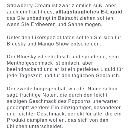
Strawberry Cream ist zwar ziemlich süß, aber
auch ein fruchtiges,
alltagstaugliches E-Liquid
,
das Sie unbedingt in Betracht ziehen sollten,
wenn Sie Erdbeeren und Sahne mögen.
Unter den Likörspezialitäten sollten Sie sich für
Bluesky und Mango Show entscheiden.
Der Bluesky ist sehr frisch und sprudelnd, sein
Mentholgeschmack ist einfach, aber
beeindruckend und er ist ein perfektes Liquid für
jede Tageszeit und für den täglichen Gebrauch.
Der zweite hingegen hat, wie der Name schon
sagt, fruchtige Noten, die durch den leicht
salzigen Geschmack des Popcorns unerwartet
gedämpft werden! Ein einzigartiger, besonderer
und leichter Geschmack, perfekt für alle, die ein
Produkt dampfen wollen, das sich von den
üblichen unterscheidet.