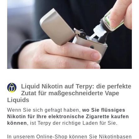
Liquid Nikotin auf Terpy: die perfekte
Zutat für maßgeschneiderte Vape
Liquids
Wenn Sie sich gefragt haben,
wo Sie flüssiges
Nikotin für Ihre elektronische Zigarette kaufen
können
, ist Terpy der richtige Laden für Sie.
In unserem Online-Shop können Sie Nikotinbasen