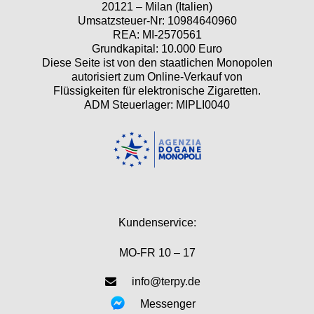
20121 – Milan (Italien)
Umsatzsteuer-Nr: 10984640960
REA: MI-2570561
Grundkapital: 10.000 Euro
Diese Seite ist von den staatlichen Monopolen
autorisiert zum Online-Verkauf von
Flüssigkeiten für elektronische Zigaretten.
ADM Steuerlager: MIPLI0040
Kundenservice:
MO-FR 10 – 17
info@terpy.de
Messenger