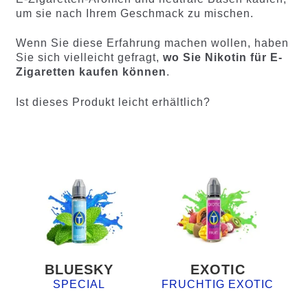
um sie nach Ihrem Geschmack zu mischen.
Wenn Sie diese Erfahrung machen wollen, haben
Sie sich vielleicht gefragt,
wo Sie Nikotin für E-
Zigaretten kaufen können
.
Ist dieses Produkt leicht erhältlich?
BLUESKY
EXOTIC
SPECIAL
FRUCHTIG EXOTIC