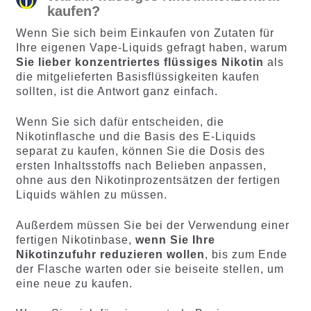
kaufen?
Wenn Sie sich beim Einkaufen von Zutaten für
Ihre eigenen Vape-Liquids gefragt haben, warum
Sie lieber konzentriertes flüssiges Nikotin
als
die mitgelieferten Basisflüssigkeiten kaufen
sollten, ist die Antwort ganz einfach.
Wenn Sie sich dafür entscheiden, die
Nikotinflasche und die Basis des E-Liquids
separat zu kaufen, können Sie die Dosis des
ersten Inhaltsstoffs nach Belieben anpassen,
ohne aus den Nikotinprozentsätzen der fertigen
Liquids wählen zu müssen.
Außerdem müssen Sie bei der Verwendung einer
fertigen Nikotinbase,
wenn Sie Ihre
Nikotinzufuhr reduzieren wollen
, bis zum Ende
der Flasche warten oder sie beiseite stellen, um
eine neue zu kaufen.