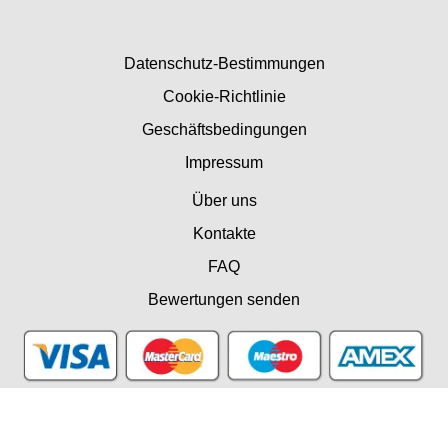
Datenschutz-Bestimmungen
Cookie-Richtlinie
Geschäftsbedingungen
Impressum
Über uns
Kontakte
FAQ
Bewertungen senden