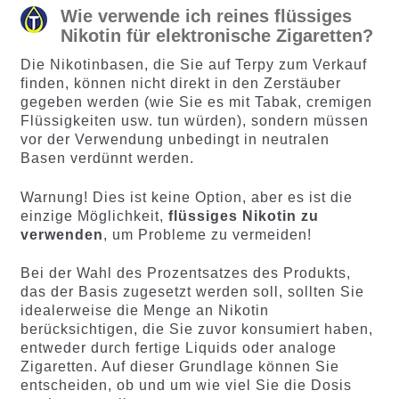
Wie verwende ich reines flüssiges
Nikotin für elektronische Zigaretten?
Die Nikotinbasen, die Sie auf Terpy zum Verkauf
finden, können nicht direkt in den Zerstäuber
gegeben werden (wie Sie es mit Tabak, cremigen
Flüssigkeiten usw. tun würden), sondern müssen
vor der Verwendung unbedingt in neutralen
Basen verdünnt werden.
Warnung! Dies ist keine Option, aber es ist die
einzige Möglichkeit,
flüssiges Nikotin zu
verwenden
, um Probleme zu vermeiden!
Bei der Wahl des Prozentsatzes des Produkts,
das der Basis zugesetzt werden soll, sollten Sie
idealerweise die Menge an Nikotin
berücksichtigen, die Sie zuvor konsumiert haben,
entweder durch fertige Liquids oder analoge
Zigaretten. Auf dieser Grundlage können Sie
entscheiden, ob und um wie viel Sie die Dosis