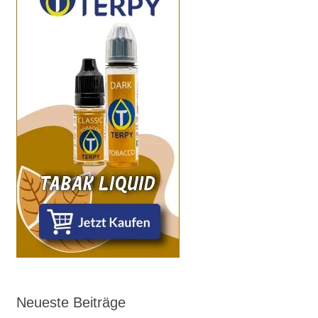
Neueste Beiträge