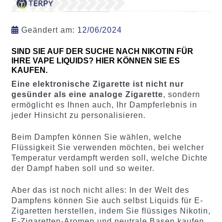
Geändert am:
12/06/2024
SIND SIE AUF DER SUCHE NACH NIKOTIN FÜR
IHRE VAPE LIQUIDS? HIER KÖNNEN SIE ES
KAUFEN.
Eine elektronische Zigarette ist nicht nur
gesünder als eine analoge Zigarette
, sondern
ermöglicht es Ihnen auch, Ihr Dampferlebnis in
jeder Hinsicht zu personalisieren.
Beim Dampfen können Sie wählen, welche
Flüssigkeit Sie verwenden möchten, bei welcher
Temperatur verdampft werden soll, welche Dichte
der Dampf haben soll und so weiter.
Aber das ist noch nicht alles: In der Welt des
Dampfens können Sie auch selbst Liquids für E-
Zigaretten herstellen, indem Sie flüssiges Nikotin,
E-Zigaretten-Aromen und neutrale Basen kaufen,