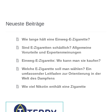
Neueste Beiträge
Wie lange hält eine Einweg-E-Zigarette?
Sind E-Zigaretten schädlich? Allgemeine
Vorurteile und Expertenmeinungen
Einweg-E-Zigarette: Wo kann man sie kaufen?
Welche E-Zigarette soll man wählen? Ein
umfassender Leitfaden zur Orientierung in der
Welt des Dampfens
Wie viel Nikotin enthält eine Zigarette