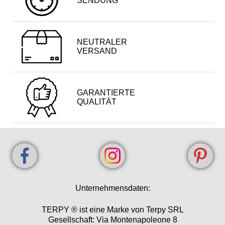
SENDUNG
NEUTRALER
VERSAND
GARANTIERTE
QUALITÄT
Unternehmensdaten:
TERPY ® ist eine Marke von Terpy SRL
Gesellschaft: Via Montenapoleone 8