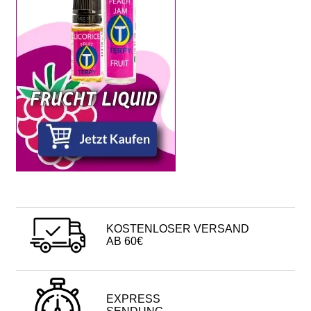
KOSTENLOSER VERSAND
AB 60€
EXPRESS