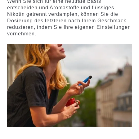
Wenn Sie sich für eine neutrale Basis
entscheiden und Aromastoffe und flüssiges
Nikotin getrennt verdampfen, können Sie die
Dosierung des letzteren nach Ihrem Geschmack
reduzieren, indem Sie Ihre eigenen Einstellungen
vornehmen.