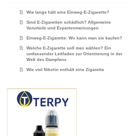
Wie lange hält eine Einweg-E-Zigarette?
Sind E-Zigaretten schädlich? Allgemeine
Vorurteile und Expertenmeinungen
Einweg-E-Zigarette: Wo kann man sie kaufen?
Welche E-Zigarette soll man wählen? Ein
umfassender Leitfaden zur Orientierung in der
Welt des Dampfens
Wie viel Nikotin enthält eine Zigarette