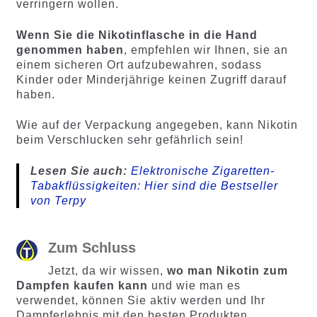
verringern wollen.
Wenn Sie die Nikotinflasche in die Hand
genommen haben
, empfehlen wir Ihnen, sie an
einem sicheren Ort aufzubewahren, sodass
Kinder oder Minderjährige keinen Zugriff darauf
haben.
Wie auf der Verpackung angegeben, kann Nikotin
beim Verschlucken sehr gefährlich sein!
Lesen Sie auch:
Elektronische Zigaretten-
Tabakflüssigkeiten: Hier sind die Bestseller
von Terpy
Zum Schluss
Jetzt, da wir wissen,
wo man Nikotin zum
Dampfen kaufen kann
und wie man es
verwendet, können Sie aktiv werden und Ihr
Dampferlebnis mit den besten Produkten