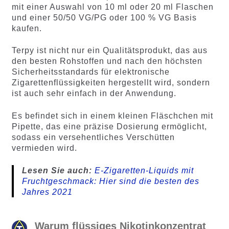
mit einer Auswahl von 10 ml oder 20 ml Flaschen
und einer 50/50 VG/PG oder 100 % VG Basis
kaufen.
Terpy ist nicht nur ein Qualitätsprodukt, das aus
den besten Rohstoffen und nach den höchsten
Sicherheitsstandards für elektronische
Zigarettenflüssigkeiten hergestellt wird, sondern
ist auch sehr einfach in der Anwendung.
Es befindet sich in einem kleinen Fläschchen mit
Pipette, das eine präzise Dosierung ermöglicht,
sodass ein versehentliches Verschütten
vermieden wird.
Lesen Sie auch:
E-Zigaretten-Liquids mit
Fruchtgeschmack: Hier sind die besten des
Jahres 2021
Warum flüssiges Nikotinkonzentrat