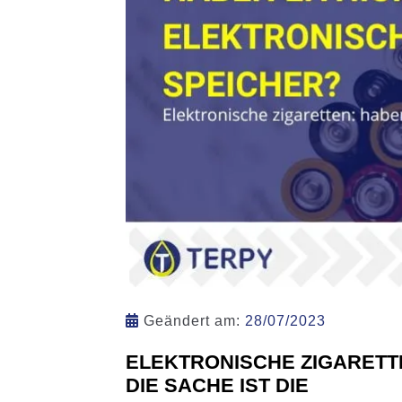
Geändert am:
28/07/2023
ELEKTRONISCHE ZIGARETT
DIE SACHE IST DIE