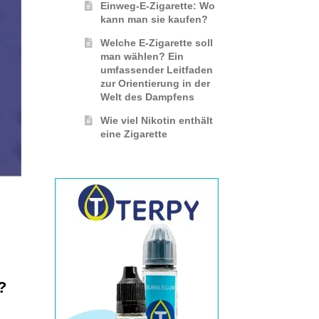
Einweg-E-Zigarette: Wo
kann man sie kaufen?
Welche E-Zigarette soll
man wählen? Ein
umfassender Leitfaden
zur Orientierung in der
Welt des Dampfens
Wie viel Nikotin enthält
eine Zigarette
?