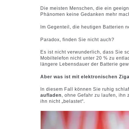
Die meisten Menschen, die ein geeign
Phänomen keine Gedanken mehr mac
Im Gegenteil, die heutigen Batterien 
Paradox, finden Sie nicht auch?
Es ist nicht verwunderlich, dass Sie 
Mobiltelefon nicht unter 20 % zu entl
längere Lebensdauer der Batterie gew
Aber was ist mit elektronischen Zig
In diesem Fall können Sie ruhig schla
aufladen
, ohne Gefahr zu laufen, ihn 
ihn nicht „belastet“.