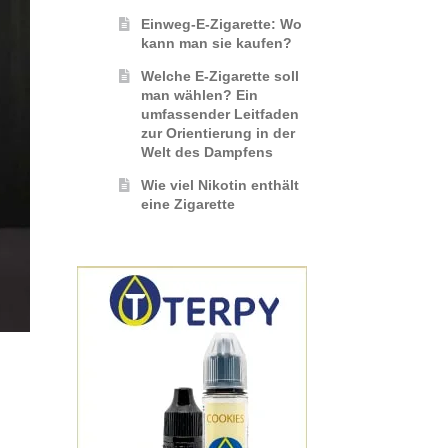
Einweg-E-Zigarette: Wo
kann man sie kaufen?
Welche E-Zigarette soll
man wählen? Ein
umfassender Leitfaden
zur Orientierung in der
Welt des Dampfens
Wie viel Nikotin enthält
eine Zigarette