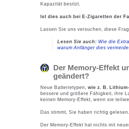
Kapazität besitzt.
Ist dies auch bei E-Zigaretten der Fa
Lassen Sie uns versuchen, diese Frag
Lesen Sie auch:
Wie die Extra
warum Anfänger dies vermeiden
Der Memory-Effekt un
geändert?
Neue Batterietypen,
wie z. B. Lithiu
bessere und größere Fähigkeit, ihre L
keinen Memory-Effekt, wenn sie teilwe
Das stimmt, Sie haben richtig gelesen
Der Memory-Effekt hat nichts mit neuen