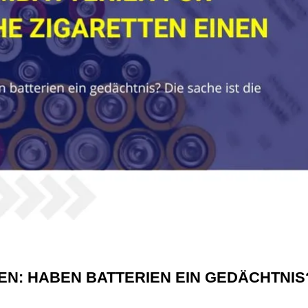
EN: HABEN BATTERIEN EIN GEDÄCHTNIS