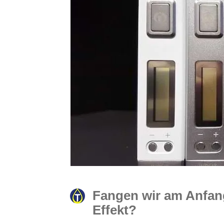
Fangen wir am Anfang
Effekt?