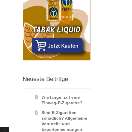
Neueste Beiträge
Wie lange hält eine
Einweg-E-Zigarette?
Sind E-Zigaretten
schädlich? Allgemeine
Vorurteile und
Expertenmeinungen