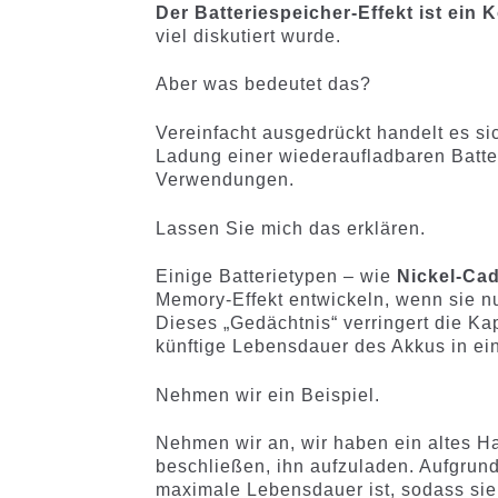
Der Batteriespeicher-Effekt ist ein 
viel diskutiert wurde.
Aber was bedeutet das?
Vereinfacht ausgedrückt handelt es si
Ladung einer wiederaufladbaren Batte
Verwendungen.
Lassen Sie mich das erklären.
Einige Batterietypen – wie
Nickel-Cad
Memory-Effekt entwickeln, wenn sie n
Dieses „Gedächtnis“ verringert die K
künftige Lebensdauer des Akkus in ei
Nehmen wir ein Beispiel.
Nehmen wir an, wir haben ein altes Ha
beschließen, ihn aufzuladen. Aufgrund 
maximale Lebensdauer ist, sodass sie 