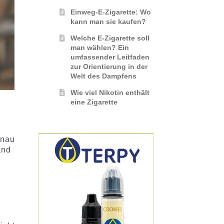
Einweg-E-Zigarette: Wo
kann man sie kaufen?
Welche E-Zigarette soll
man wählen? Ein
umfassender Leitfaden
zur Orientierung in der
Welt des Dampfens
Wie viel Nikotin enthält
eine Zigarette
enau
and