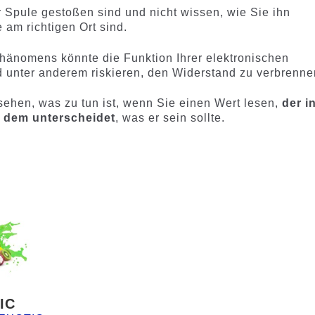
r Spule gestoßen sind und nicht wissen, wie Sie ihn
am richtigen Ort sind.
hänomens könnte die Funktion Ihrer elektronischen
nd unter anderem riskieren, den Widerstand zu verbrenne
sehen, was zu tun ist, wenn Sie einen Wert lesen,
der i
n dem unterscheidet
, was er sein sollte.
IC