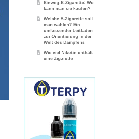
Einweg-E-Zigarette: Wo
kann man sie kaufen?
Welche E-Zigarette soll
man wählen? Ein
umfassender Leitfaden
zur Orientierung in der
Welt des Dampfens
Wie viel Nikotin enthält
eine Zigarette