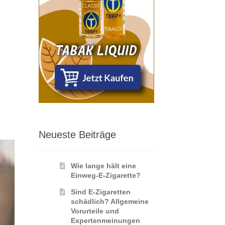
Neueste Beiträge
Wie lange hält eine
Einweg-E-Zigarette?
Sind E-Zigaretten
schädlich? Allgemeine
Vorurteile und
Expertenmeinungen