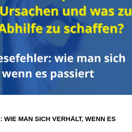
 WIE MAN SICH VERHÄLT, WENN ES