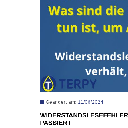
Geändert am:
11/06/2024
WIDERSTANDSLESEFEHLER:
PASSIERT