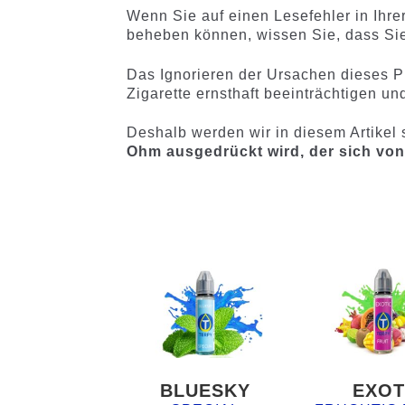
Wenn Sie auf einen Lesefehler in Ihre
beheben können, wissen Sie, dass Sie 
Das Ignorieren der Ursachen dieses P
Zigarette ernsthaft beeinträchtigen u
Deshalb werden wir in diesem Artikel 
Ohm ausgedrückt wird, der sich vo
BLUESKY
EXOT