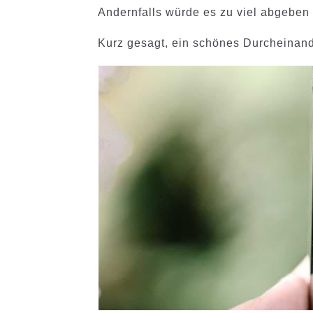
Andernfalls würde es zu viel abgeben 
Kurz gesagt, ein schönes Durcheinand