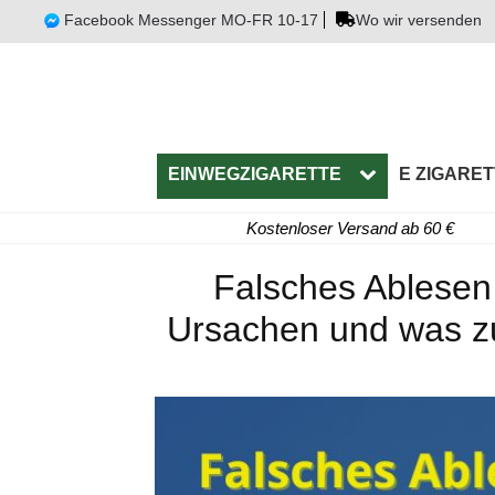
Facebook Messenger MO-FR 10-17
Wo wir versenden
EINWEGZIGARETTE
E ZIGARET
Kostenloser Versand ab 60 €
Falsches Ablesen
Ursachen und was zu 