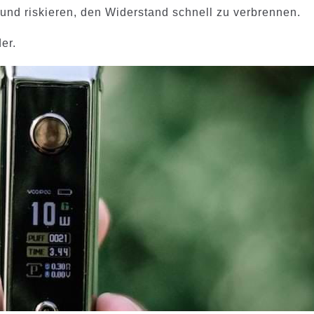
und riskieren, den Widerstand schnell zu verbrennen.
er.