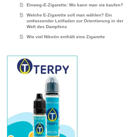
Einweg-E-Zigarette: Wo kann man sie kaufen?
Welche E-Zigarette soll man wählen? Ein
umfassender Leitfaden zur Orientierung in der
Welt des Dampfens
Wie viel Nikotin enthält eine Zigarette