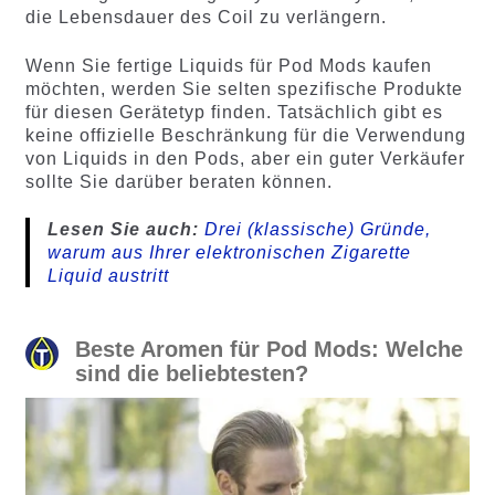
die Lebensdauer des Coil zu verlängern.
Wenn Sie fertige Liquids für Pod Mods kaufen
möchten, werden Sie selten spezifische Produkte
für diesen Gerätetyp finden. Tatsächlich gibt es
keine offizielle Beschränkung für die Verwendung
von Liquids in den Pods, aber ein guter Verkäufer
sollte Sie darüber beraten können.
Lesen Sie auch:
Drei (klassische) Gründe,
warum aus Ihrer elektronischen Zigarette
Liquid austritt
Beste Aromen für Pod Mods: Welche
sind die beliebtesten?