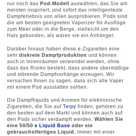
nur noch das
Pod-Modell
auswählen, das Sie am
meisten inspiriert, und sofort das intelligenteste
Dampferlebnis von allen ausprobieren. Pods sind
die am besten geeigneten Vaporizer für Ausflüge
zum Meer oder in die Berge, vielleicht um den
Hals gebunden, als wären sie ein Anhänger.
Darüber hinaus haben diese e-Zigaretten eine
sehr
diskrete Dampfproduktion
und können
auch in Innenräumen verwendet werden, ohne
dass das Risiko besteht, dass andere übermäßige
und störende Dampfvorhänge erzeugen. Wir
versuchen Ihnen zu sagen, dass sich alle Vaper
mit einem Pod ausstatten sollten.
Die Dampfliquids und Aromen für elektronische
Zigaretten, die Sie auf
Terpy
finden, gehören zu
den besten auf dem Markt und können auch auf
den Pods sicher verdampft werden.
Wählen Sie
eine 50/50
e Liquid Base
oder ein
gebrauchstfertiges Liquid
, immer mit einer