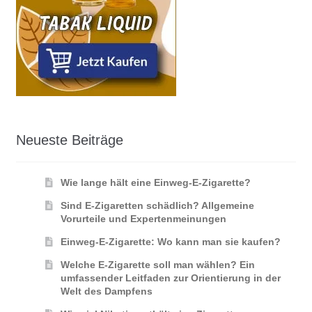
Neueste Beiträge
Wie lange hält eine Einweg-E-Zigarette?
Sind E-Zigaretten schädlich? Allgemeine
Vorurteile und Expertenmeinungen
Einweg-E-Zigarette: Wo kann man sie kaufen?
Welche E-Zigarette soll man wählen? Ein
umfassender Leitfaden zur Orientierung in der
Welt des Dampfens