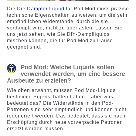
Die Die
Dampfer Liquid
für Pod Mod muss präzise
technische Eigenschaften aufweisen, um die sehr
empfindlichen Widerstände, durch die sie
verdampft wird, nicht zu überlasten. Lassen Sie
uns jetzt sehen, wie Sie DIY-Dampfliquids
mischen können, die für Pod Mod zu Hause
geeignet sind.
Pod Mod: Welche Liquids sollen
verwendet werden, um eine bessere
Ausbeute zu erzielen?
Wie oben erwähnt, müssen Pod Mod-Liquids
bestimmte Eigenschaften haben – aber was
bedeutet das? Die Widerstände in den Pod-
Patronen sind sehr empfindlich und können nicht
regeneriert werden. Das bedeutet, dass sie nach
Erschöpfung durch neue vorverpackte Patronen
ersetzt werden müssen.