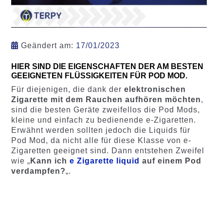
Geändert am:
17/01/2023
HIER SIND DIE EIGENSCHAFTEN DER AM BESTEN
GEEIGNETEN FLÜSSIGKEITEN FÜR POD MOD.
Für diejenigen, die dank der
elektronischen
Zigarette mit dem Rauchen aufhören möchten
,
sind die besten Geräte zweifellos die Pod Mods,
kleine und einfach zu bedienende e-Zigaretten.
Erwähnt werden sollten jedoch die Liquids für
Pod Mod, da nicht alle für diese Klasse von e-
Zigaretten geeignet sind. Dann entstehen Zweifel
wie „
Kann ich
e Zigarette liquid
auf einem Pod
verdampfen?
„.