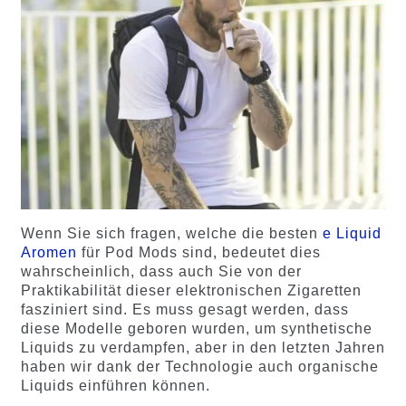
Wenn Sie sich fragen, welche die besten
e Liquid
Aromen
für Pod Mods sind, bedeutet dies
wahrscheinlich, dass auch Sie von der
Praktikabilität dieser elektronischen Zigaretten
fasziniert sind. Es muss gesagt werden, dass
diese Modelle geboren wurden, um synthetische
Liquids zu verdampfen, aber in den letzten Jahren
haben wir dank der Technologie auch organische
Liquids einführen können.