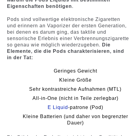
Eigenschaften benötigen
.
Pods sind vollwertige elektronische Zigaretten
und erinnern an Vaporizer der ersten Generation,
bei denen es darum ging, das taktile und
sensorische Erlebnis einer Verbrennungszigarette
so genau wie möglich wiederzugeben.
Die
Elemente, die die Pods charakterisieren, sind
in der Tat:
Geringes Gewicht
Kleine Größe
Sehr kontrastreiche Aufnahmen (MTL)
All-in-One (nicht in Teile zerlegbar)
E Liquid
-patrone (Pod)
Kleine Batterien (und daher von begrenzter
Dauer)