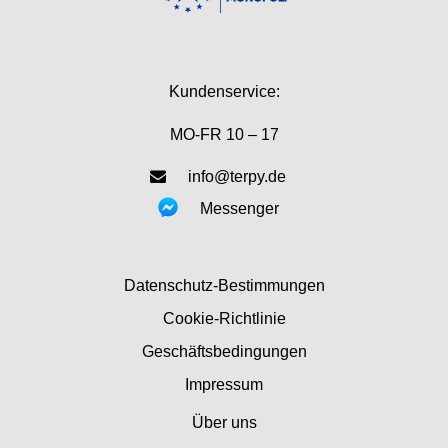
Kundenservice:
MO-FR 10 – 17
info@terpy.de
Messenger
Datenschutz-Bestimmungen
Cookie-Richtlinie
Geschäftsbedingungen
Impressum
Über uns