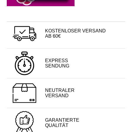
KOSTENLOSER VERSAND
AB 60€
EXPRESS
SENDUNG
NEUTRALER
VERSAND
GARANTIERTE
QUALITÄT