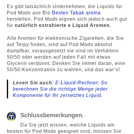
Es gibt tatsächlich Unternehmen, die Liquids für
Pod Mods aus Bio
Bestes Tabak aroma
herstellen. Pod Mods eignen sich jedoch auch gut
für
natürlich extrahierte e Liquid Aromen
.
Alle Aromen für elektronische Zigaretten, die Sie
auf Terpy finden, sind auf Pod Mods absolut
dampfbar, vorausgesetzt sie sind im Verhältnis
50/50 oder werden auf jeden Fall mit etwas
Glycerin verdünnt. Denken Sie immer daran, eine
50/50-Konzentration zu wählen, und das war’s!
Lesen Sie auch:
E-Liquid-Rechner: So
berechnen Sie die richtige Menge jeder
Komponente für Ihr zersetztes Liquid.
Schlussbemerkungen.
Da Sie jetzt wissen, welche Liquids am
besten für Pod Mods geeignet sind, müssen Sie