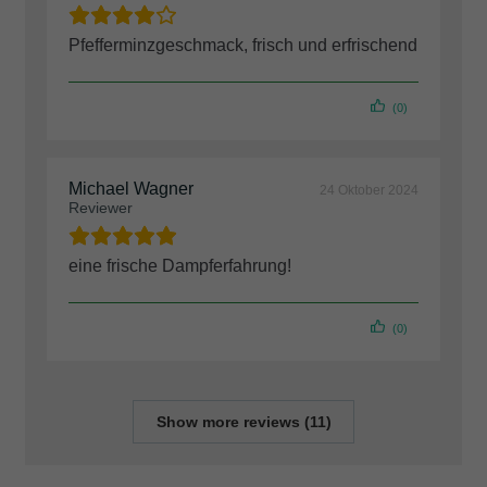
Pfefferminzgeschmack, frisch und erfrischend
(0)
Michael Wagner
24 Oktober 2024
Reviewer
eine frische Dampferfahrung!
(0)
Show more reviews (11)