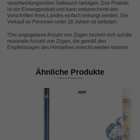
verantwortungsvollen Gebrauch befolgen. Das Produkt
ist ein Einwegprodukt und kann entsprechend den
Vorschriften Ihres Landes einfach entsorgt werden. Der
Verkauf an Personen unter 18 Jahren ist verboten.
*Die angegebene Anzahl von Zügen bezieht sich auf die
maximale Anzahl von Zügen, die gemäß den
Empfehlungen des Herstellers erreicht werden können.
Ähnliche Produkte
NEW