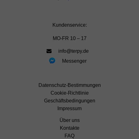
Kundenservice:
MO-FR 10 – 17
info@terpy.de
Messenger
Datenschutz-Bestimmungen
Cookie-Richtlinie
Geschäftsbedingungen
Impressum
Über uns
Kontakte
FAQ