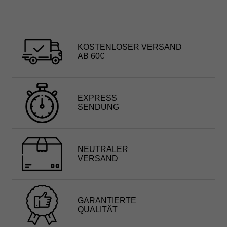
KOSTENLOSER VERSAND
AB 60€
EXPRESS
SENDUNG
NEUTRALER
VERSAND
GARANTIERTE
QUALITÄT