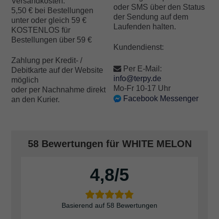
Versandkosten:
oder SMS über den Status
5,50 € bei Bestellungen
der Sendung auf dem
unter oder gleich 59 €
Laufenden halten.
KOSTENLOS für
Bestellungen über 59 €
Kundendienst:
Zahlung per Kredit- /
Per E-Mail:
Debitkarte auf der Website
info@terpy.de
möglich
Mo-Fr 10-17 Uhr
oder per Nachnahme direkt
Facebook Messenger
an den Kurier.
58 Bewertungen für
WHITE MELON
4,8
Basierend auf 58 Bewertungen