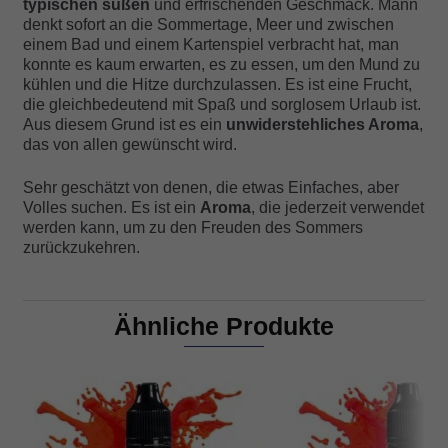
typischen süßen
und erfrischenden Geschmack. Mann
denkt sofort an die Sommertage, Meer und zwischen
einem Bad und einem Kartenspiel verbracht hat, man
konnte es kaum erwarten, es zu essen, um den Mund zu
kühlen und die Hitze durchzulassen. Es ist eine Frucht,
die gleichbedeutend mit Spaß und sorglosem Urlaub ist.
Aus diesem Grund ist es ein
unwiderstehliches Aroma
,
das von allen gewünscht wird.
Sehr geschätzt von denen, die etwas Einfaches, aber
Volles suchen. Es ist ein
Aroma
, die jederzeit verwendet
werden kann, um zu den Freuden des Sommers
zurückzukehren.
Ähnliche Produkte