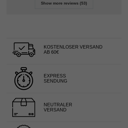
Show more reviews (53)
KOSTENLOSER VERSAND
AB 60€
EXPRESS
SENDUNG
NEUTRALER
VERSAND