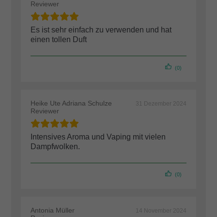
Reviewer
Es ist sehr einfach zu verwenden und hat
einen tollen Duft
(0)
Heike Ute Adriana Schulze
31 Dezember 2024
Reviewer
Intensives Aroma und Vaping mit vielen
Dampfwolken.
(0)
Antonia Müller
14 November 2024