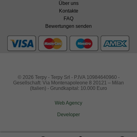
Über uns
Kontakte
FAQ
Bewertungen senden
© 2026 Terpy - Terpy Srl - P.IVA 10984640960 -
Gesellschaft: Via Montenapoleone 8 20121 – Milan
(Italien) - Grundkapital: 10.000 Euro
Web Agency
Developer