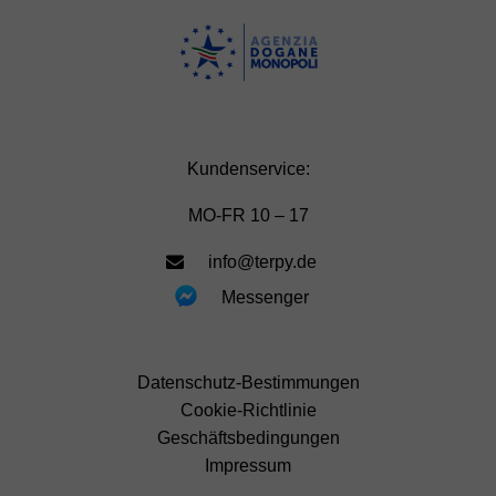
Kundenservice:
MO-FR 10 – 17
info@terpy.de
Messenger
Datenschutz-Bestimmungen
Cookie-Richtlinie
Geschäftsbedingungen
Impressum