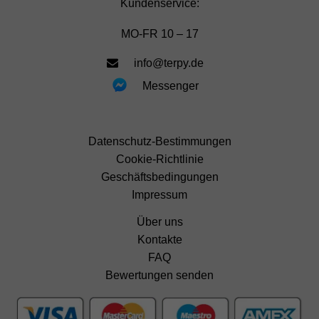
Kundenservice:
MO-FR 10 – 17
info@terpy.de
Messenger
Datenschutz-Bestimmungen
Cookie-Richtlinie
Geschäftsbedingungen
Impressum
Über uns
Kontakte
FAQ
Bewertungen senden