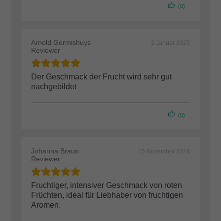
(0)
Arnold Germishuys
2 Januar 2025
Reviewer
Der Geschmack der Frucht wird sehr gut
nachgebildet
(0)
Johanna Braun
15 November 2024
Reviewer
Fruchtiger, intensiver Geschmack von roten
Früchten, ideal für Liebhaber von fruchtigen
Aromen.