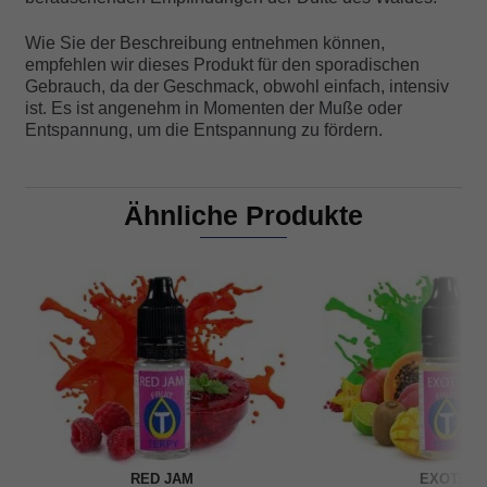
Wie Sie der Beschreibung entnehmen können,
empfehlen wir dieses Produkt für den sporadischen
Gebrauch, da der Geschmack, obwohl einfach, intensiv
ist. Es ist angenehm in Momenten der Muße oder
Entspannung, um die Entspannung zu fördern.
Ähnliche Produkte
RED JAM
EXOTIC