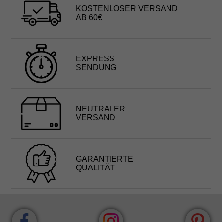
KOSTENLOSER VERSAND
AB 60€
EXPRESS
SENDUNG
NEUTRALER
VERSAND
GARANTIERTE
QUALITÄT