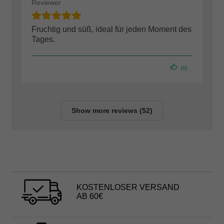
Reviewer
Fruchtig und süß, ideal für jeden Moment des
Tages.
(0)
Show more reviews (52)
KOSTENLOSER VERSAND
AB 60€