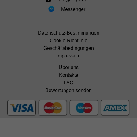
Messenger
Datenschutz-Bestimmungen
Cookie-Richtlinie
Geschäftsbedingungen
Impressum
Über uns
Kontakte
FAQ
Bewertungen senden