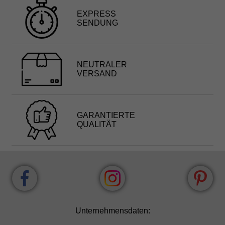
EXPRESS
SENDUNG
NEUTRALER
VERSAND
GARANTIERTE
QUALITÄT
Unternehmensdaten: