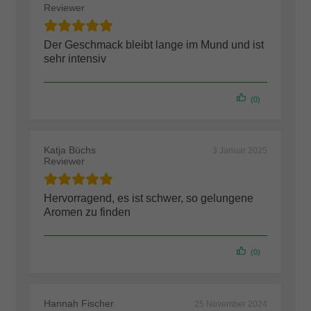
Reviewer
Der Geschmack bleibt lange im Mund und ist
sehr intensiv
(0)
Katja Büchs
3 Januar 2025
Reviewer
Hervorragend, es ist schwer, so gelungene
Aromen zu finden
(0)
Hannah Fischer
25 November 2024