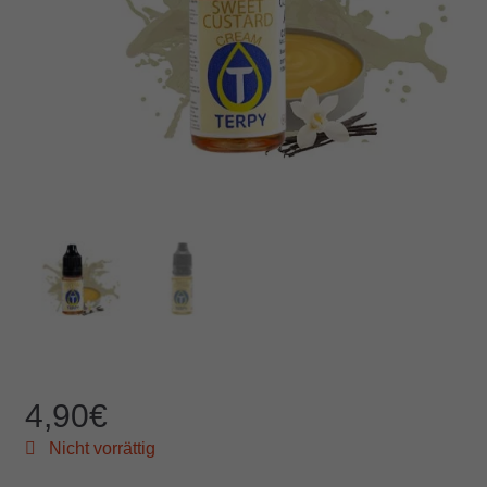
4,90
€
Nicht vorrättig