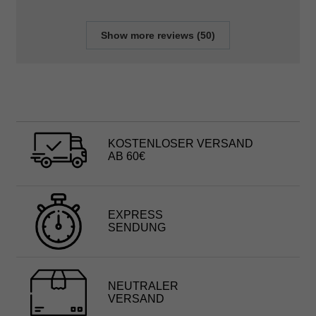
Show more reviews (50)
KOSTENLOSER VERSAND
AB 60€
EXPRESS
SENDUNG
NEUTRALER
VERSAND