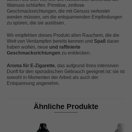
Walnuss schlürfen. Primitive, zeitlose
Geschmacksrichtungen, die mit Genuss verkostet
werden müssen, um die entspannenden Empfindungen
zu spüren, die sie auslösen.
Wir empfehlen dieses Produkt allen Rauchern, die die
Welt von Verdampfen bereits kennen und
Spaß
daran
haben wollen, neue
und raffinierte
Geschmacksrichtungen
zu entdecken.
Aroma für E-Zigarette
, das aufgrund ihres intensiven
Dunft für den sporadischen Gebrauch geeignet ist: sie ist
sowohl in Momenten der Arbeit als auch der
Entspannung angenehm.
Ähnliche Produkte