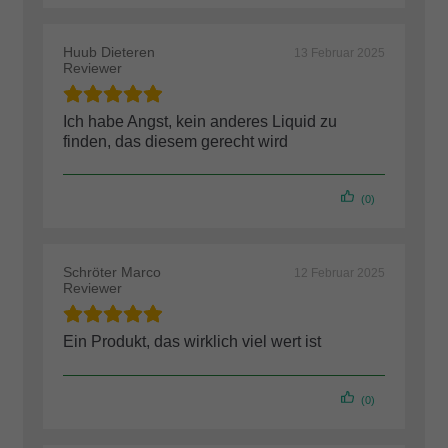
Huub Dieteren
13 Februar 2025
Reviewer
Ich habe Angst, kein anderes Liquid zu
finden, das diesem gerecht wird
(0)
Schröter Marco
12 Februar 2025
Reviewer
Ein Produkt, das wirklich viel wert ist
(0)