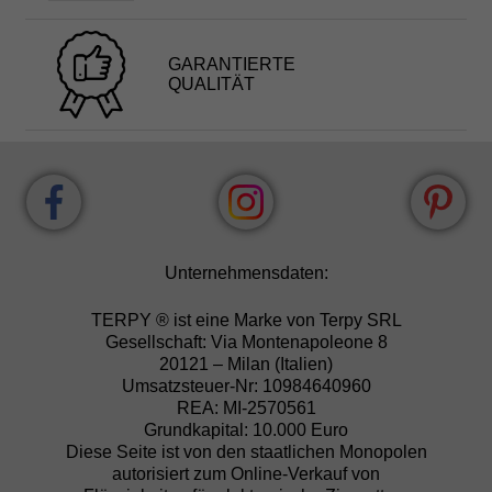
GARANTIERTE
QUALITÄT
Unternehmensdaten:
TERPY ® ist eine Marke von Terpy SRL
Gesellschaft: Via Montenapoleone 8
20121 – Milan (Italien)
Umsatzsteuer-Nr: 10984640960
REA: MI-2570561
Grundkapital: 10.000 Euro
Diese Seite ist von den staatlichen Monopolen
autorisiert zum Online-Verkauf von