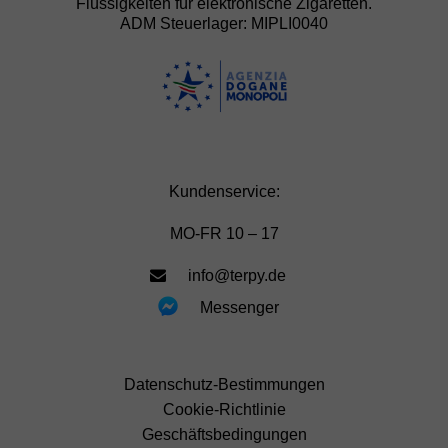
Flüssigkeiten für elektronische Zigaretten.
ADM Steuerlager: MIPLI0040
Kundenservice:
MO-FR 10 – 17
info@terpy.de
Messenger
Datenschutz-Bestimmungen
Cookie-Richtlinie
Geschäftsbedingungen