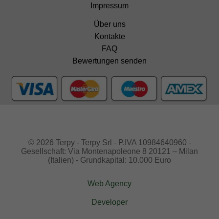
Impressum
Über uns
Kontakte
FAQ
Bewertungen senden
© 2026 Terpy - Terpy Srl - P.IVA 10984640960 -
Gesellschaft: Via Montenapoleone 8 20121 – Milan
(Italien) - Grundkapital: 10.000 Euro
Web Agency
Developer