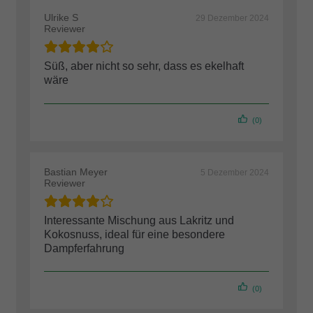
Ulrike S
29 Dezember 2024
Reviewer
Süß, aber nicht so sehr, dass es ekelhaft
wäre
(0)
Bastian Meyer
5 Dezember 2024
Reviewer
Interessante Mischung aus Lakritz und
Kokosnuss, ideal für eine besondere
Dampferfahrung
(0)