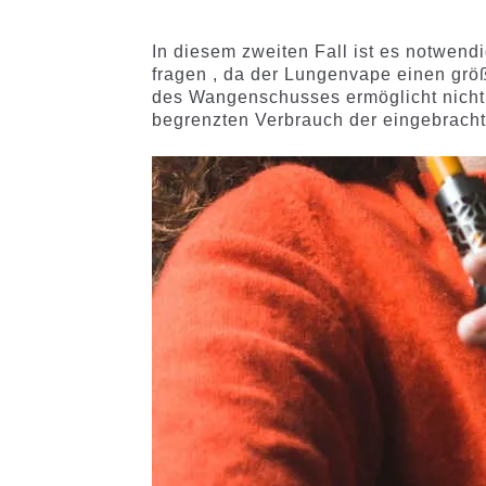
In diesem zweiten Fall ist es notwend
fragen , da der Lungenvape einen grö
des Wangenschusses ermöglicht nicht
begrenzten Verbrauch der eingebracht