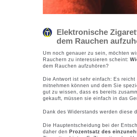
Elektronische Zigare
dem Rauchen aufzuh
Um noch genauer zu sein, möchten wir
Rauchern zu interessieren scheint:
Wi
dem Rauchen aufzuhören?
Die Antwort ist sehr einfach: Es reicht
mitnehmen können und dem Sie speziel
gut zu wissen, dass es bereits zusam
gekauft, müssen sie einfach in das Ge
Dank des Widerstands werden diese d
Die Hauptentscheidung bei der Entsch
daher den
Prozentsatz des einzune