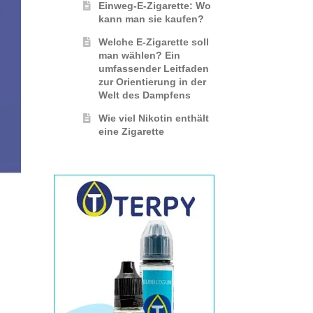
Einweg-E-Zigarette: Wo
kann man sie kaufen?
Welche E-Zigarette soll
man wählen? Ein
umfassender Leitfaden
zur Orientierung in der
Welt des Dampfens
Wie viel Nikotin enthält
eine Zigarette