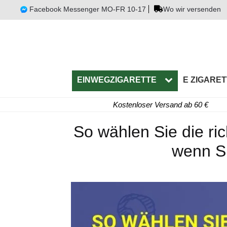
Facebook Messenger MO-FR 10-17
Wo wir versenden
EINWEGZIGARETTE
E ZIGARET
Kostenloser Versand ab 60 €
So wählen Sie die ric
wenn Si