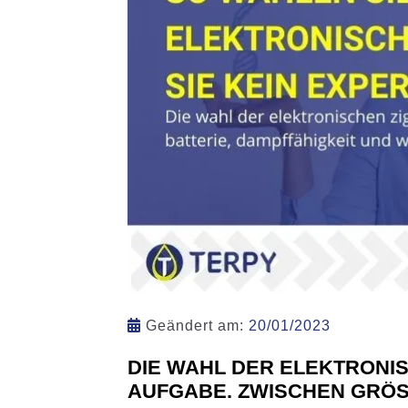
Geändert am:
20/01/2023
DIE WAHL DER ELEKTRONIS
AUFGABE. ZWISCHEN GRÖSS