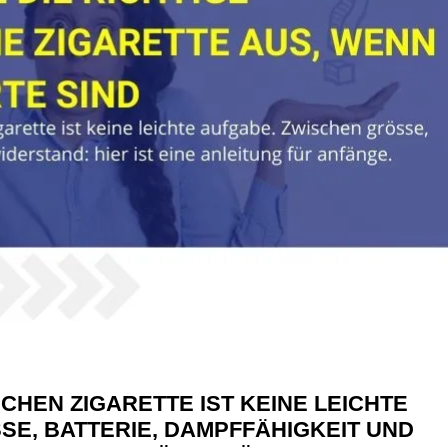
CHEN ZIGARETTE IST KEINE LEICHTE
E, BATTERIE, DAMPFFÄHIGKEIT UND