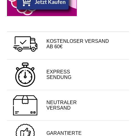
KOSTENLOSER VERSAND
AB 60€
EXPRESS
SENDUNG
NEUTRALER
VERSAND
GARANTIERTE