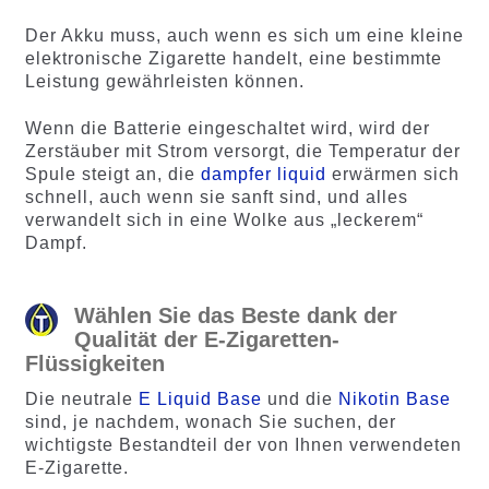
Der Akku muss, auch wenn es sich um eine kleine
elektronische Zigarette handelt, eine bestimmte
Leistung gewährleisten können.
Wenn die Batterie eingeschaltet wird, wird der
Zerstäuber mit Strom versorgt, die Temperatur der
Spule steigt an, die
dampfer liquid
erwärmen sich
schnell, auch wenn sie sanft sind, und alles
verwandelt sich in eine Wolke aus „leckerem“
Dampf.
Wählen Sie das Beste dank der
Qualität der E-Zigaretten-
Flüssigkeiten
Die neutrale
E Liquid Base
und die
Nikotin Base
sind, je nachdem, wonach Sie suchen, der
wichtigste Bestandteil der von Ihnen verwendeten
E-Zigarette.