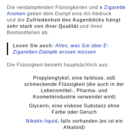
Die verdampfenden Flüssigkeiten und
e Zigarette
Aromen
geben dem Dampf eine Art Abdruck
und die
Zufriedenheit des Augenblicks hängt
sehr stark von ihrer Qualität
und ihren
Bestandteilen ab.
Lesen Sie auch:
Alles, was Sie über E-
Zigaretten-Dämpfe wissen müssen
Die Flüssigkeit besteht hauptsächlich aus:
Propylenglykol, eine farblose, süß
schmeckende Flüssigkeit (die auch in der
Lebensmittel-, Pharma- und
Kosmetikindustrie verwendet wird)
Glycerin, eine viskose Substanz ohne
Farbe oder Geruch
Nikotin liquid
, falls vorhanden (es ist ein
Alkaloid)