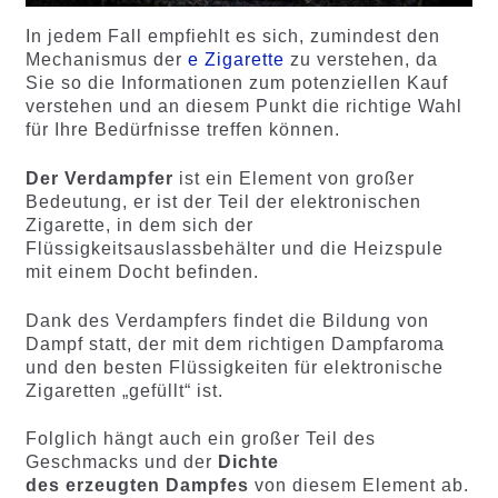
In jedem Fall empfiehlt es sich, zumindest den
Mechanismus der
e Zigarette
zu verstehen, da
Sie so die Informationen zum potenziellen Kauf
verstehen und an diesem Punkt die richtige Wahl
für Ihre Bedürfnisse treffen können.
Der Verdampfer
ist ein Element von großer
Bedeutung, er ist der Teil der elektronischen
Zigarette, in dem sich der
Flüssigkeitsauslassbehälter und die Heizspule
mit einem Docht befinden.
Dank des Verdampfers findet die Bildung von
Dampf statt, der mit dem richtigen Dampfaroma
und den besten Flüssigkeiten für elektronische
Zigaretten „gefüllt“ ist.
Folglich hängt auch ein großer Teil des
Geschmacks und der
Dichte
des erzeugten Dampfes
von diesem Element ab.