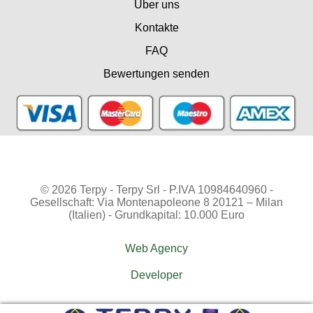
Über uns
Kontakte
FAQ
Bewertungen senden
© 2026 Terpy - Terpy Srl - P.IVA 10984640960 -
Gesellschaft: Via Montenapoleone 8 20121 – Milan
(Italien) - Grundkapital: 10.000 Euro
Web Agency
Developer