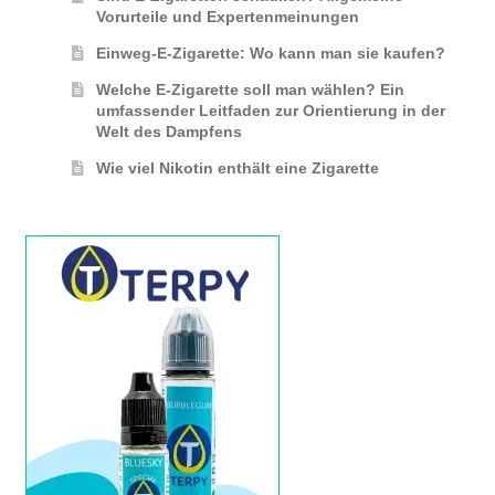
Vorurteile und Expertenmeinungen
Einweg-E-Zigarette: Wo kann man sie kaufen?
Welche E-Zigarette soll man wählen? Ein
umfassender Leitfaden zur Orientierung in der
Welt des Dampfens
Wie viel Nikotin enthält eine Zigarette