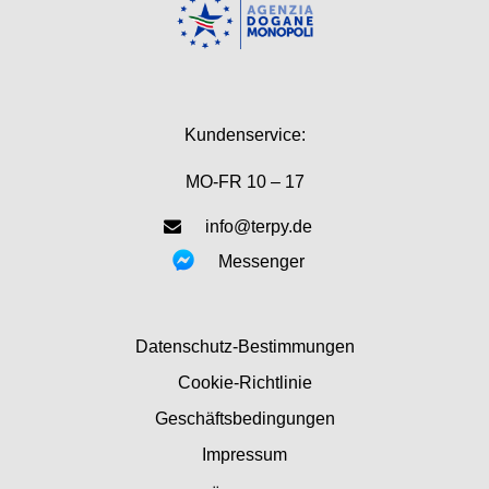
Kundenservice:
MO-FR 10 – 17
info@terpy.de
Messenger
Datenschutz-Bestimmungen
Cookie-Richtlinie
Geschäftsbedingungen
Impressum