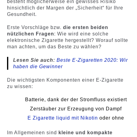
besteht möglicherweise ein gewisses Risiko
hinsichtlich der Margen der „Sicherheit“ für Ihre
Gesundheit.
Erste Vorschläge bzw.
die ersten beiden
nützlichen Fragen
: Wie wird eine solche
elektronische Zigarette hergestellt? Worauf sollte
man achten, um das Beste zu wählen?
Lesen Sie auch:
Beste E-Zigaretten 2020: Wir
haben die Gewinner
Die wichtigsten Komponenten einer E-Zigarette
zu wissen:
Batterie, dank der der Stromfluss existiert
Zerstäuber zur Erzeugung von Dampf
E Zigarette liquid mit Nikotin
oder ohne
Im Allgemeinen sind
kleine und kompakte