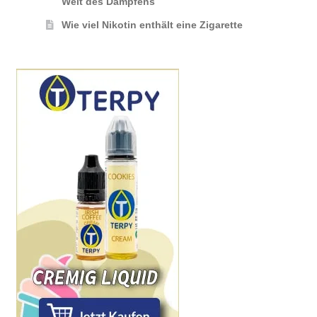
Welt des Dampfens
Wie viel Nikotin enthält eine Zigarette