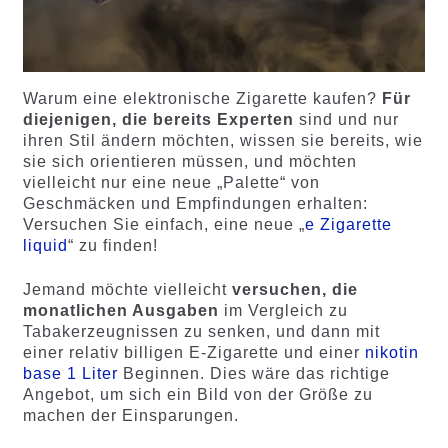
Warum eine elektronische Zigarette kaufen?
Für
diejenigen, die bereits Experten
sind und nur
ihren Stil ändern möchten, wissen sie bereits, wie
sie sich orientieren müssen, und möchten
vielleicht nur eine neue „Palette“ von
Geschmäcken und Empfindungen erhalten:
Versuchen Sie einfach, eine neue „
e Zigarette
liquid
“ zu finden!
Jemand möchte vielleicht
versuchen, die
monatlichen Ausgaben
im Vergleich zu
Tabakerzeugnissen zu senken, und dann mit
einer relativ billigen E-Zigarette und einer
nikotin
base 1 Liter
Beginnen. Dies wäre das richtige
Angebot, um sich ein Bild von der Größe zu
machen der Einsparungen.