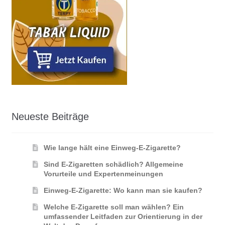
Neueste Beiträge
Wie lange hält eine Einweg-E-Zigarette?
Sind E-Zigaretten schädlich? Allgemeine
Vorurteile und Expertenmeinungen
Einweg-E-Zigarette: Wo kann man sie kaufen?
Welche E-Zigarette soll man wählen? Ein
umfassender Leitfaden zur Orientierung in der