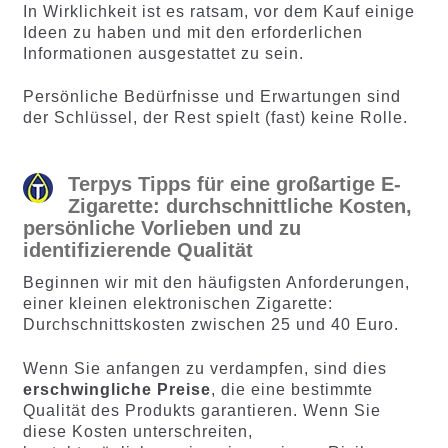
In Wirklichkeit ist es ratsam, vor dem Kauf einige
Ideen zu haben und mit den erforderlichen
Informationen ausgestattet zu sein.
Persönliche Bedürfnisse und Erwartungen sind
der Schlüssel, der Rest spielt (fast) keine Rolle.
Terpys Tipps für eine großartige E-
Zigarette: durchschnittliche Kosten,
persönliche Vorlieben und zu
identifizierende Qualität
Beginnen wir mit den häufigsten Anforderungen,
einer kleinen elektronischen Zigarette:
Durchschnittskosten zwischen 25 und 40 Euro.
Wenn Sie anfangen zu verdampfen, sind dies
erschwingliche Preise
, die eine bestimmte
Qualität des Produkts garantieren. Wenn Sie
diese Kosten unterschreiten,