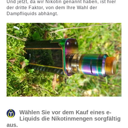
Und jetzt, da wir Nikotin genannt haben, ist hier
der dritte Faktor, von dem Ihre Wahl der
Dampfliquids abhängt.
Wählen Sie vor dem Kauf eines e-
Liquids die Nikotinmengen sorgfältig
aus.