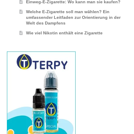
Einweg-E-Zigarette: Wo kann man sie kaufen?
Welche E-Zigarette soll man wählen? Ein
umfassender Leitfaden zur Orientierung in der
Welt des Dampfens
Wie viel Nikotin enthält eine Zigarette