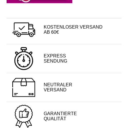
KOSTENLOSER VERSAND
AB 60€
EXPRESS
SENDUNG
NEUTRALER
VERSAND
GARANTIERTE
QUALITÄT