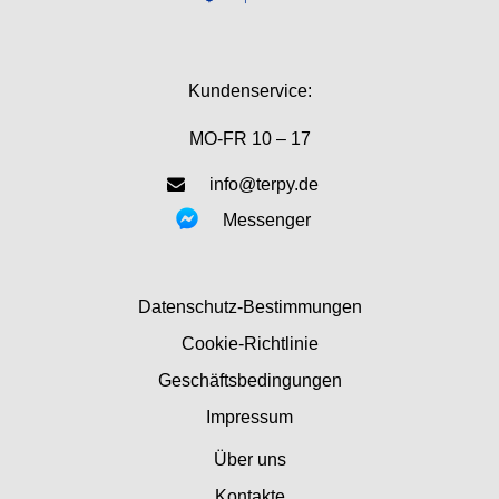
Kundenservice:
MO-FR 10 – 17
info@terpy.de
Messenger
Datenschutz-Bestimmungen
Cookie-Richtlinie
Geschäftsbedingungen
Impressum
Über uns
Kontakte