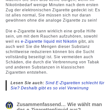
Nikotinbedarf wenige Minuten nach dem ersten
Zug der elektronischen Zigarette gedeckt ist: Es
ist alles normal, Sie müssen sich nur daran
gewöhnen ohne die analoge Zigarette zu sein!
Die e-Zigarette kann wirklich eine große Hilfe
sein, um mit dem Rauchen aufzuhören, sowohl
weil es
e-Zigarette liquid mit Nikotin
gibt, als
auch weil Sie die Mengen dieser Substanz
schrittweise reduzieren können bis die Sucht
vollständig beseitigt ist. Sie vermeiden auch
Schäden, die durch die Verbrennung von Tabak
und anderen Substanzen in klassischen
Zigaretten entstehen.
Lesen Sie auch:
Sind E-Zigaretten schlecht für
Sie? Deshalb gibt es so viel Verwirrung
Zusammenfassend… Wie wählt man
das e-Zigarettenliquid aus?