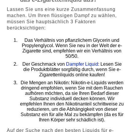
Lassen Sie uns eine kurze Zusammenfassung
machen. Um Ihren flüssigen Dampf zu wählen,
müssen Sie hauptsächlich 3 Faktoren
berücksichtigen:
Das Verhältnis von pflanzlichem Glycerin und
Propylenglycol. Wenn Sie neu in der Welt der e-
Zigarette sind, empfehlen wir ein Verhältnis von
50/50.
Der Geschmack von
Dampfer Liquid
: Lesen Sie
die Produktblätter sorgfältig durch, wenn Sie e-
Zigarettenliquids online kaufen!
Die Mengen an Nikotin: Nikotin-e-Liquids werden
dringend empfohlen, wenn Sie mit dem Rauchen
aufhören möchten, da sie Ihren Bedarf dieser
Substanz individuell decken können. Wir
empfehlen Ihnen den Nikotinanteil schrittweise zu
reduzieren, um die Abhängigkeit von dieser
Substanz ein für alle Mal zu bekämpfen (da es für
Ihren Körper sehr schädlich ist).
Auf der Suche nach den besten Liquids für e-