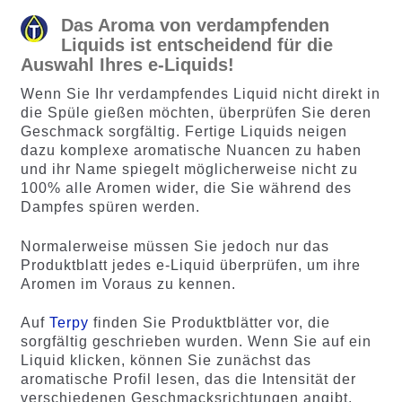
Das Aroma von verdampfenden
Liquids ist entscheidend für die
Auswahl Ihres e-Liquids!
Wenn Sie Ihr verdampfendes Liquid nicht direkt in
die Spüle gießen möchten, überprüfen Sie deren
Geschmack sorgfältig. Fertige Liquids neigen
dazu komplexe aromatische Nuancen zu haben
und ihr Name spiegelt möglicherweise nicht zu
100% alle Aromen wider, die Sie während des
Dampfes spüren werden.
Normalerweise müssen Sie jedoch nur das
Produktblatt jedes e-Liquid überprüfen, um ihre
Aromen im Voraus zu kennen.
Auf
Terpy
finden Sie Produktblätter vor, die
sorgfältig geschrieben wurden. Wenn Sie auf ein
Liquid klicken, können Sie zunächst das
aromatische Profil lesen, das die Intensität der
verschiedenen Geschmacksrichtungen angibt.