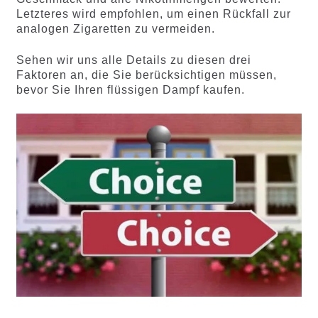
Letzteres wird empfohlen, um einen Rückfall zur
analogen Zigaretten zu vermeiden.
Sehen wir uns alle Details zu diesen drei
Faktoren an, die Sie berücksichtigen müssen,
bevor Sie Ihren flüssigen Dampf kaufen.