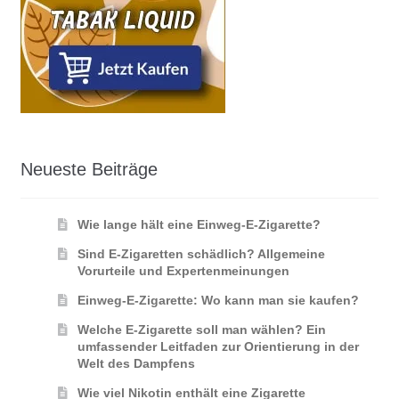
Neueste Beiträge
Wie lange hält eine Einweg-E-Zigarette?
Sind E-Zigaretten schädlich? Allgemeine
Vorurteile und Expertenmeinungen
Einweg-E-Zigarette: Wo kann man sie kaufen?
Welche E-Zigarette soll man wählen? Ein
umfassender Leitfaden zur Orientierung in der
Welt des Dampfens
Wie viel Nikotin enthält eine Zigarette