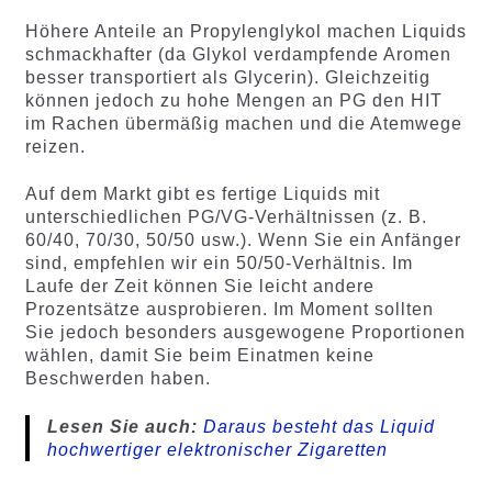
Höhere Anteile an Propylenglykol machen Liquids
schmackhafter (da Glykol verdampfende Aromen
besser transportiert als Glycerin). Gleichzeitig
können jedoch zu hohe Mengen an PG den HIT
im Rachen übermäßig machen und die Atemwege
reizen.
Auf dem Markt gibt es fertige Liquids mit
unterschiedlichen PG/VG-Verhältnissen (z. B.
60/40, 70/30, 50/50 usw.). Wenn Sie ein Anfänger
sind, empfehlen wir ein 50/50-Verhältnis. Im
Laufe der Zeit können Sie leicht andere
Prozentsätze ausprobieren. Im Moment sollten
Sie jedoch besonders ausgewogene Proportionen
wählen, damit Sie beim Einatmen keine
Beschwerden haben.
Lesen Sie auch:
Daraus besteht das Liquid
hochwertiger elektronischer Zigaretten