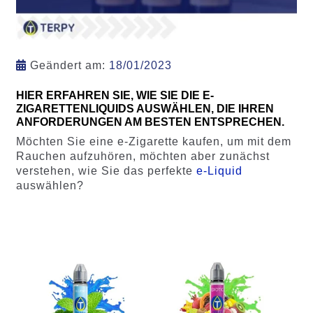
Geändert am:
18/01/2023
HIER ERFAHREN SIE, WIE SIE DIE E-
ZIGARETTENLIQUIDS AUSWÄHLEN, DIE IHREN
ANFORDERUNGEN AM BESTEN ENTSPRECHEN.
Möchten Sie eine e-Zigarette kaufen, um mit dem
Rauchen aufzuhören, möchten aber zunächst
verstehen, wie Sie das perfekte
e-Liquid
auswählen?