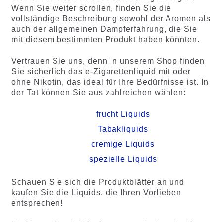
Wenn Sie weiter scrollen, finden Sie die
vollständige Beschreibung sowohl der Aromen als
auch der allgemeinen Dampferfahrung, die Sie
mit diesem bestimmten Produkt haben könnten.
Vertrauen Sie uns, denn in unserem Shop finden
Sie sicherlich das e-Zigarettenliquid mit oder
ohne Nikotin, das ideal für Ihre Bedürfnisse ist. In
der Tat können Sie aus zahlreichen wählen:
frucht Liquids
Tabakliquids
cremige Liquids
spezielle Liquids
Schauen Sie sich die Produktblätter an und
kaufen Sie die Liquids, die Ihren Vorlieben
entsprechen!