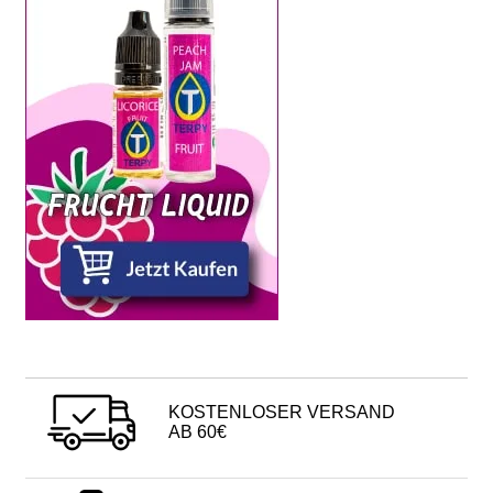
KOSTENLOSER VERSAND
AB 60€