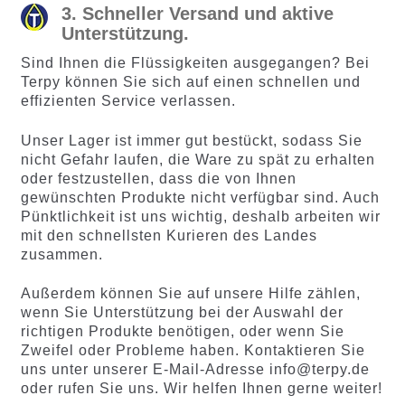
3. Schneller Versand und aktive
Unterstützung.
Sind Ihnen die Flüssigkeiten ausgegangen? Bei
Terpy können Sie sich auf einen schnellen und
effizienten Service verlassen.
Unser Lager ist immer gut bestückt, sodass Sie
nicht Gefahr laufen, die Ware zu spät zu erhalten
oder festzustellen, dass die von Ihnen
gewünschten Produkte nicht verfügbar sind. Auch
Pünktlichkeit ist uns wichtig, deshalb arbeiten wir
mit den schnellsten Kurieren des Landes
zusammen.
Außerdem können Sie auf unsere Hilfe zählen,
wenn Sie Unterstützung bei der Auswahl der
richtigen Produkte benötigen, oder wenn Sie
Zweifel oder Probleme haben. Kontaktieren Sie
uns unter unserer E-Mail-Adresse info@terpy.de
oder rufen Sie uns. Wir helfen Ihnen gerne weiter!