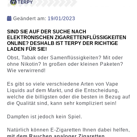
Geändert am:
19/01/2023
SIND SIE AUF DER SUCHE NACH
ELEKTRONISCHEN ZIGARETTENFLÜSSIGKEITEN
ONLINE? DESHALB IST TERPY DER RICHTIGE
LADEN FÜR SIE!
Obst, Tabak oder Samenflüssigkeiten? Mit oder
ohne Nikotin? In großen oder kleinen Paketen?
Wie verwirrend!
Es gibt so viele verschiedene Arten von Vape
Liquids auf dem Markt, und die Entscheidung,
welche die billigsten oder die besten in Bezug auf
die Qualität sind, kann sehr kompliziert sein!
Dampfen ist jedoch kein Spiel.
Natürlich können E-Zigaretten Ihnen dabei helfen,
mit dem Rauchen analoger Zigaretten