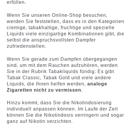
erfüllen.
Wenn Sie unseren Online-Shop besuchen,
werden Sie feststellen, dass es in den Kategorien
cremige, tabakhaltige, fruchtige und spezielle
Liquids viele einzigartige Kombinationen gibt, die
selbst die anspruchsvollsten Dampfer
zufriedenstellen.
Wenn Sie gerade zum Dampfen übergegangen
sind, um mit dem Rauchen aufzuhören, werden
Sie in der Rubrik Tabakliquids fündig: Es gibt
Tabak Classic, Tabak Gold und viele andere
Liquids, die Ihnen helfen werden,
analoge
Zigaretten nicht zu vermissen
.
Hinzu kommt, dass Sie die Nikotindosierung
individuell anpassen können. Im Laufe der Zeit
können Sie die Nikotindosis verringern und sogar
ganz auf Nikotin verzichten.