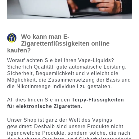
Wo kann man E-
Zigarettenflüssigkeiten online
kaufen?
Worauf achten Sie bei Ihren Vape-Liquids?
Sicherlich Qualität, gute automatische Leistung,
Sicherheit, Bequemlichkeit und vielleicht die
Möglichkeit, die Zusammensetzung der Basis und
die Nikotinmenge individuell zu gestalten.
All dies finden Sie in den
Terpy-Flüssigkeiten
für elektronische Zigaretten
.
Unser Shop ist ganz der Welt des Vapings
gewidmet: Deshalb sind unsere Produkte nicht
irgendwelche Produkte, sondern solche, die nach