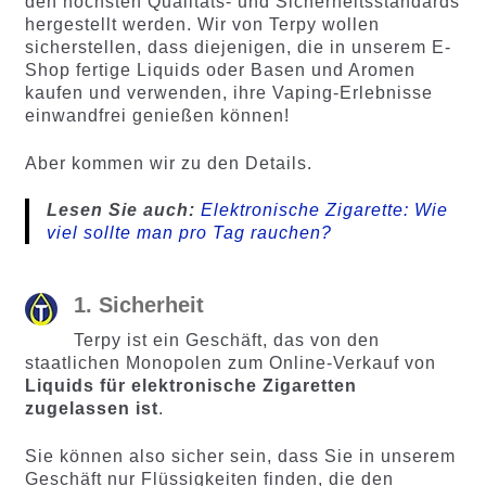
den höchsten Qualitäts- und Sicherheitsstandards
hergestellt werden. Wir von Terpy wollen
sicherstellen, dass diejenigen, die in unserem E-
Shop fertige Liquids oder Basen und Aromen
kaufen und verwenden, ihre Vaping-Erlebnisse
einwandfrei genießen können!
Aber kommen wir zu den Details.
Lesen Sie auch:
Elektronische Zigarette: Wie
viel sollte man pro Tag rauchen?
1. Sicherheit
Terpy ist ein Geschäft, das von den
staatlichen Monopolen zum Online-Verkauf von
Liquids für elektronische Zigaretten
zugelassen ist
.
Sie können also sicher sein, dass Sie in unserem
Geschäft nur Flüssigkeiten finden, die den