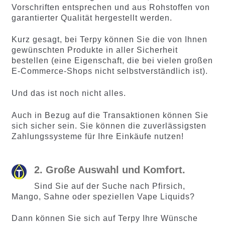
Vorschriften entsprechen und aus Rohstoffen von
garantierter Qualität hergestellt werden.
Kurz gesagt, bei Terpy können Sie die von Ihnen
gewünschten Produkte in aller Sicherheit
bestellen (eine Eigenschaft, die bei vielen großen
E-Commerce-Shops nicht selbstverständlich ist).
Und das ist noch nicht alles.
Auch in Bezug auf die Transaktionen können Sie
sich sicher sein. Sie können die zuverlässigsten
Zahlungssysteme für Ihre Einkäufe nutzen!
2. Große Auswahl und Komfort.
Sind Sie auf der Suche nach Pfirsich,
Mango, Sahne oder speziellen Vape Liquids?
Dann können Sie sich auf Terpy Ihre Wünsche