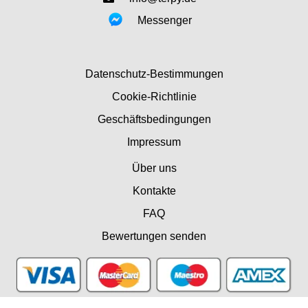
Messenger
Datenschutz-Bestimmungen
Cookie-Richtlinie
Geschäftsbedingungen
Impressum
Über uns
Kontakte
FAQ
Bewertungen senden