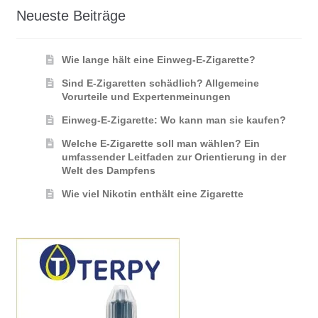
Neueste Beiträge
Wie lange hält eine Einweg-E-Zigarette?
Sind E-Zigaretten schädlich? Allgemeine
Vorurteile und Expertenmeinungen
Einweg-E-Zigarette: Wo kann man sie kaufen?
Welche E-Zigarette soll man wählen? Ein
umfassender Leitfaden zur Orientierung in der
Welt des Dampfens
Wie viel Nikotin enthält eine Zigarette