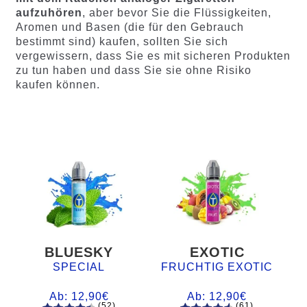
aufzuhören
, aber bevor Sie die Flüssigkeiten,
Aromen und Basen (die für den Gebrauch
bestimmt sind) kaufen, sollten Sie sich
vergewissern, dass Sie es mit sicheren Produkten
zu tun haben und dass Sie sie ohne Risiko
kaufen können.
BLUESKY
EXOTIC
SPECIAL
FRUCHTIG EXOTIC
Ab:
12,90
€
Ab:
12,90
€
(52)
(61)