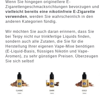
Wenn Sie hingegen originellere E-
Zigarettengeschmacksrichtungen bevorzugen und
vielleicht bereits eine nikotinfreie E-Zigarette
verwenden
, werden Sie wahrscheinlich in den
anderen Kategorien fündig.
Wir möchten Sie auch daran erinnern, dass Sie
bei Terpy nicht nur trinkfertige Liquids finden,
sondern auch alle Zutaten, die Sie für die
Herstellung Ihrer eigenen Vape-Mixe benötigen
(E-Liquid-Basis, flüssiges Nikotin und Vape-
Aromen), zu sehr günstigen Preisen. Überzeugen
Sie sich selbst!