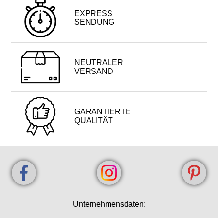
EXPRESS
SENDUNG
NEUTRALER
VERSAND
GARANTIERTE
QUALITÄT
Unternehmensdaten: