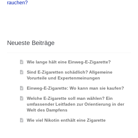
Navigation
rauchen?
Neueste Beiträge
Wie lange hält eine Einweg-E-Zigarette?
Sind E-Zigaretten schädlich? Allgemeine
Vorurteile und Expertenmeinungen
Einweg-E-Zigarette: Wo kann man sie kaufen?
Welche E-Zigarette soll man wählen? Ein
umfassender Leitfaden zur Orientierung in der
Welt des Dampfens
Wie viel Nikotin enthält eine Zigarette