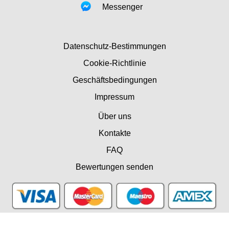
Messenger
Datenschutz-Bestimmungen
Cookie-Richtlinie
Geschäftsbedingungen
Impressum
Über uns
Kontakte
FAQ
Bewertungen senden