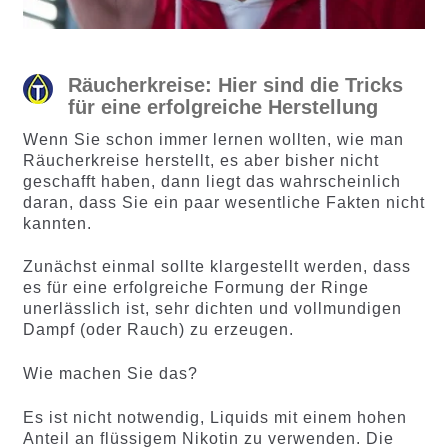
Räucherkreise: Hier sind die Tricks
für eine erfolgreiche Herstellung
Wenn Sie schon immer lernen wollten, wie man
Räucherkreise herstellt, es aber bisher nicht
geschafft haben, dann liegt das wahrscheinlich
daran, dass Sie ein paar wesentliche Fakten nicht
kannten.
Zunächst einmal sollte klargestellt werden, dass
es für eine erfolgreiche Formung der Ringe
unerlässlich ist, sehr dichten und vollmundigen
Dampf (oder Rauch) zu erzeugen.
Wie machen Sie das?
Es ist nicht notwendig, Liquids mit einem hohen
Anteil an flüssigem Nikotin zu verwenden. Die