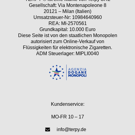
Gesellschaft: Via Montenapoleone 8
20121 – Milan (Italien)
Umsatzsteuer-Nr: 10984640960
REA: MI-2570561
Grundkapital: 10.000 Euro
Diese Seite ist von den staatlichen Monopolen
autorisiert zum Online-Verkauf von
Flüssigkeiten für elektronische Zigaretten.
ADM Steuerlager: MIPLI0040
Kundenservice:
MO-FR 10 – 17
info@terpy.de