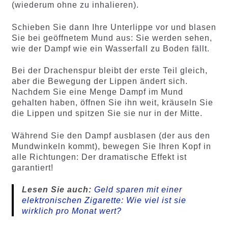
(wiederum ohne zu inhalieren).
Schieben Sie dann Ihre Unterlippe vor und blasen
Sie bei geöffnetem Mund aus: Sie werden sehen,
wie der Dampf wie ein Wasserfall zu Boden fällt.
Bei der Drachenspur bleibt der erste Teil gleich,
aber die Bewegung der Lippen ändert sich.
Nachdem Sie eine Menge Dampf im Mund
gehalten haben, öffnen Sie ihn weit, kräuseln Sie
die Lippen und spitzen Sie sie nur in der Mitte.
Während Sie den Dampf ausblasen (der aus den
Mundwinkeln kommt), bewegen Sie Ihren Kopf in
alle Richtungen: Der dramatische Effekt ist
garantiert!
Lesen Sie auch:
Geld sparen mit einer
elektronischen Zigarette: Wie viel ist sie
wirklich pro Monat wert?