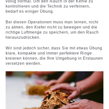
völlig normal. Um den Rauch in der Kehle zu
kontrollieren und die Technik zu verfeinern,
bedarf es einiger Übung.
Bei diesen Operationen muss man lernen, nicht
zu atmen, den Kiefer nicht zu bewegen und die
richtige Luftmenge zu speichern, um den Rauch
herauszudrücken.
Wir sind jedoch sicher, dass Sie mit etwas Übung
klare, kompakte und immer perfektere Ringe
kreieren können, die Ihre Umgebung in Erstaunen
versetzen werden.