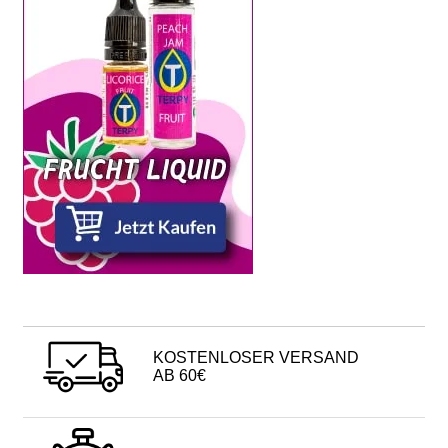
KOSTENLOSER VERSAND
AB 60€