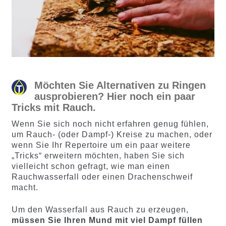
Möchten Sie Alternativen zu Ringen
ausprobieren? Hier noch ein paar
Tricks mit Rauch.
Wenn Sie sich noch nicht erfahren genug fühlen,
um Rauch- (oder Dampf-) Kreise zu machen, oder
wenn Sie Ihr Repertoire um ein paar weitere
„Tricks“ erweitern möchten, haben Sie sich
vielleicht schon gefragt, wie man einen
Rauchwasserfall oder einen Drachenschweif
macht.
Um den Wasserfall aus Rauch zu erzeugen,
müssen Sie Ihren Mund mit viel Dampf füllen