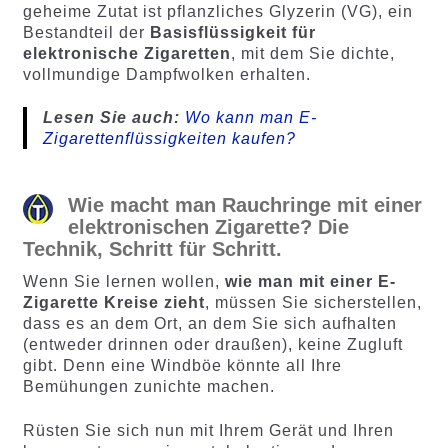
geheime Zutat ist pflanzliches Glyzerin (VG), ein
Bestandteil der
Basisflüssigkeit für
elektronische Zigaretten
, mit dem Sie dichte,
vollmundige Dampfwolken erhalten.
Lesen Sie auch:
Wo kann man E-
Zigarettenflüssigkeiten kaufen?
Wie macht man Rauchringe mit einer
elektronischen Zigarette? Die
Technik, Schritt für Schritt.
Wenn Sie lernen wollen,
wie man mit einer E-
Zigarette Kreise zieht
, müssen Sie sicherstellen,
dass es an dem Ort, an dem Sie sich aufhalten
(entweder drinnen oder draußen), keine Zugluft
gibt. Denn eine Windböe könnte all Ihre
Bemühungen zunichte machen.
Rüsten Sie sich nun mit Ihrem Gerät und Ihren