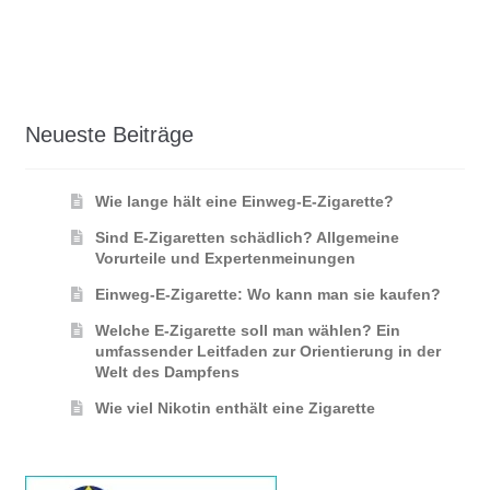
Neueste Beiträge
Wie lange hält eine Einweg-E-Zigarette?
Sind E-Zigaretten schädlich? Allgemeine
Vorurteile und Expertenmeinungen
Einweg-E-Zigarette: Wo kann man sie kaufen?
Welche E-Zigarette soll man wählen? Ein
umfassender Leitfaden zur Orientierung in der
Welt des Dampfens
Wie viel Nikotin enthält eine Zigarette