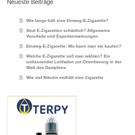
Neueste Beiträge
Wie lange hält eine Einweg-E-Zigarette?
Sind E-Zigaretten schädlich? Allgemeine
Vorurteile und Expertenmeinungen
Einweg-E-Zigarette: Wo kann man sie kaufen?
Welche E-Zigarette soll man wählen? Ein
umfassender Leitfaden zur Orientierung in der
Welt des Dampfens
Wie viel Nikotin enthält eine Zigarette