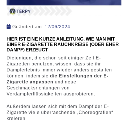
Geändert am:
12/06/2024
HIER IST EINE KURZE ANLEITUNG, WIE MAN MIT
EINER E-ZIGARETTE RAUCHKREISE (ODER EHER
DAMPF) ERZEUGT
Diejenigen, die schon seit einiger Zeit E-
Zigaretten benutzen, wissen, dass sie ihr
Dampferlebnis immer wieder anders gestalten
können, indem sie
die Einstellungen der E-
Zigarette anpassen
und neue
Geschmacksrichtungen von
Verdampferflüssigkeiten ausprobieren.
Außerdem lassen sich mit dem Dampf der E-
Zigarette viele überraschende „Choreografien“
kreieren.