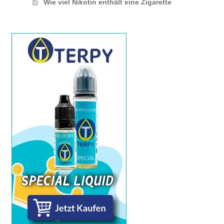
Wie viel Nikotin enthält eine Zigarette