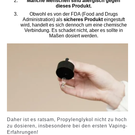
Manche Menschen sind allergisch gegen
dieses Produkt.
Obwohl es von der FDA (Food and Drugs
Administration) als
sicheres Produkt
eingestuft
wird, handelt es sich dennoch um eine chemische
Verbindung. Es schadet nicht, aber es sollte in
Maßen dosiert werden.
Daher ist es ratsam, Propylenglykol nicht zu hoch
zu dosieren, insbesondere bei den ersten Vaping-
Erfahrungen!