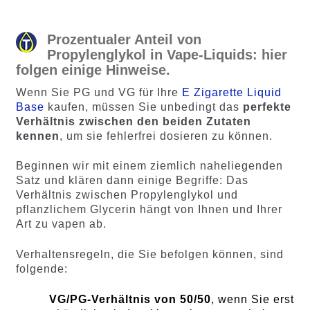
Prozentualer Anteil von
Propylenglykol in Vape-Liquids: hier
folgen einige Hinweise.
Wenn Sie PG und VG für Ihre
E Zigarette Liquid
Base
kaufen, müssen Sie unbedingt das
perfekte
Verhältnis zwischen den beiden Zutaten
kennen
, um sie fehlerfrei dosieren zu können.
Beginnen wir mit einem ziemlich naheliegenden
Satz und klären dann einige Begriffe: Das
Verhältnis zwischen Propylenglykol und
pflanzlichem Glycerin hängt von Ihnen und Ihrer
Art zu vapen ab.
Verhaltensregeln, die Sie befolgen können, sind
folgende:
VG/PG-Verhältnis von 50/50
, wenn Sie erst