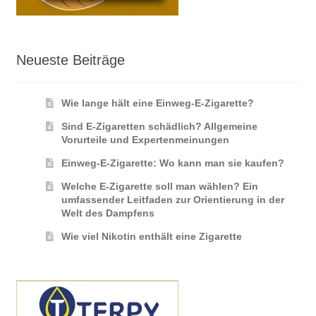
Neueste Beiträge
Wie lange hält eine Einweg-E-Zigarette?
Sind E-Zigaretten schädlich? Allgemeine
Vorurteile und Expertenmeinungen
Einweg-E-Zigarette: Wo kann man sie kaufen?
Welche E-Zigarette soll man wählen? Ein
umfassender Leitfaden zur Orientierung in der
Welt des Dampfens
Wie viel Nikotin enthält eine Zigarette