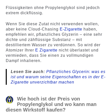
Flüssigkeiten ohne Propylenglykol sind jedoch
extrem dickflüssig.
Wenn Sie diese Zutat nicht verwenden wollen,
aber keine Cloud-Chasing
E-Zigarette
haben,
empfehlen wir, pflanzliches Glyzerin – eine sehr
dichte und zähflüssige Substanz – mit
destilliertem Wasser zu verdünnen. So wird der
Atomizer Ihrer
E Zigarette
nicht überlastet und
vermieden, dass Sie einen zu vollmundigen
Dampf inhalieren.
Lesen Sie auch:
Pflanzliches Glycerin: was es
ist und warum seine Eigenschaften es in der E-
Zigarette unverzichtbar machen
Wie hoch ist der Preis von
Propylenglykol und wo kann man
diesen Wirkstoff kaufen?