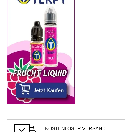
KOSTENLOSER VERSAND