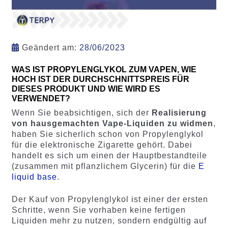
Geändert am:
28/06/2023
WAS IST PROPYLENGLYKOL ZUM VAPEN, WIE
HOCH IST DER DURCHSCHNITTSPREIS FÜR
DIESES PRODUKT UND WIE WIRD ES
VERWENDET?
Wenn Sie beabsichtigen, sich der
Realisierung
von hausgemachten Vape-Liquiden zu widmen
,
haben Sie sicherlich schon von Propylenglykol
für die elektronische Zigarette gehört. Dabei
handelt es sich um einen der Hauptbestandteile
(zusammen mit pflanzlichem Glycerin) für die
E
liquid base
.
Der Kauf von Propylenglykol ist einer der ersten
Schritte, wenn Sie vorhaben keine fertigen
Liquiden mehr zu nutzen, sondern endgültig auf