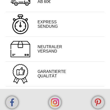
AB 60€
EXPRESS
SENDUNG
NEUTRALER
VERSAND
GARANTIERTE
QUALITÄT