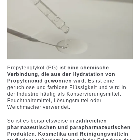
Propylenglykol (PG)
ist eine chemische
Verbindung, die aus der Hydratation von
Propylenoxid gewonnen wird
. Es ist eine
geruchlose und farblose Flüssigkeit und wird in
der Industrie häufig als Konservierungsmittel,
Feuchthaltemittel, Lösungsmittel oder
Weichmacher verwendet.
So ist es beispielsweise in
zahlreichen
pharmazeutischen und parapharmazeutischen
Produkten, Kosmetika und Reinigungsmitteln