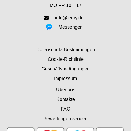
MO-FR 10 – 17
info@terpy.de
Messenger
Datenschutz-Bestimmungen
Cookie-Richtlinie
Geschäftsbedingungen
Impressum
Über uns
Kontakte
FAQ
Bewertungen senden