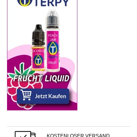
KOSTENLOSER VERSAND