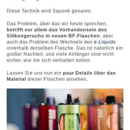
Diese Technik wird Squonk genannt.
Das Problem, über das wir heute sprechen,
betrifft vor allem das Vorhandensein des
Silikongeruchs in neuen BF-Flaschen
, aber
auch das Problem des Wechsels des
e-Liquids
innerhalb derselben Flasche. Das ist natürlich ein
großer Nachteil, und viele Anfänger sind nicht
sicher, wie sie sich verhalten sollen.
Lassen Sie uns nun ein
paar Details über das
Material
dieser Flaschen ansehen.