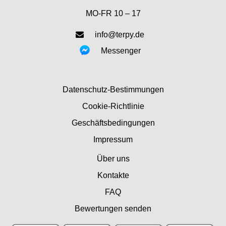
MO-FR 10 – 17
info@terpy.de
Messenger
Datenschutz-Bestimmungen
Cookie-Richtlinie
Geschäftsbedingungen
Impressum
Über uns
Kontakte
FAQ
Bewertungen senden