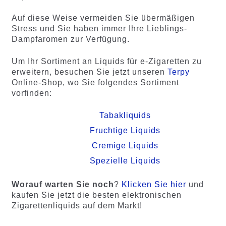
Auf diese Weise vermeiden Sie übermäßigen
Stress und Sie haben immer Ihre Lieblings-
Dampfaromen zur Verfügung.
Um Ihr Sortiment an Liquids für e-Zigaretten zu
erweitern, besuchen Sie jetzt unseren
Terpy
Online-Shop, wo Sie folgendes Sortiment
vorfinden:
Tabakliquids
Fruchtige Liquids
Cremige Liquids
Spezielle Liquids
Worauf warten Sie noch
?
Klicken Sie hier
und
kaufen Sie jetzt die besten elektronischen
Zigarettenliquids auf dem Markt!