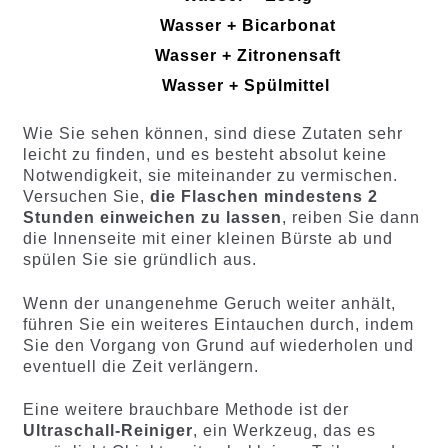
Wasser + Bicarbonat
Wasser + Zitronensaft
Wasser + Spülmittel
Wie Sie sehen können, sind diese Zutaten sehr
leicht zu finden, und es besteht absolut keine
Notwendigkeit, sie miteinander zu vermischen.
Versuchen Sie,
die Flaschen mindestens 2
Stunden einweichen zu lassen
, reiben Sie dann
die Innenseite mit einer kleinen Bürste ab und
spülen Sie sie gründlich aus.
Wenn der unangenehme Geruch weiter anhält,
führen Sie ein weiteres Eintauchen durch, indem
Sie den Vorgang von Grund auf wiederholen und
eventuell die Zeit verlängern.
Eine weitere brauchbare Methode ist der
Ultraschall-Reiniger
, ein Werkzeug, das es