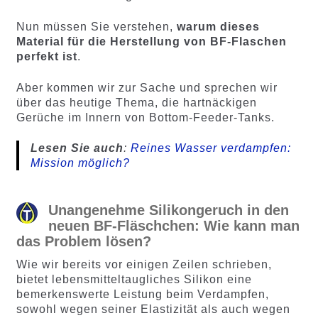
Nun müssen Sie verstehen,
warum dieses
Material für die Herstellung von BF-Flaschen
perfekt ist
.
Aber kommen wir zur Sache und sprechen wir
über das heutige Thema, die hartnäckigen
Gerüche im Innern von Bottom-Feeder-Tanks.
Lesen Sie auch
:
Reines Wasser verdampfen:
Mission möglich?
Unangenehme Silikongeruch in den
neuen BF-Fläschchen: Wie kann man
das Problem lösen?
Wie wir bereits vor einigen Zeilen schrieben,
bietet lebensmitteltaugliches Silikon eine
bemerkenswerte Leistung beim Verdampfen,
sowohl wegen seiner Elastizität als auch wegen