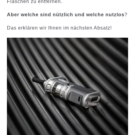
Flaschen zu entfernen.
Aber welche sind nützlich und welche nutzlos
?
Das erklären wir Ihnen im nächsten Absatz!