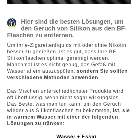
Hier sind die besten Lösungen, um
den Geruch von Silikon aus den BF-
Flaschen zu entfernen.
Um ihr e-Zigarettenliquids mit oder ohne Nikotin
besser zu genießen, ist es gut, dass Ihre BF-
Silikonflaschen optimal gereinigt werden.
Manchmal ist es nicht genug, das Gefäß mit
Wasser allein auszuspülen,
sondern Sie sollten
verschiedene Methoden anwenden
.
Das Mischen unterschiedlichster Produkte wird
oft überflüssig, wenn nicht sogar wirkungslos.
Das Beste, was man tun kann, um den Geruch
wieder aus Silikonflaschen zu bekommen,
ist, sie
in warmem Wasser mit einer der folgenden
Lösungen zu tränken
:
Wasser + Essig