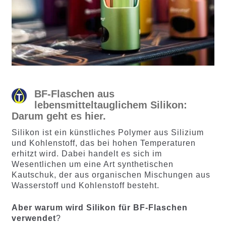
BF-Flaschen aus
lebensmitteltauglichem Silikon:
Darum geht es hier.
Silikon ist ein künstliches Polymer aus Silizium
und Kohlenstoff, das bei hohen Temperaturen
erhitzt wird. Dabei handelt es sich im
Wesentlichen um eine Art synthetischen
Kautschuk, der aus organischen Mischungen aus
Wasserstoff und Kohlenstoff besteht.
Aber warum wird Silikon für BF-Flaschen
verwendet
?