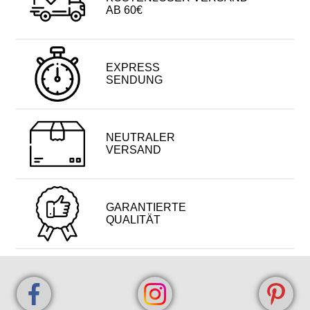
AB 60€
EXPRESS
SENDUNG
NEUTRALER
VERSAND
GARANTIERTE
QUALITÄT