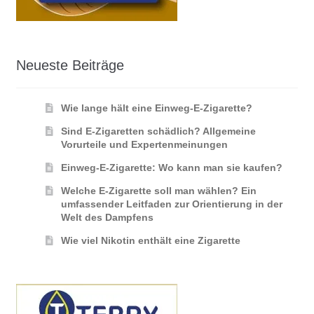
Neueste Beiträge
Wie lange hält eine Einweg-E-Zigarette?
Sind E-Zigaretten schädlich? Allgemeine
Vorurteile und Expertenmeinungen
Einweg-E-Zigarette: Wo kann man sie kaufen?
Welche E-Zigarette soll man wählen? Ein
umfassender Leitfaden zur Orientierung in der
Welt des Dampfens
Wie viel Nikotin enthält eine Zigarette