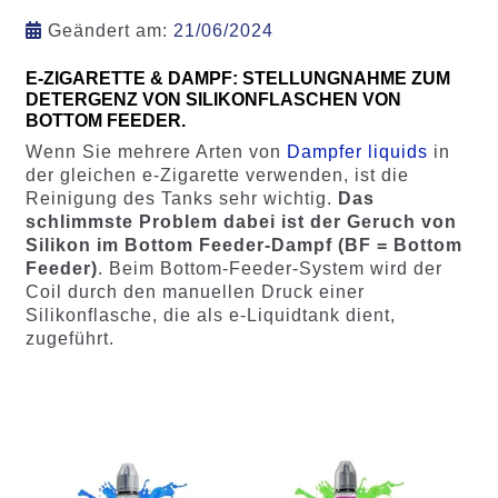
Geändert am:
21/06/2024
E-ZIGARETTE & DAMPF: STELLUNGNAHME ZUM
DETERGENZ VON SILIKONFLASCHEN VON
BOTTOM FEEDER.
Wenn Sie mehrere Arten von
Dampfer liquids
in
der gleichen e-Zigarette verwenden, ist die
Reinigung des Tanks sehr wichtig.
Das
schlimmste Problem dabei ist der Geruch von
Silikon im Bottom Feeder-Dampf (BF = Bottom
Feeder)
. Beim Bottom-Feeder-System wird der
Coil durch den manuellen Druck einer
Silikonflasche, die als e-Liquidtank dient,
zugeführt.