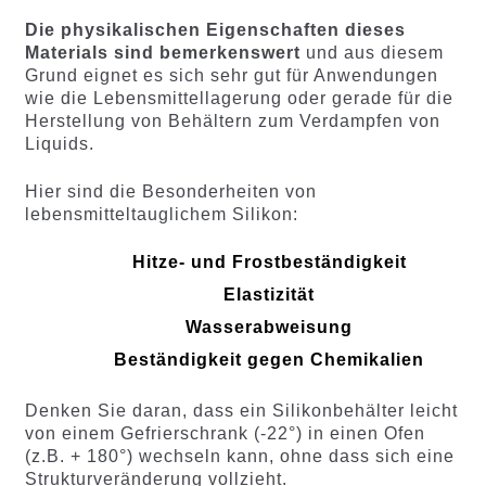
Die physikalischen Eigenschaften dieses
Materials sind bemerkenswert
und aus diesem
Grund eignet es sich sehr gut für Anwendungen
wie die Lebensmittellagerung oder gerade für die
Herstellung von Behältern zum Verdampfen von
Liquids.
Hier sind die Besonderheiten von
lebensmitteltauglichem Silikon:
Hitze- und Frostbeständigkeit
Elastizität
Wasserabweisung
Beständigkeit gegen Chemikalien
Denken Sie daran, dass ein Silikonbehälter leicht
von einem Gefrierschrank (-22°) in einen Ofen
(z.B. + 180°) wechseln kann, ohne dass sich eine
Strukturveränderung vollzieht.