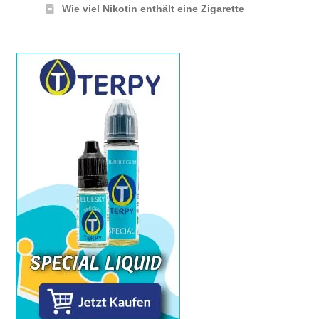
Wie viel Nikotin enthält eine Zigarette