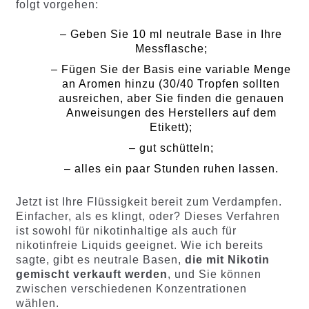
folgt vorgehen:
– Geben Sie 10 ml neutrale Base in Ihre
Messflasche;
– Fügen Sie der Basis eine variable Menge
an Aromen hinzu (30/40 Tropfen sollten
ausreichen, aber Sie finden die genauen
Anweisungen des Herstellers auf dem
Etikett);
– gut schütteln;
– alles ein paar Stunden ruhen lassen.
Jetzt ist Ihre Flüssigkeit bereit zum Verdampfen.
Einfacher, als es klingt, oder? Dieses Verfahren
ist sowohl für nikotinhaltige als auch für
nikotinfreie Liquids geeignet. Wie ich bereits
sagte, gibt es neutrale Basen,
die mit Nikotin
gemischt verkauft werden
, und Sie können
zwischen verschiedenen Konzentrationen
wählen.