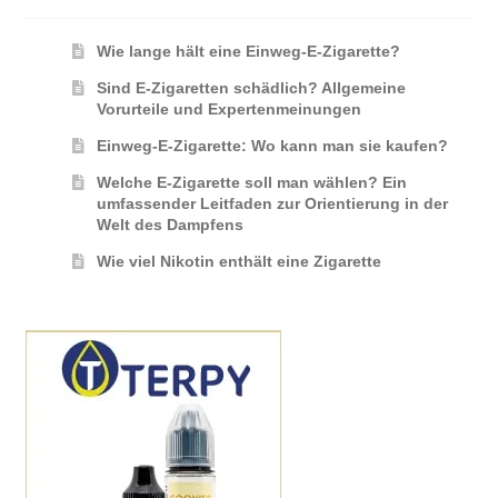
Wie lange hält eine Einweg-E-Zigarette?
Sind E-Zigaretten schädlich? Allgemeine
Vorurteile und Expertenmeinungen
Einweg-E-Zigarette: Wo kann man sie kaufen?
Welche E-Zigarette soll man wählen? Ein
umfassender Leitfaden zur Orientierung in der
Welt des Dampfens
Wie viel Nikotin enthält eine Zigarette