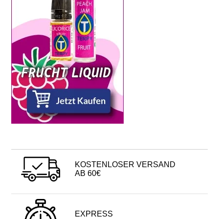
KOSTENLOSER VERSAND
AB 60€
EXPRESS