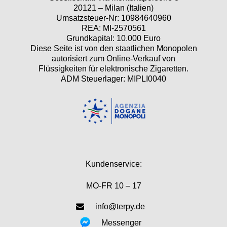
20121 – Milan (Italien)
Umsatzsteuer-Nr: 10984640960
REA: MI-2570561
Grundkapital: 10.000 Euro
Diese Seite ist von den staatlichen Monopolen
autorisiert zum Online-Verkauf von
Flüssigkeiten für elektronische Zigaretten.
ADM Steuerlager: MIPLI0040
Kundenservice:
MO-FR 10 – 17
info@terpy.de
Messenger