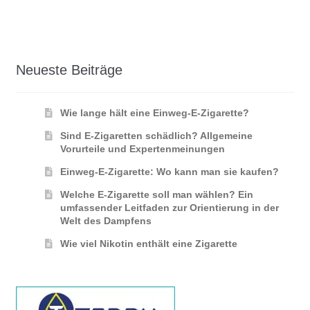
Neueste Beiträge
Wie lange hält eine Einweg-E-Zigarette?
Sind E-Zigaretten schädlich? Allgemeine
Vorurteile und Expertenmeinungen
Einweg-E-Zigarette: Wo kann man sie kaufen?
Welche E-Zigarette soll man wählen? Ein
umfassender Leitfaden zur Orientierung in der
Welt des Dampfens
Wie viel Nikotin enthält eine Zigarette