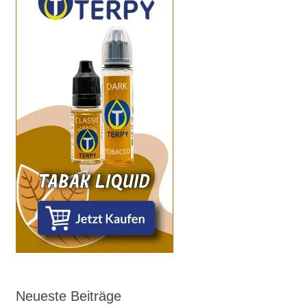
Neueste Beiträge