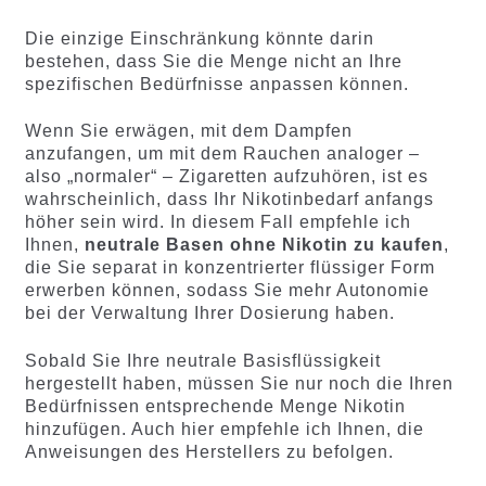
Die einzige Einschränkung könnte darin
bestehen, dass Sie die Menge nicht an Ihre
spezifischen Bedürfnisse anpassen können.
Wenn Sie erwägen, mit dem Dampfen
anzufangen, um mit dem Rauchen analoger –
also „normaler“ – Zigaretten aufzuhören, ist es
wahrscheinlich, dass Ihr Nikotinbedarf anfangs
höher sein wird. In diesem Fall empfehle ich
Ihnen,
neutrale Basen ohne Nikotin zu kaufen
,
die Sie separat in konzentrierter flüssiger Form
erwerben können, sodass Sie mehr Autonomie
bei der Verwaltung Ihrer Dosierung haben.
Sobald Sie Ihre neutrale Basisflüssigkeit
hergestellt haben, müssen Sie nur noch die Ihren
Bedürfnissen entsprechende Menge Nikotin
hinzufügen. Auch hier empfehle ich Ihnen, die
Anweisungen des Herstellers zu befolgen.