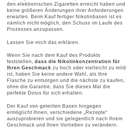
den elektronischen Zigaretten erreicht haben und
keine größeren Änderungen ihrer Anforderungen
erwarten. Beim Kauf fertiger Nikotinbasen ist es
nämlich nicht möglich, den Schuss im Laufe des
Prozesses anzupassen.
Lassen Sie mich das erklären.
Wenn Sie nach dem Kauf des Produkts
feststellen,
dass die Nikotinkonzentration für
Ihren Geschmack
zu hoch oder vielleicht zu mild
ist, haben Sie keine andere Wahl, als Ihre
Flasche zu entsorgen und die nächste zu kaufen,
ohne die Garantie, dass Sie dieses Mal die
perfekte Dosis für sich erhalten.
Der Kauf von geteilten Basen hingegen
ermöglicht Ihnen, verschiedene „Rezepte“
auszuprobieren und sie gelegentlich nach Ihrem
Geschmack und Ihren Vorlieben zu verändern.