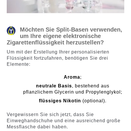
Möchten Sie Split-Basen verwenden,
um Ihre eigene elektronische
Zigarettenflüssigkeit herzustellen?
Um mit der Erstellung Ihrer personalisierten
Flüssigkeit fortzufahren, benötigen Sie drei
Elemente:
Aroma
;
neutrale Basis
, bestehend aus
pflanzlichem Glycerin und Propylenglykol;
flüssiges Nikotin
(optional).
Vergewissern Sie sich jetzt, dass Sie
Einweghandschuhe und eine ausreichend große
Messflasche dabei haben.