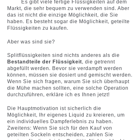
Es gibt viele fertige Flüssigkeiten auf dem
Markt, die sehr bequem zu verwenden sind. Aber
das ist nicht die einzige Möglichkeit, die Sie
haben. Es besteht sogar die Möglichkeit, geteilte
Flüssigkeiten zu kaufen.
Aber was sind sie?
Splitflüssigkeiten sind nichts anderes als die
Bestandteile der Flüssigkeit
, die getrennt
abgefüllt werden. Bevor sie verdampft werden
können, müssen sie dosiert und gemischt werden.
Wenn Sie sich fragen, warum Sie sich überhaupt
die Mühe machen sollten, eine solche Operation
durchzuführen, erkläre ich es Ihnen jetzt!
Die Hauptmotivation ist sicherlich die
Möglichkeit, Ihr eigenes Liquid zu kreieren, um
ein individuelles Dampferlebnis zu haben.
Zweitens: Wenn Sie sich für den Kauf von
geteilten Sockeln entscheiden, zahlen Sie