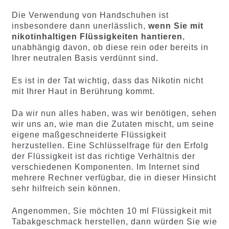
Die Verwendung von Handschuhen ist
insbesondere dann unerlässlich,
wenn Sie mit
nikotinhaltigen Flüssigkeiten hantieren
,
unabhängig davon, ob diese rein oder bereits in
Ihrer neutralen Basis verdünnt sind.
Es ist in der Tat wichtig, dass das Nikotin nicht
mit Ihrer Haut in Berührung kommt.
Da wir nun alles haben, was wir benötigen, sehen
wir uns an, wie man die Zutaten mischt, um seine
eigene maßgeschneiderte Flüssigkeit
herzustellen. Eine Schlüsselfrage für den Erfolg
der Flüssigkeit ist das richtige Verhältnis der
verschiedenen Komponenten. Im Internet sind
mehrere Rechner verfügbar, die in dieser Hinsicht
sehr hilfreich sein können.
Angenommen, Sie möchten 10 ml Flüssigkeit mit
Tabakgeschmack herstellen, dann würden Sie wie