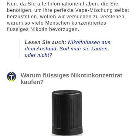
Nun, da Sie alle Informationen haben, die Sie
benötigen, um Ihre perfekte Vape-Mischung selbst
herzustellen, wollen wir versuchen zu verstehen,
warum so viele Menschen konzentriertes
flüssiges Nikotin bevorzugen.
Lesen Sie auch:
Nikotinbasen aus
dem Ausland: Soll man sie kaufen,
oder nicht?
Warum flüssiges Nikotinkonzentrat
kaufen?