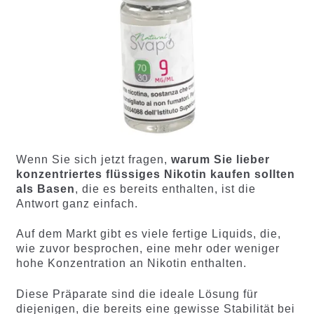
Wenn Sie sich jetzt fragen,
warum Sie lieber
konzentriertes flüssiges Nikotin kaufen sollten
als Basen
, die es bereits enthalten, ist die
Antwort ganz einfach.
Auf dem Markt gibt es viele fertige Liquids, die,
wie zuvor besprochen, eine mehr oder weniger
hohe Konzentration an Nikotin enthalten.
Diese Präparate sind die ideale Lösung für
diejenigen, die bereits eine gewisse Stabilität bei