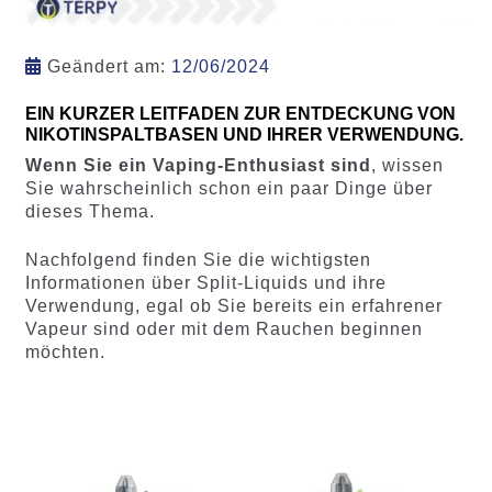
Geändert am:
12/06/2024
EIN KURZER LEITFADEN ZUR ENTDECKUNG VON
NIKOTINSPALTBASEN UND IHRER VERWENDUNG.
Wenn Sie ein Vaping-Enthusiast sind
, wissen
Sie wahrscheinlich schon ein paar Dinge über
dieses Thema.
Nachfolgend finden Sie die wichtigsten
Informationen über Split-Liquids und ihre
Verwendung, egal ob Sie bereits ein erfahrener
Vapeur sind oder mit dem Rauchen beginnen
möchten.