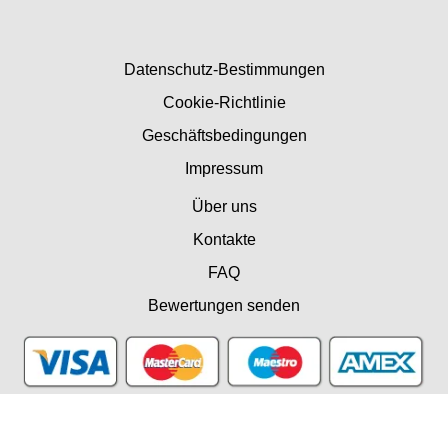
Datenschutz-Bestimmungen
Cookie-Richtlinie
Geschäftsbedingungen
Impressum
Über uns
Kontakte
FAQ
Bewertungen senden