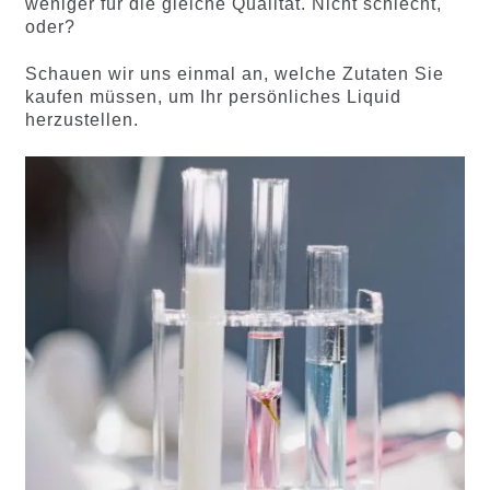
weniger für die gleiche Qualität. Nicht schlecht,
oder?
Schauen wir uns einmal an, welche Zutaten Sie
kaufen müssen, um Ihr persönliches Liquid
herzustellen.