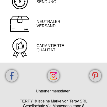
SENDUNG
NEUTRALER
VERSAND
GARANTIERTE
QUALITÄT
Unternehmensdaten:
TERPY ® ist eine Marke von Terpy SRL
Gesellschaft: Via Montenapoleone 8