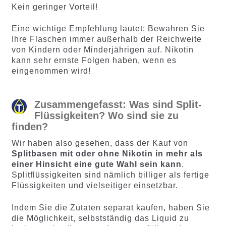
Kein geringer Vorteil!
Eine wichtige Empfehlung lautet: Bewahren Sie
Ihre Flaschen immer außerhalb der Reichweite
von Kindern oder Minderjährigen auf. Nikotin
kann sehr ernste Folgen haben, wenn es
eingenommen wird!
Zusammengefasst: Was sind Split-
Flüssigkeiten? Wo sind sie zu
finden?
Wir haben also gesehen, dass der Kauf von
Splitbasen mit oder ohne Nikotin in mehr als
einer Hinsicht eine gute Wahl sein kann
.
Splitflüssigkeiten sind nämlich billiger als fertige
Flüssigkeiten und vielseitiger einsetzbar.
Indem Sie die Zutaten separat kaufen, haben Sie
die Möglichkeit, selbstständig das Liquid zu