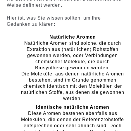
Weise definiert werden.
Hier ist, was Sie wissen sollten, um Ihre
Gedanken zu klären:
Natürliche Aromen
Natürliche Aromen sind solche, die durch
Extraktion aus (natürlichen) Rohstoffen
gewonnen werden, oder Verbindungen
chemischer Moleküle, die durch
Biosynthese gewonnen werden.
Die Moleküle, aus denen natürliche Aromen
bestehen, sind im Grunde genommen
chemisch identisch mit den Molekülen der
natürlichen Stoffe, aus denen sie gewonnen
werden.
Identische natürliche Aromen
Diese Aromen bestehen ebenfalls aus
Molekülen, die denen der Referenzrohstoffe
entsprechen oder sehr ähnlich sind. Doch