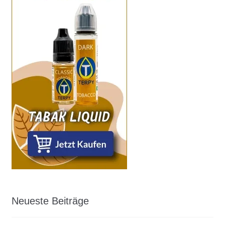
Neueste Beiträge