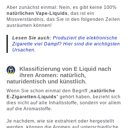
Aber zunächst einmal: Nein, es gibt keine 100%
natürlichen Vape-Liquids
, das ist ein
Missverständnis, das Sie in den folgenden Zeilen
ausräumen können!
Lesen Sie auch:
Produziert die elektronische
Zigarette viel Dampf? Hier sind die wichtigsten
Ursachen.
Klassifizierung von E Liquid nach
ihren Aromen: natürlich,
naturidentisch und künstlich.
Wenn Sie schon einmal den Begriff „
natürliche
E-Zigaretten-Liquids
“ gehört haben, bezieht sich
dies nicht auf alle Inhaltsstoffe, sondern vor allem
auf die Aromastoffe.
Je nachdem, wie sie extrahiert oder hergestellt
werden, können die Aromen auf unterschiedliche