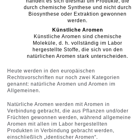
handelt es sich diesmal um Produkte, die
durch chemische Synthese und nicht durch
Biosynthese oder Extraktion gewonnen
werden.
Künstliche Aromen
Künstliche Aromen sind chemische
Moleküle, d. h. vollständig im Labor
hergestellte Stoffe, die sich von den
natürlichen Aromen stark unterscheiden.
Heute werden in den europäischen
Rechtsvorschriften nur noch zwei Kategorien
genannt: natürliche Aromen und Aromen im
Allgemeinen.
Natürliche Aromen werden mit Aromen in
Verbindung gebracht, die aus Pflanzen und/oder
Früchten gewonnen werden, während allgemeine
Aromen mit allen im Labor hergestellten
Produkten in Verbindung gebracht werden,
einschließlich „identischer Aromen“.