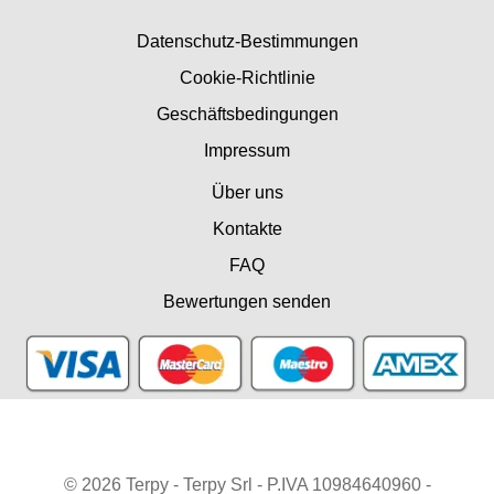
Datenschutz-Bestimmungen
Cookie-Richtlinie
Geschäftsbedingungen
Impressum
Über uns
Kontakte
FAQ
Bewertungen senden
© 2026 Terpy - Terpy Srl - P.IVA 10984640960 -