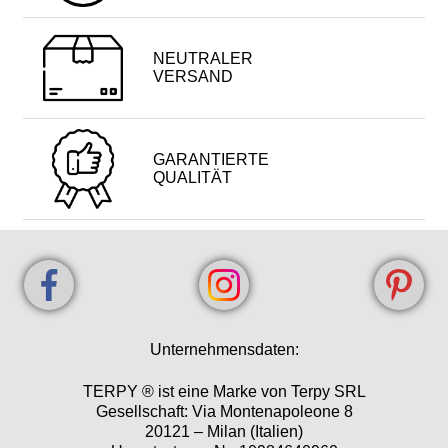
NEUTRALER
VERSAND
GARANTIERTE
QUALITÄT
Unternehmensdaten:
TERPY ® ist eine Marke von Terpy SRL
Gesellschaft: Via Montenapoleone 8
20121 – Milan (Italien)