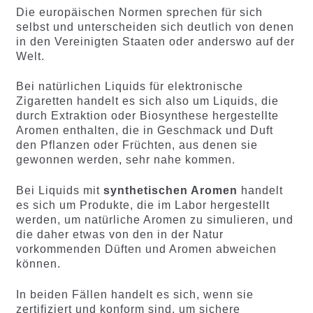
Die europäischen Normen sprechen für sich
selbst und unterscheiden sich deutlich von denen
in den Vereinigten Staaten oder anderswo auf der
Welt.
Bei natürlichen Liquids für elektronische
Zigaretten handelt es sich also um Liquids, die
durch Extraktion oder Biosynthese hergestellte
Aromen enthalten, die in Geschmack und Duft
den Pflanzen oder Früchten, aus denen sie
gewonnen werden, sehr nahe kommen.
Bei Liquids mit
synthetischen Aromen
handelt
es sich um Produkte, die im Labor hergestellt
werden, um natürliche Aromen zu simulieren, und
die daher etwas von den in der Natur
vorkommenden Düften und Aromen abweichen
können.
In beiden Fällen handelt es sich, wenn sie
zertifiziert und konform sind, um sichere