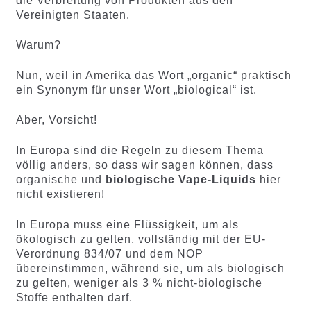
die Verbreitung von Produkten aus den
Vereinigten Staaten.
Warum?
Nun, weil in Amerika das Wort „organic“ praktisch
ein Synonym für unser Wort „biological“ ist.
Aber, Vorsicht!
In Europa sind die Regeln zu diesem Thema
völlig anders, so dass wir sagen können, dass
organische und
biologische Vape-Liquids
hier
nicht existieren!
In Europa muss eine Flüssigkeit, um als
ökologisch zu gelten, vollständig mit der EU-
Verordnung 834/07 und dem NOP
übereinstimmen, während sie, um als biologisch
zu gelten, weniger als 3 % nicht-biologische
Stoffe enthalten darf.