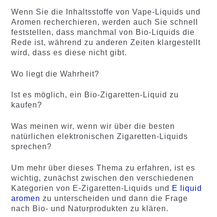
Wenn Sie die Inhaltsstoffe von Vape-Liquids und
Aromen recherchieren, werden auch Sie schnell
feststellen, dass manchmal von Bio-Liquids die
Rede ist, während zu anderen Zeiten klargestellt
wird, dass es diese nicht gibt.
Wo liegt die Wahrheit?
Ist es möglich, ein Bio-Zigaretten-Liquid zu
kaufen?
Was meinen wir, wenn wir über die besten
natürlichen elektronischen Zigaretten-Liquids
sprechen?
Um mehr über dieses Thema zu erfahren, ist es
wichtig, zunächst zwischen den verschiedenen
Kategorien von E-Zigaretten-Liquids und
E liquid
aromen
zu unterscheiden und dann die Frage
nach Bio- und Naturprodukten zu klären.