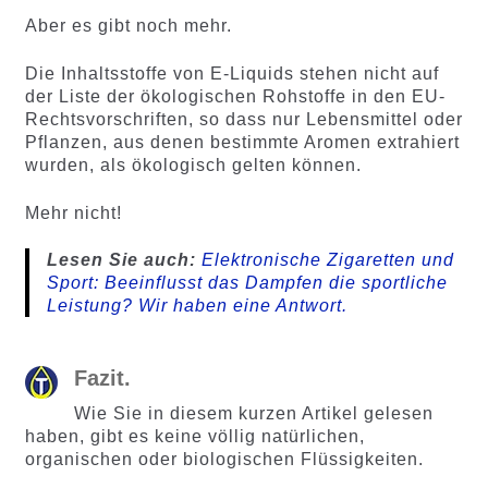
Aber es gibt noch mehr.
Die Inhaltsstoffe von E-Liquids stehen nicht auf
der Liste der ökologischen Rohstoffe in den EU-
Rechtsvorschriften, so dass nur Lebensmittel oder
Pflanzen, aus denen bestimmte Aromen extrahiert
wurden, als ökologisch gelten können.
Mehr nicht!
Lesen Sie auch:
Elektronische Zigaretten und
Sport: Beeinflusst das Dampfen die sportliche
Leistung? Wir haben eine Antwort.
Fazit.
Wie Sie in diesem kurzen Artikel gelesen
haben, gibt es keine völlig natürlichen,
organischen oder biologischen Flüssigkeiten.