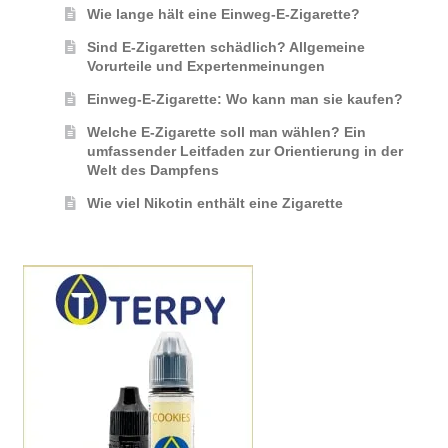
Wie lange hält eine Einweg-E-Zigarette?
Sind E-Zigaretten schädlich? Allgemeine
Vorurteile und Expertenmeinungen
Einweg-E-Zigarette: Wo kann man sie kaufen?
Welche E-Zigarette soll man wählen? Ein
umfassender Leitfaden zur Orientierung in der
Welt des Dampfens
Wie viel Nikotin enthält eine Zigarette