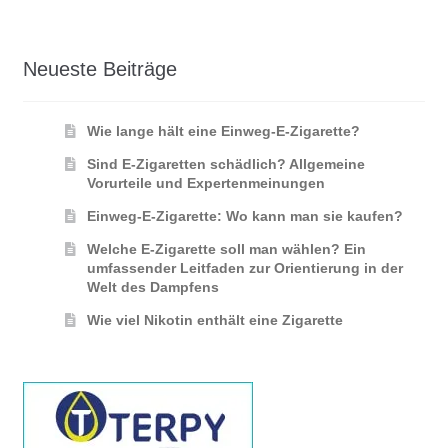
Neueste Beiträge
Wie lange hält eine Einweg-E-Zigarette?
Sind E-Zigaretten schädlich? Allgemeine
Vorurteile und Expertenmeinungen
Einweg-E-Zigarette: Wo kann man sie kaufen?
Welche E-Zigarette soll man wählen? Ein
umfassender Leitfaden zur Orientierung in der
Welt des Dampfens
Wie viel Nikotin enthält eine Zigarette