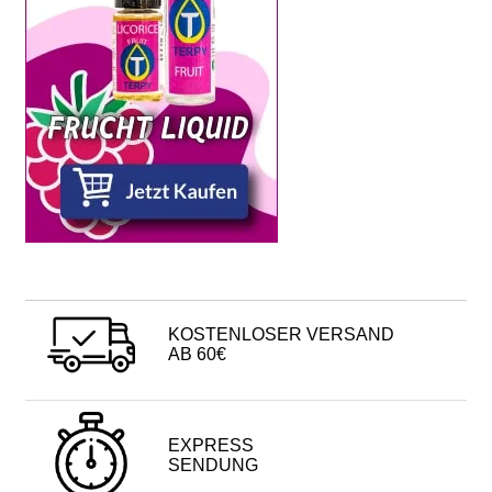
KOSTENLOSER VERSAND
AB 60€
EXPRESS
SENDUNG