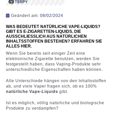
Geändert am:
08/02/2024
WAS BEDEUTET NATÜRLICHE VAPE-LIQUIDS?
GIBT ES E-ZIGARETTEN-LIQUIDS, DIE
AUSSCHLIESSLICH AUS NATÜRLICHEN
INHALTSSTOFFEN BESTEHEN? ERFAHREN SIE
ALLES HIER.
Wenn Sie bereits seit einiger Zeit eine
elektronische Zigarette benutzen, werden Sie
festgestellt haben, dass Vaping-Produkte sehr
unterschiedliche Eigenschaften haben können.
Alle Unterschiede hängen von den Inhaltsstoffen
ab, und viele Vaper fragen sich, ob es 100%
natürliche Vape-Liquids
gibt.
Ist es möglich, völlig natürliche und biologische
Produkte zu verdampfen?