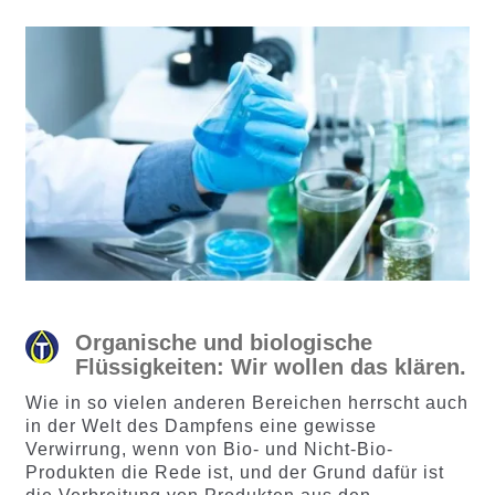
Organische und biologische
Flüssigkeiten: Wir wollen das klären.
Wie in so vielen anderen Bereichen herrscht auch
in der Welt des Dampfens eine gewisse
Verwirrung, wenn von Bio- und Nicht-Bio-
Produkten die Rede ist, und der Grund dafür ist