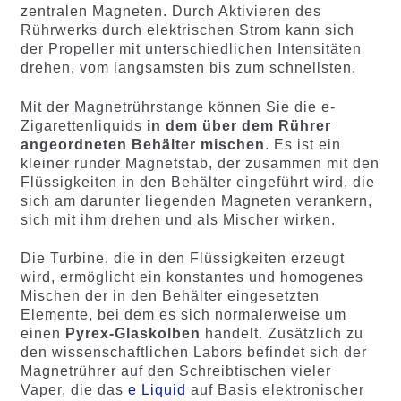
zentralen Magneten. Durch Aktivieren des
Rührwerks durch elektrischen Strom kann sich
der Propeller mit unterschiedlichen Intensitäten
drehen, vom langsamsten bis zum schnellsten.
Mit der Magnetrührstange können Sie die e-
Zigarettenliquids
in dem über dem Rührer
angeordneten Behälter mischen
. Es ist ein
kleiner runder Magnetstab, der zusammen mit den
Flüssigkeiten in den Behälter eingeführt wird, die
sich am darunter liegenden Magneten verankern,
sich mit ihm drehen und als Mischer wirken.
Die Turbine, die in den Flüssigkeiten erzeugt
wird, ermöglicht ein konstantes und homogenes
Mischen der in den Behälter eingesetzten
Elemente, bei dem es sich normalerweise um
einen
Pyrex-Glaskolben
handelt. Zusätzlich zu
den wissenschaftlichen Labors befindet sich der
Magnetrührer auf den Schreibtischen vieler
Vaper, die das
e Liquid
auf Basis elektronischer