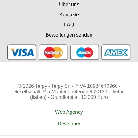
Über uns
Kontakte
FAQ
Bewertungen senden
© 2026 Terpy - Terpy Srl - P.IVA 10984640960 -
Gesellschaft: Via Montenapoleone 8 20121 – Milan
(Italien) - Grundkapital: 10.000 Euro
Web Agency
Developer