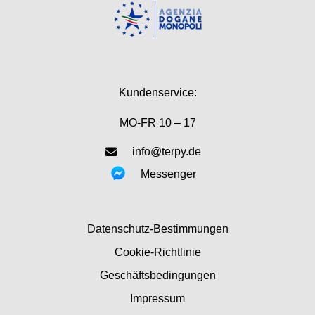
Kundenservice:
MO-FR 10 – 17
info@terpy.de
Messenger
Datenschutz-Bestimmungen
Cookie-Richtlinie
Geschäftsbedingungen
Impressum