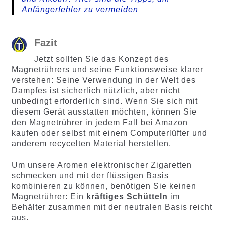
Anfängerfehler zu vermeiden
Fazit
Jetzt sollten Sie das Konzept des
Magnetrührers und seine Funktionsweise klarer
verstehen: Seine Verwendung in der Welt des
Dampfes ist sicherlich nützlich, aber nicht
unbedingt erforderlich sind. Wenn Sie sich mit
diesem Gerät ausstatten möchten, können Sie
den Magnetrührer in jedem Fall bei Amazon
kaufen oder selbst mit einem Computerlüfter und
anderem recycelten Material herstellen.
Um unsere Aromen elektronischer Zigaretten
schmecken und mit der flüssigen Basis
kombinieren zu können, benötigen Sie keinen
Magnetrührer: Ein
kräftiges Schütteln
im
Behälter zusammen mit der neutralen Basis reicht
aus.