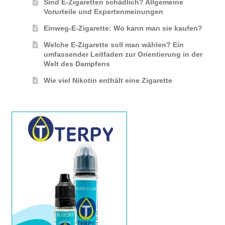
Sind E-Zigaretten schädlich? Allgemeine
Vorurteile und Expertenmeinungen
Einweg-E-Zigarette: Wo kann man sie kaufen?
Welche E-Zigarette soll man wählen? Ein
umfassender Leitfaden zur Orientierung in der
Welt des Dampfens
Wie viel Nikotin enthält eine Zigarette