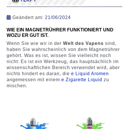
Geändert am:
21/06/2024
WIE EIN MAGNETRÜHRER FUNKTIONIERT UND
WOZU ER GUT IST.
Wenn Sie wie wir in der
Welt des Vapens
sind,
haben Sie wahrscheinlich von dem Magnetrührer
gehört. Was es ist, wissen Sie vielleicht noch
nicht: Es ist ein Werkzeug, das hauptsächlich im
wissenschaftlichen Bereich verwendet wird, aber
nichts hindert es daran, die
e Liquid Aromen
angemessen mit einem
e Zigarette Liquid
zu
mischen.