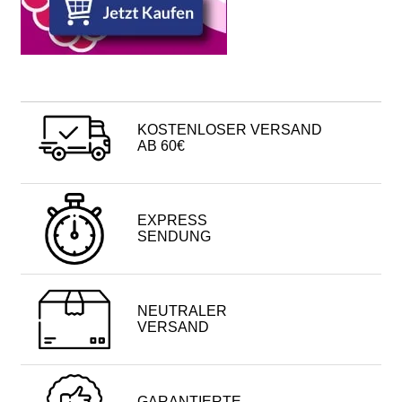
KOSTENLOSER VERSAND
AB 60€
EXPRESS
SENDUNG
NEUTRALER
VERSAND
GARANTIERTE