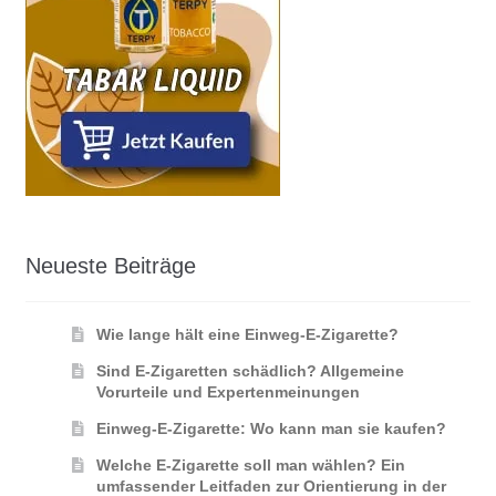
Neueste Beiträge
Wie lange hält eine Einweg-E-Zigarette?
Sind E-Zigaretten schädlich? Allgemeine
Vorurteile und Expertenmeinungen
Einweg-E-Zigarette: Wo kann man sie kaufen?
Welche E-Zigarette soll man wählen? Ein
umfassender Leitfaden zur Orientierung in der