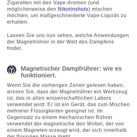
Zigaretten mit den Vape-Aromen (und
möglicherweise den
Nikotinshots
) mischen
möchten, um maßgeschneiderte Vape-Liquids zu
erhalten.
Lassen Sie uns nun sehen, welche Anwendungen
der Magnetrührer in der Welt des Dampfens
findet.
Magnetischer Dampfrührer: wie es
funktioniert.
Wenn Sie die vorherigen Zeilen gelesen haben,
wissen Sie, dass der Magnetrührer ein Werkzeug
ist, das in allen wissenschaftlichen Labors
verwendet wird: Er ist ein Gerät, das zum Mischen
mehrerer Flüssigkeiten geeignet ist. Im
Gegensatz zu einem mechanischen Rührer
verwendet der magnetische den Wirbel, der von
einem Magneten erzeugt wird, der sich innerhalb
der flüssigen Masse dreht.