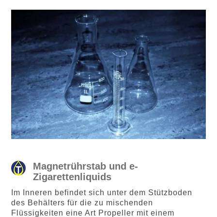
Magnetrührstab und e-
Zigarettenliquids
Im Inneren befindet sich unter dem Stützboden
des Behälters für die zu mischenden
Flüssigkeiten eine Art Propeller mit einem