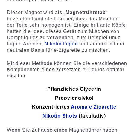
Dieser Magnet wird als „
Magnetrührstab
“
bezeichnet und stellt sicher, dass das Mischen
der Teile sehr homogen ist. Einige brillante Köpfe
hatten die Idee, dieses Gerät zum Mischen von
Dampfliquids zu verwenden, zum Beispiel um e
Liquid Aromen,
Nikotin Liquid
und andere mit der
neutralen Basis für e-Zigarette zu mischen.
Mit dieser Methode können Sie die verschiedenen
Komponenten eines zersetzten e-Liquids optimal
mischen:
Pflanzliches Glycerin
Propylenglykol
Konzentriertes
Aroma e Zigarette
Nikotin
Shots
(fakultativ)
Wenn Sie Zuhause einen Magnetrührer haben,