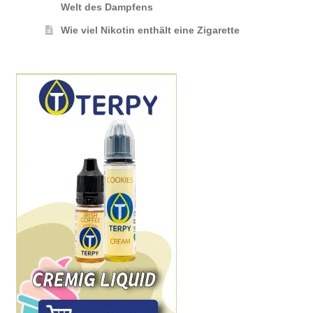
Welt des Dampfens
Wie viel Nikotin enthält eine Zigarette