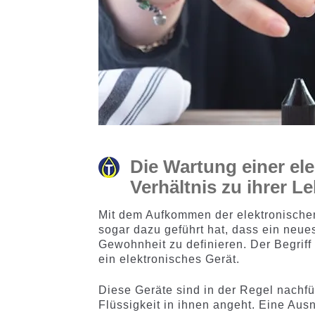
Die Wartung einer el
Verhältnis zu ihrer 
Mit dem Aufkommen der elektronischen
sogar dazu geführt hat, dass ein neu
Gewohnheit zu definieren. Der Begriff
ein elektronisches Gerät.
Diese Geräte sind in der Regel nachf
Flüssigkeit in ihnen angeht. Eine Au