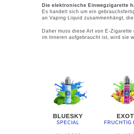
Die elektronische Einwegzigarette h
Es handelt sich um ein gebrauchsfert
an Vaping Liquid zusammenhängt, die
Daher muss diese Art von E-Zigarette 
im Inneren aufgebraucht ist, wird sie
BLUESKY
EXOT
SPECIAL
FRUCHTIG 