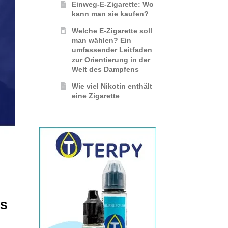
Einweg-E-Zigarette: Wo
kann man sie kaufen?
Welche E-Zigarette soll
man wählen? Ein
umfassender Leitfaden
zur Orientierung in der
Welt des Dampfens
Wie viel Nikotin enthält
eine Zigarette
ES