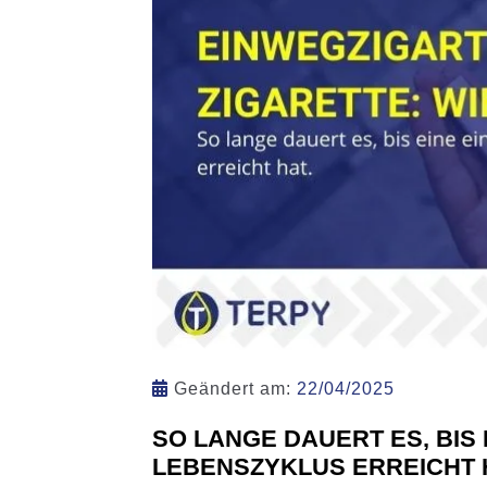
Geändert am:
22/04/2025
SO LANGE DAUERT ES, BIS
LEBENSZYKLUS ERREICHT 