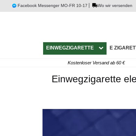
Facebook Messenger MO-FR 10-17
Wo wir versenden
EINWEGZIGARETTE
E ZIGARET
Kostenloser Versand ab 60 €
Einwegzigarette ele