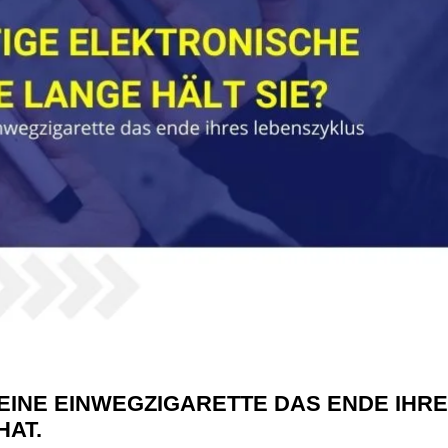
 EINE EINWEGZIGARETTE DAS ENDE IHR
HAT.