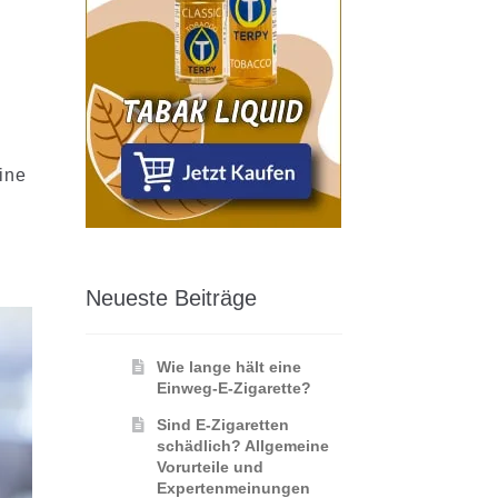
ine
Neueste Beiträge
Wie lange hält eine
Einweg-E-Zigarette?
Sind E-Zigaretten
schädlich? Allgemeine
Vorurteile und
Expertenmeinungen