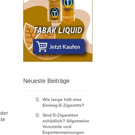
Neueste Beiträge
Wie lange hält eine
Einweg-E-Zigarette?
 der
Sind E-Zigaretten
ste
schädlich? Allgemeine
Vorurteile und
Expertenmeinungen