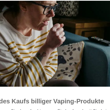
 des Kaufs billiger Vaping-Produkte