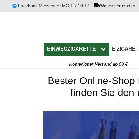
Facebook Messenger MO-FR 10-17
Wo wir versenden
EINWEGZIGARETTE
E ZIGARET
Kostenloser Versand ab 60 €
Bester Online-Shop f
finden Sie den 