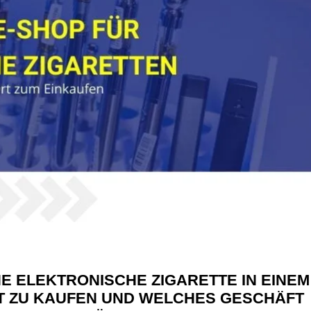
NE ELEKTRONISCHE ZIGARETTE IN EINEM
T ZU KAUFEN UND WELCHES GESCHÄFT