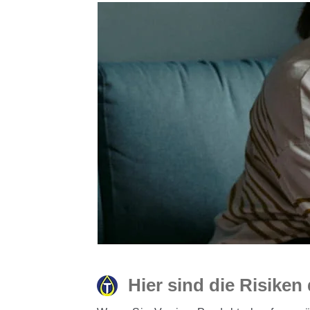
Hier sind die Risiken