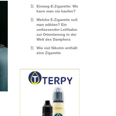
Einweg-E-Zigarette: Wo
kann man sie kaufen?
Welche E-Zigarette soll
man wählen? Ein
umfassender Leitfaden
zur Orientierung in der
Welt des Dampfens
Wie viel Nikotin enthält
eine Zigarette