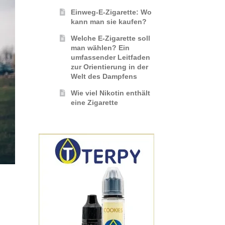
Einweg-E-Zigarette: Wo
kann man sie kaufen?
Welche E-Zigarette soll
man wählen? Ein
umfassender Leitfaden
zur Orientierung in der
Welt des Dampfens
Wie viel Nikotin enthält
eine Zigarette