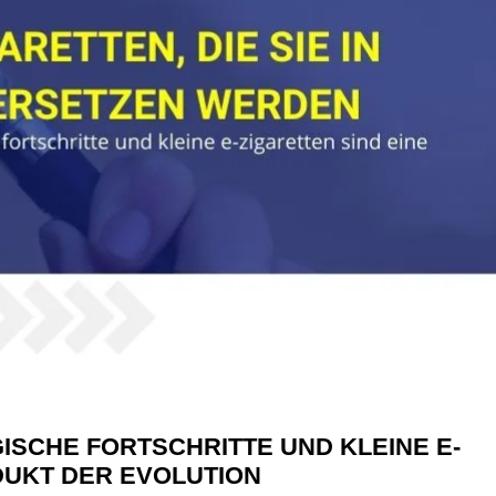
ISCHE FORTSCHRITTE UND KLEINE E-
DUKT DER EVOLUTION