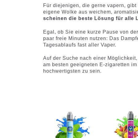
Für diejenigen, die gerne vapern, gibt
eigene Wolke aus weichem, aromatis
scheinen die beste Lösung für alle 
Egal, ob Sie eine kurze Pause von de
paar freie Minuten nutzen: Das Dampf
Tagesablaufs fast aller Vaper.
Auf der Suche nach einer Möglichkeit, 
am besten geeigneten E-zigaretten im 
hochwertigsten zu sein.