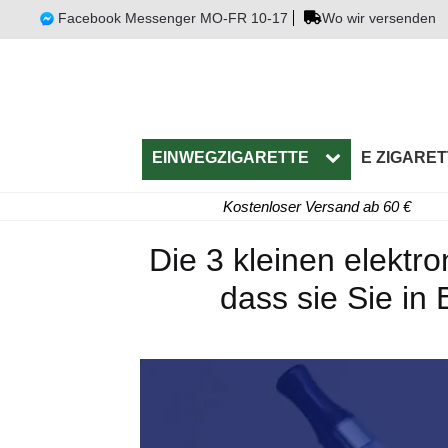
Facebook Messenger MO-FR 10-17
Wo wir versenden
EINWEGZIGARETTE
E ZIGARET
Kostenloser Versand ab 60 €
Die 3 kleinen elektro
dass sie Sie in