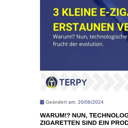
Geändert am:
20/06/2024
WARUM!? NUN, TECHNOLOG
ZIGARETTEN SIND EIN PRO