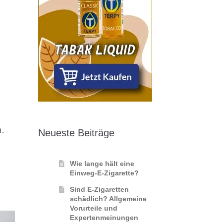
n.
Neueste Beiträge
Wie lange hält eine
Einweg-E-Zigarette?
Sind E-Zigaretten
schädlich? Allgemeine
Vorurteile und
Expertenmeinungen