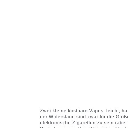
Zwei kleine kostbare Vapes, leicht, han
der Widerstand sind zwar für die Größ
elektronische Zigaretten zu sein (abe