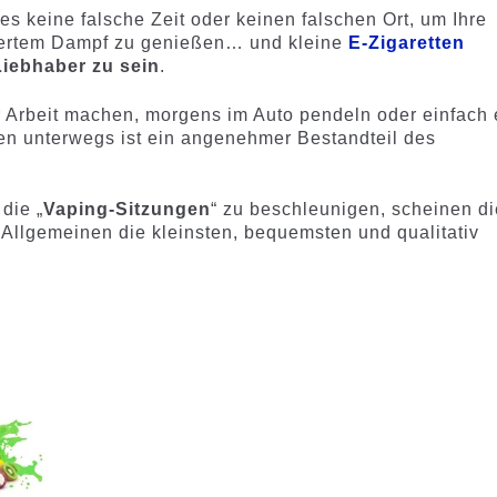
 es keine falsche Zeit oder keinen falschen Ort, um Ihre
iertem Dampf zu genießen… und kleine
E-Zigaretten
Liebhaber zu sein
.
r Arbeit machen, morgens im Auto pendeln oder einfach 
en unterwegs ist ein angenehmer Bestandteil des
die „
Vaping-Sitzungen
“ zu beschleunigen, scheinen di
Allgemeinen die kleinsten, bequemsten und qualitativ