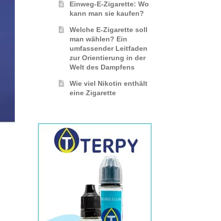
Einweg-E-Zigarette: Wo
kann man sie kaufen?
Welche E-Zigarette soll
man wählen? Ein
umfassender Leitfaden
zur Orientierung in der
Welt des Dampfens
Wie viel Nikotin enthält
eine Zigarette