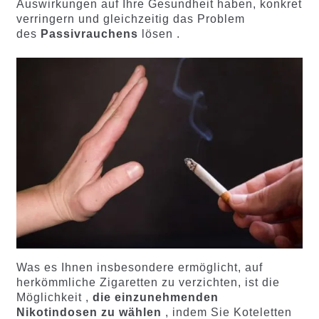
Auswirkungen auf Ihre Gesundheit haben, konkret
verringern und gleichzeitig das Problem
des
Passivrauchens
lösen .
Was es Ihnen insbesondere ermöglicht, auf
herkömmliche Zigaretten zu verzichten, ist die
Möglichkeit ,
die einzunehmenden
Nikotindosen zu wählen
, indem Sie Koteletten