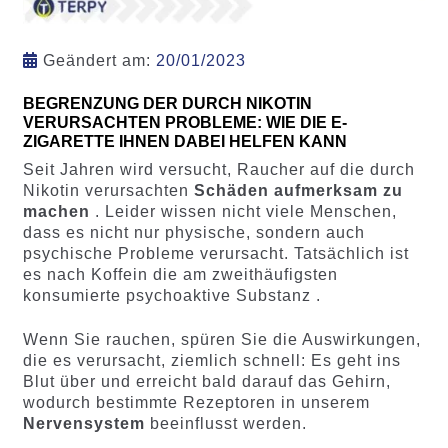
Geändert am:
20/01/2023
BEGRENZUNG DER DURCH NIKOTIN
VERURSACHTEN PROBLEME: WIE DIE E-
ZIGARETTE IHNEN DABEI HELFEN KANN
Seit Jahren wird versucht, Raucher auf die durch
Nikotin verursachten
Schäden aufmerksam zu
machen
. Leider wissen nicht viele Menschen,
dass es nicht nur physische, sondern auch
psychische Probleme verursacht. Tatsächlich ist
es nach Koffein die am zweithäufigsten
konsumierte psychoaktive Substanz .
Wenn Sie rauchen, spüren Sie die Auswirkungen,
die es verursacht, ziemlich schnell: Es geht ins
Blut über und erreicht bald darauf das Gehirn,
wodurch bestimmte Rezeptoren in unserem
Nervensystem
beeinflusst werden.