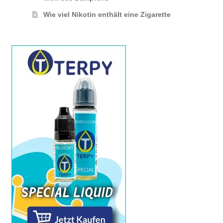
Wie viel Nikotin enthält eine Zigarette