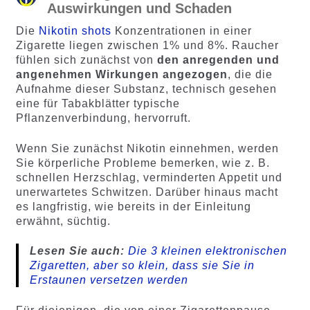
Auswirkungen und Schaden
Die
Nikotin shots
Konzentrationen in einer
Zigarette liegen zwischen 1% und 8%. Raucher
fühlen sich zunächst von
den anregenden und
angenehmen Wirkungen angezogen
, die die
Aufnahme dieser Substanz, technisch gesehen
eine für Tabakblätter typische
Pflanzenverbindung, hervorruft.
Wenn Sie zunächst Nikotin einnehmen, werden
Sie körperliche Probleme bemerken, wie z. B.
schnellen Herzschlag, verminderten Appetit und
unerwartetes Schwitzen. Darüber hinaus macht
es langfristig, wie bereits in der Einleitung
erwähnt, süchtig.
Lesen Sie auch:
Die 3 kleinen elektronischen
Zigaretten, aber so klein, dass sie Sie in
Erstaunen versetzen werden