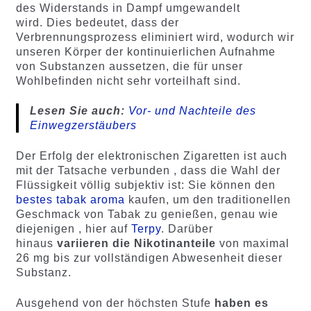
des Widerstands in Dampf umgewandelt
wird. Dies bedeutet, dass der
Verbrennungsprozess eliminiert wird, wodurch wir
unseren Körper der kontinuierlichen Aufnahme
von Substanzen aussetzen, die für unser
Wohlbefinden nicht sehr vorteilhaft sind.
Lesen Sie auch:
Vor- und Nachteile des
Einwegzerstäubers
Der Erfolg der elektronischen Zigaretten ist auch
mit der Tatsache verbunden , dass die Wahl der
Flüssigkeit völlig subjektiv ist: Sie können den
bestes tabak aroma
kaufen, um den traditionellen
Geschmack von Tabak zu genießen, genau wie
diejenigen , hier auf
Terpy
. Darüber
hinaus
variieren die Nikotinanteile
von maximal
26 mg bis zur vollständigen Abwesenheit dieser
Substanz.
Ausgehend von der höchsten Stufe
haben es