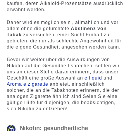
kaufen, deren Alkaloid-Prozentsätze ausdrücklich
erwähnt werden.
Daher wird es möglich sein , allmählich und vor
allem ohne die gefürchtete
Abstinenz von
Tabak
zu versuchen, einer Sucht Einhalt zu
gebieten, die nur als schlechte Angewohnheit für
die eigene Gesundheit angesehen werden kann.
Bevor wir weiter über die Auswirkungen von
Nikotin auf die Gesundheit sprechen, sollten wir
uns an dieser Stelle daran erinnern, dass unser
Geschäft eine große Auswahl an
e liquid
und
Aroma e zigarette
anbietet, einschließlich
solcher, die an die Tabaknoten erinnern, die der
analogen Zigarette ähnlich sind Seien Sie eine
gültige Hilfe für diejenigen, die beabsichtigen,
sich Nikotin zu entziehen!
Nikotin: gesundheitliche