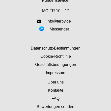
Kundenservice:
MO-FR 10 – 17
info@terpy.de
Messenger
Datenschutz-Bestimmungen
Cookie-Richtlinie
Geschäftsbedingungen
Impressum
Über uns
Kontakte
FAQ
Bewertungen senden