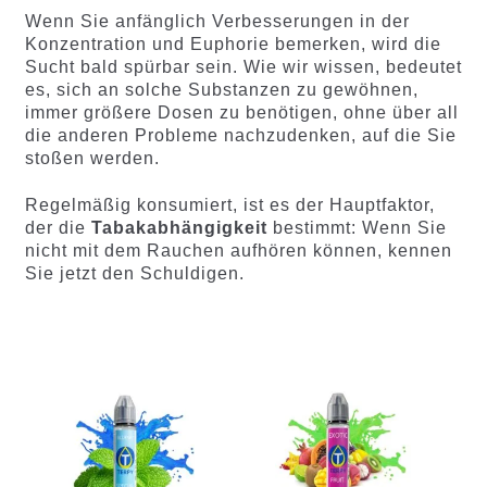
Wenn Sie anfänglich Verbesserungen in der
Konzentration und Euphorie bemerken, wird die
Sucht bald spürbar sein. Wie wir wissen, bedeutet
es, sich an solche Substanzen zu gewöhnen,
immer größere Dosen zu benötigen, ohne über all
die anderen Probleme nachzudenken, auf die Sie
stoßen werden.
Regelmäßig konsumiert, ist es der Hauptfaktor,
der die
Tabakabhängigkeit
bestimmt: Wenn Sie
nicht mit dem Rauchen aufhören können, kennen
Sie jetzt den Schuldigen.