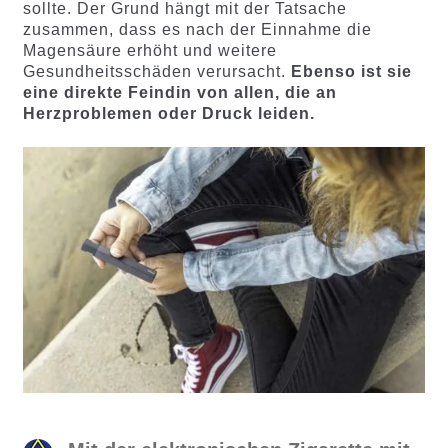
sollte. Der Grund hängt mit der Tatsache
zusammen, dass es nach der Einnahme die
Magensäure erhöht und weitere
Gesundheitsschäden verursacht.
Ebenso ist sie
eine direkte Feindin von allen, die an
Herzproblemen oder Druck leiden.