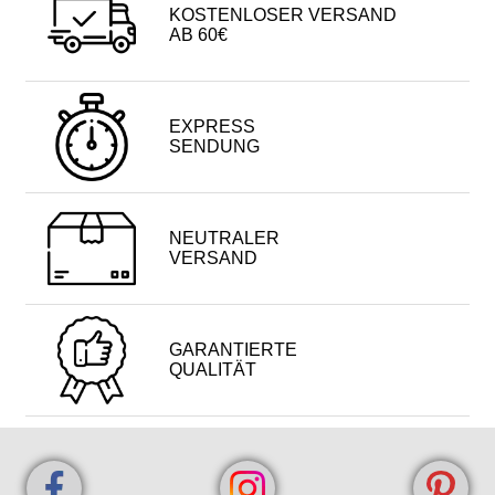
KOSTENLOSER VERSAND
AB 60€
EXPRESS
SENDUNG
NEUTRALER
VERSAND
GARANTIERTE
QUALITÄT