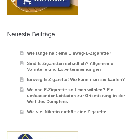
Neueste Beiträge
Wie lange hält eine Einweg-E-Zigarette?
Sind E-Zigaretten schädlich? Allgemeine
Vorurteile und Expertenmeinungen
Einweg-E-Zigarette: Wo kann man sie kaufen?
Welche E-Zigarette soll man wählen? Ein
umfassender Leitfaden zur Orientierung in der
Welt des Dampfens
Wie viel Nikotin enthält eine Zigarette