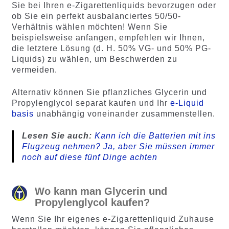
Sie bei Ihren e-Zigarettenliquids bevorzugen oder
ob Sie ein perfekt ausbalanciertes 50/50-
Verhältnis wählen möchten! Wenn Sie
beispielsweise anfangen, empfehlen wir Ihnen,
die letztere Lösung (d. H. 50% VG- und 50% PG-
Liquids) zu wählen, um Beschwerden zu
vermeiden.
Alternativ können Sie pflanzliches Glycerin und
Propylenglycol separat kaufen und Ihr
e-Liquid
basis
unabhängig voneinander zusammenstellen.
Lesen Sie auch:
Kann ich die Batterien mit ins
Flugzeug nehmen? Ja, aber Sie müssen immer
noch auf diese fünf Dinge achten
Wo kann man Glycerin und
Propylenglycol kaufen?
Wenn Sie Ihr eigenes e-Zigarettenliquid Zuhause