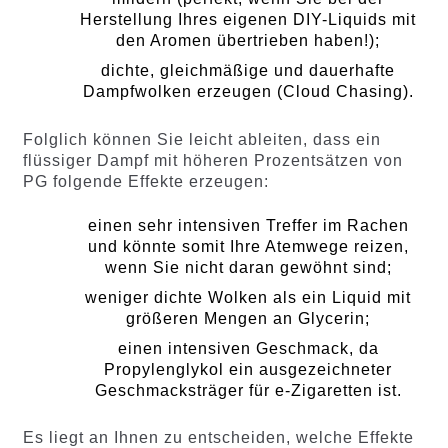
Herstellung Ihres eigenen DIY-Liquids mit
den Aromen übertrieben haben!);
dichte, gleichmäßige und dauerhafte
Dampfwolken erzeugen (Cloud Chasing).
Folglich können Sie leicht ableiten, dass ein
flüssiger Dampf mit höheren Prozentsätzen von
PG folgende Effekte erzeugen:
einen sehr intensiven Treffer im Rachen
und könnte somit Ihre Atemwege reizen,
wenn Sie nicht daran gewöhnt sind;
weniger dichte Wolken als ein Liquid mit
größeren Mengen an Glycerin;
einen intensiven Geschmack, da
Propylenglykol ein ausgezeichneter
Geschmacksträger für e-Zigaretten ist.
Es liegt an Ihnen zu entscheiden, welche Effekte