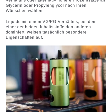
Verhältnis oder alternativ höhere Prozentsätze an
Glycerin oder Propylenglycol nach Ihren
Wünschen wählen.
Liquids mit einem VG/PG-Verhältnis, bei dem
einer der beiden Inhaltsstoffe den anderen
dominiert, weisen tatsächlich besondere
Eigenschaften auf.