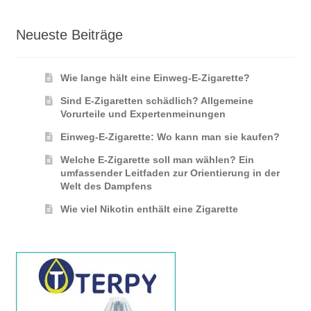
Neueste Beiträge
Wie lange hält eine Einweg-E-Zigarette?
Sind E-Zigaretten schädlich? Allgemeine
Vorurteile und Expertenmeinungen
Einweg-E-Zigarette: Wo kann man sie kaufen?
Welche E-Zigarette soll man wählen? Ein
umfassender Leitfaden zur Orientierung in der
Welt des Dampfens
Wie viel Nikotin enthält eine Zigarette