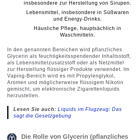
insbesondere zur Herstellung von Sirupen.
Lebensmittel, insbesondere in Süßwaren
und Energy-Drinks.
Häusliche Pflege, hauptsächlich in
Waschmitteln.
In den genannten Bereichen wird pflanzliches
Glycerin als feuchtigkeitsspendender Inhaltsstoff,
als Lebensmittelzusatzstoff oder als Netzmittel
zur Herstellung flüssiger Produkte verwendet. Im
Vaping-Bereich wird es mit Propylenglykol,
Aromen und möglicherweise flüssigem Nikotin
gemischt, um elektronische Zigarettenliquids
herzustellen.
Lesen Sie auch:
Liquids im Flugzeug: Das
sagt die Gesetzgebung
Die Rolle von Glycerin (pflanzliches