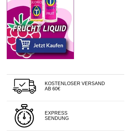
KOSTENLOSER VERSAND
AB 60€
EXPRESS
SENDUNG