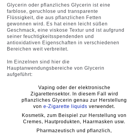
Glycerin oder pflanzliches Glycerin ist eine
farblose, geruchlose und transparente
Flüssigkeit, die aus pflanzlichen Fetten
gewonnen wird. Es hat einen leicht süßen
Geschmack, eine viskose Textur und ist aufgrund
seiner feuchtigkeitsspendenden und
antioxidativen Eigenschaften in verschiedenen
Bereichen weit verbreitet.
Im Einzelnen sind hier die
Hauptanwendungsbereiche von Glycerin
aufgeführt:
Vaping oder der elektronische
Zigarettensektor. In diesem Fall wird
pflanzliches Glycerin genau zur Herstellung
von
e-Zigarette liquids
verwendet.
Kosmetik, zum Beispiel zur Herstellung von
Cremes, Hautprodukten, Haarmasken usw.
Pharmazeutisch und pflanzlich,