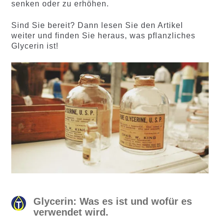
senken oder zu erhöhen.
Sind Sie bereit? Dann lesen Sie den Artikel
weiter und finden Sie heraus, was pflanzliches
Glycerin ist!
Glycerin: Was es ist und wofür es
verwendet wird.