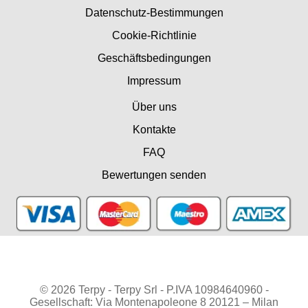
Datenschutz-Bestimmungen
Cookie-Richtlinie
Geschäftsbedingungen
Impressum
Über uns
Kontakte
FAQ
Bewertungen senden
© 2026 Terpy - Terpy Srl - P.IVA 10984640960 -
Gesellschaft: Via Montenapoleone 8 20121 – Milan