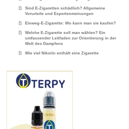
Sind E-Zigaretten schädlich? Allgemeine
Vorurteile und Expertenmeinungen
Einweg-E-Zigarette: Wo kann man sie kaufen?
Welche E-Zigarette soll man wählen? Ein
umfassender Leitfaden zur Orientierung in der
Welt des Dampfens
Wie viel Nikotin enthält eine Zigarette