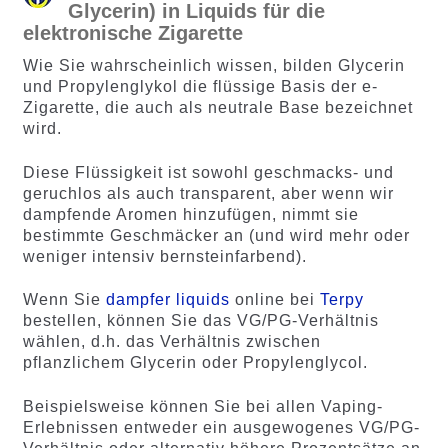
Glycerin) in Liquids für die
elektronische Zigarette
Wie Sie wahrscheinlich wissen, bilden Glycerin
und Propylenglykol die flüssige Basis der e-
Zigarette, die auch als neutrale Base bezeichnet
wird.
Diese Flüssigkeit ist sowohl geschmacks- und
geruchlos als auch transparent, aber wenn wir
dampfende Aromen hinzufügen, nimmt sie
bestimmte Geschmäcker an (und wird mehr oder
weniger intensiv bernsteinfarbend).
Wenn Sie
dampfer liquids
online bei
Terpy
bestellen, können Sie das VG/PG-Verhältnis
wählen, d.h. das Verhältnis zwischen
pflanzlichem Glycerin oder Propylenglycol.
Beispielsweise können Sie bei allen Vaping-
Erlebnissen entweder ein ausgewogenes VG/PG-