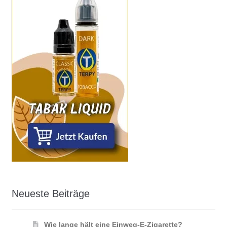
Neueste Beiträge
Wie lange hält eine Einweg-E-Zigarette?