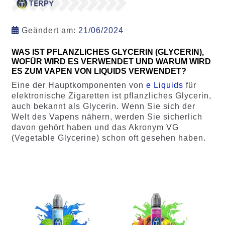
Geändert am:
21/06/2024
WAS IST PFLANZLICHES GLYCERIN (GLYCERIN),
WOFÜR WIRD ES VERWENDET UND WARUM WIRD
ES ZUM VAPEN VON LIQUIDS VERWENDET?
Eine der Hauptkomponenten von
e Liquids
für
elektronische Zigaretten ist pflanzliches Glycerin,
auch bekannt als Glycerin. Wenn Sie sich der
Welt des Vapens nähern, werden Sie sicherlich
davon gehört haben und das Akronym VG
(Vegetable Glycerine) schon oft gesehen haben.