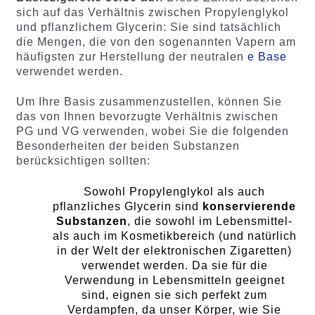
sich auf das Verhältnis zwischen Propylenglykol
und pflanzlichem Glycerin: Sie sind tatsächlich
die Mengen, die von den sogenannten Vapern am
häufigsten zur Herstellung der neutralen
e Base
verwendet werden.
Um Ihre Basis zusammenzustellen, können Sie
das von Ihnen bevorzugte Verhältnis zwischen
PG und VG verwenden, wobei Sie die folgenden
Besonderheiten der beiden Substanzen
berücksichtigen sollten:
Sowohl Propylenglykol als auch
pflanzliches Glycerin sind
konservierende
Substanzen
, die sowohl im Lebensmittel-
als auch im Kosmetikbereich (und natürlich
in der Welt der elektronischen Zigaretten)
verwendet werden. Da sie für die
Verwendung in Lebensmitteln geeignet
sind, eignen sie sich perfekt zum
Verdampfen, da unser Körper, wie Sie