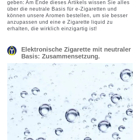
geben: Am Ende dieses Artikels wissen Sie alles
über die neutrale Basis für e-Zigaretten und
können unsere Aromen bestellen, um sie besser
anzupassen und eine e Zigarette liquid zu
erhalten, die wirklich einzigartig ist!
Elektronische Zigarette mit neutraler
Basis: Zusammensetzung.