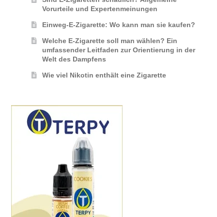
Vorurteile und Expertenmeinungen
Einweg-E-Zigarette: Wo kann man sie kaufen?
Welche E-Zigarette soll man wählen? Ein
umfassender Leitfaden zur Orientierung in der
Welt des Dampfens
Wie viel Nikotin enthält eine Zigarette