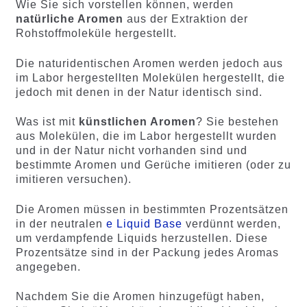
Wie Sie sich vorstellen können, werden
natürliche Aromen
aus der Extraktion der
Rohstoffmoleküle hergestellt.
Die naturidentischen Aromen werden jedoch aus
im Labor hergestellten Molekülen hergestellt, die
jedoch mit denen in der Natur identisch sind.
Was ist mit
künstlichen Aromen
? Sie bestehen
aus Molekülen, die im Labor hergestellt wurden
und in der Natur nicht vorhanden sind und
bestimmte Aromen und Gerüche imitieren (oder zu
imitieren versuchen).
Die Aromen müssen in bestimmten Prozentsätzen
in der neutralen
e Liquid Base
verdünnt werden,
um verdampfende Liquids herzustellen. Diese
Prozentsätze sind in der Packung jedes Aromas
angegeben.
Nachdem Sie die Aromen hinzugefügt haben,