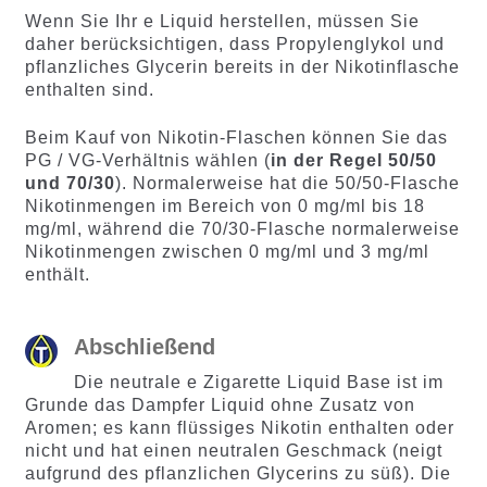
Wenn Sie Ihr e Liquid herstellen, müssen Sie
daher berücksichtigen, dass Propylenglykol und
pflanzliches Glycerin bereits in der Nikotinflasche
enthalten sind.
Beim Kauf von Nikotin-Flaschen können Sie das
PG / VG-Verhältnis wählen (
in der Regel 50/50
und 70/30
). Normalerweise hat die 50/50-Flasche
Nikotinmengen im Bereich von 0 mg/ml bis 18
mg/ml, während die 70/30-Flasche normalerweise
Nikotinmengen zwischen 0 mg/ml und 3 mg/ml
enthält.
Abschließend
Die neutrale e Zigarette Liquid Base ist im
Grunde das Dampfer Liquid ohne Zusatz von
Aromen; es kann flüssiges Nikotin enthalten oder
nicht und hat einen neutralen Geschmack (neigt
aufgrund des pflanzlichen Glycerins zu süß). Die