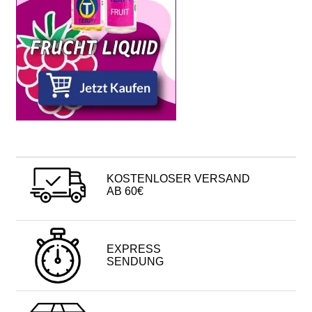
KOSTENLOSER VERSAND
AB 60€
EXPRESS
SENDUNG