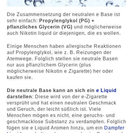
Die Zusammensetzung der neutralen e Base ist
sehr einfach:
Propylenglykol (PG) +
pflanzliches Glycerin (VG)
und möglicherweise
auch Nikotin liquid ür diejenigen, die es wollen.
Einige Menschen haben allergische Reaktionen
auf Propylenglykol, wie z. B. Reizungen der
Atemwege. Folglich stellen sie neutrale Basen
nur aus pflanzlichem Glycerin (plus
möglicherweise Nikotin e Zigarette) her oder
kaufen sie.
Die neutrale Base kann an sich ein
e Liquid
darstellen
: Diese wird von der e-Zigarette
versprüht und hat einen neutralen Geschmack
und Geruch, der leicht süßlich ist. Viele
Menschen mögen es nicht, eine geruchs- und
geschmacklose Substanz zu verdampfen. Folglich
fügen sie e Liquid Aromen hinzu, um ein
Dampfer