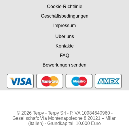
Cookie-Richtlinie
Geschäftsbedingungen
Impressum
Über uns
Kontakte
FAQ
Bewertungen senden
© 2026 Terpy - Terpy Srl - P.IVA 10984640960 -
Gesellschaft: Via Montenapoleone 8 20121 – Milan
(Italien) - Grundkapital: 10.000 Euro