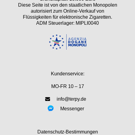
Diese Seite ist von den staatlichen Monopolen
autorisiert zum Online-Verkauf von
Flüssigkeiten für elektronische Zigaretten.
ADM Steuerlager: MIPLI0040
Kundenservice:
MO-FR 10 – 17
info@terpy.de
Messenger
Datenschutz-Bestimmungen