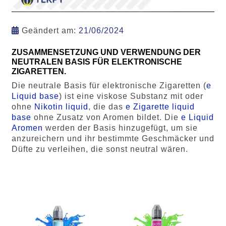
Geändert am:
21/06/2024
ZUSAMMENSETZUNG UND VERWENDUNG DER
NEUTRALEN BASIS FÜR ELEKTRONISCHE
ZIGARETTEN.
Die neutrale Basis für elektronische Zigaretten (
e
Liquid base
) ist eine viskose Substanz mit oder
ohne
Nikotin liquid
, die das
e Zigarette liquid
base
ohne Zusatz von Aromen bildet. Die
e Liquid
Aromen
werden der Basis hinzugefügt, um sie
anzureichern und ihr bestimmte Geschmäcker und
Düfte zu verleihen, die sonst neutral wären.