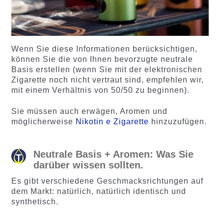
Wenn Sie diese Informationen berücksichtigen,
können Sie die von Ihnen bevorzugte neutrale
Basis erstellen (wenn Sie mit der elektronischen
Zigarette noch nicht vertraut sind, empfehlen wir,
mit einem Verhältnis von 50/50 zu beginnen).
Sie müssen auch erwägen, Aromen und
möglicherweise
Nikotin e Zigarette
hinzuzufügen.
Neutrale Basis + Aromen: Was Sie
darüber wissen sollten.
Es gibt verschiedene Geschmacksrichtungen auf
dem Markt: natürlich, natürlich identisch und
synthetisch.