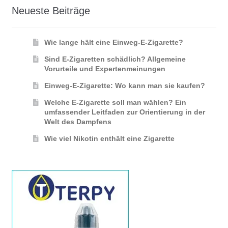
Neueste Beiträge
Wie lange hält eine Einweg-E-Zigarette?
Sind E-Zigaretten schädlich? Allgemeine
Vorurteile und Expertenmeinungen
Einweg-E-Zigarette: Wo kann man sie kaufen?
Welche E-Zigarette soll man wählen? Ein
umfassender Leitfaden zur Orientierung in der
Welt des Dampfens
Wie viel Nikotin enthält eine Zigarette