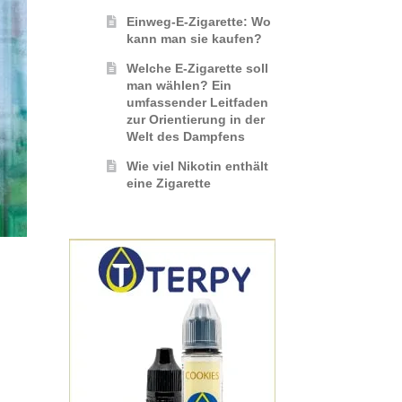
Einweg-E-Zigarette: Wo
kann man sie kaufen?
Welche E-Zigarette soll
man wählen? Ein
umfassender Leitfaden
zur Orientierung in der
Welt des Dampfens
Wie viel Nikotin enthält
eine Zigarette