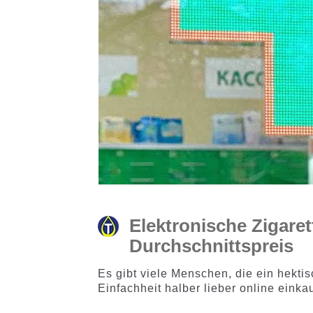
Elektronische Zigaret
Durchschnittspreis
Es gibt viele Menschen, die ein hekti
Einfachheit halber lieber online einka