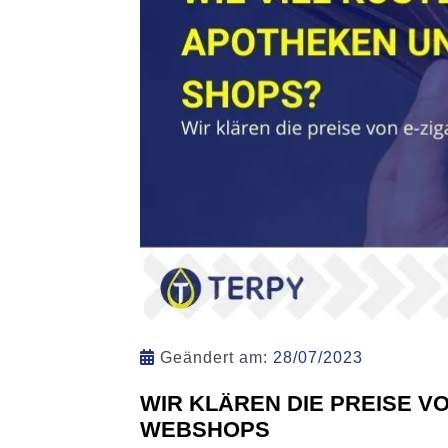
Geändert am:
28/07/2023
WIR KLÄREN DIE PREISE V
WEBSHOPS