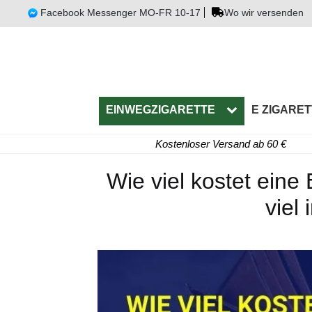
Facebook Messenger MO-FR 10-17
Wo wir versenden
EINWEGZIGARETTE
E ZIGARET
Kostenloser Versand ab 60 €
Wie viel kostet eine
viel