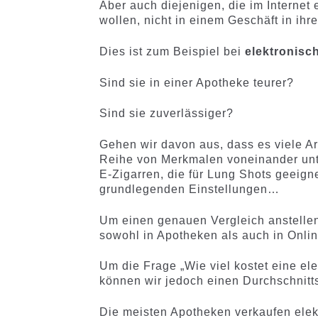
Aber auch diejenigen, die im Internet 
wollen, nicht in einem Geschäft in ihre
Dies ist zum Beispiel bei
elektronisc
Sind sie in einer Apotheke teurer?
Sind sie zuverlässiger?
Gehen wir davon aus, dass es viele Art
Reihe von Merkmalen voneinander unte
E-Zigarren, die für Lung Shots geeigne
grundlegenden Einstellungen…
Um einen genauen Vergleich anstelle
sowohl in Apotheken als auch in Onlin
Um die Frage „Wie viel kostet eine el
können wir jedoch einen Durchschnitts
Die meisten Apotheken verkaufen elekt