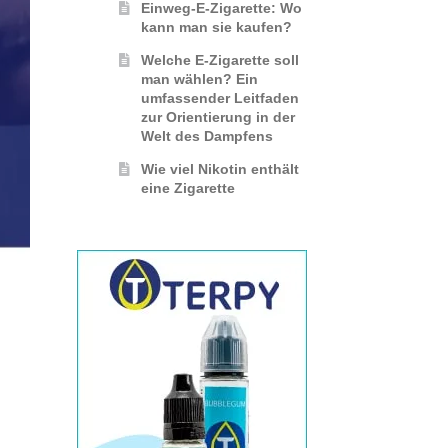
Einweg-E-Zigarette: Wo
kann man sie kaufen?
Welche E-Zigarette soll
man wählen? Ein
umfassender Leitfaden
zur Orientierung in der
Welt des Dampfens
Wie viel Nikotin enthält
eine Zigarette