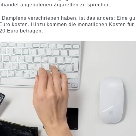
achhandel angebotenen Zigaretten zu sprechen.
s Dampfens verschrieben haben, ist das anders: Eine gu
Euro kosten. Hinzu kommen die monatlichen Kosten für
–20 Euro betragen.