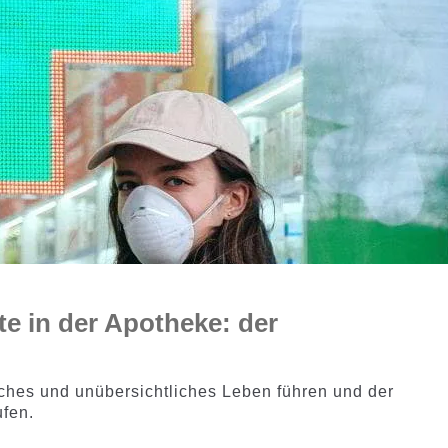
te in der Apotheke: der
sches und unübersichtliches Leben führen und der
ufen.