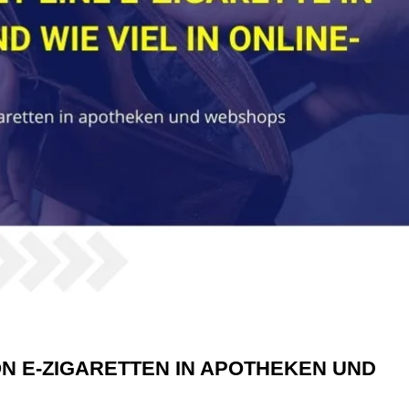
ON E-ZIGARETTEN IN APOTHEKEN UND