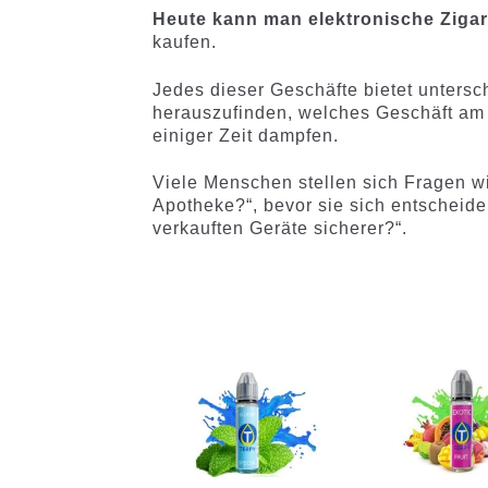
Heute kann man elektronische Zigar
kaufen.
Jedes dieser Geschäfte bietet untersc
herauszufinden, welches Geschäft am be
einiger Zeit dampfen.
Viele Menschen stellen sich Fragen wie
Apotheke?“, bevor sie sich entscheide
verkauften Geräte sicherer?“.