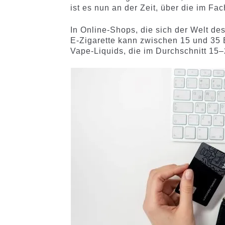
ist es nun an der Zeit, über die im F
In Online-Shops, die sich der Welt de
E-Zigarette kann zwischen 15 und 35 
Vape-Liquids, die im Durchschnitt 15