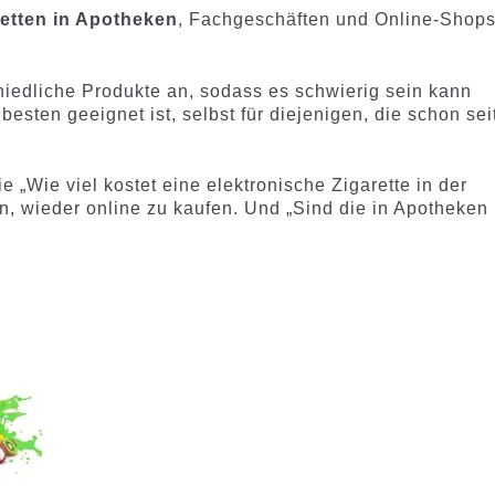
etten in Apotheken
, Fachgeschäften und Online-Shop
hiedliche Produkte an, sodass es schwierig sein kann
sten geeignet ist, selbst für diejenigen, die schon sei
 „Wie viel kostet eine elektronische Zigarette in der
n, wieder online zu kaufen. Und „Sind die in Apotheken