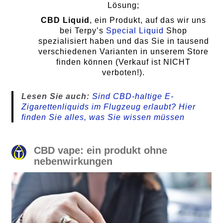
Lösung;
CBD Liquid
, ein Produkt, auf das wir uns
bei Terpy’s
Special Liquid
Shop
spezialisiert haben und das Sie in tausend
verschiedenen Varianten in unserem Store
finden können (Verkauf ist NICHT
verboten!).
Lesen Sie auch:
Sind CBD-haltige E-
Zigarettenliquids im Flugzeug erlaubt? Hier
finden Sie alles, was Sie wissen müssen
CBD vape: ein produkt ohne
nebenwirkungen