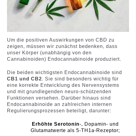
Um die positiven Auswirkungen von CBD zu
zeigen, müssen wir zunächst bedenken, dass
unser Körper (unabhängig von den
Cannabinoiden) Endocannabinoide produziert.
Die beiden wichtigsten Endocannabinoide sind
CB1 und CB2
. Sie sind besonders wichtig für
eine korrekte Entwicklung des Nervensystems
und mit grundlegenden neuro-schützenden
Funktionen versehen. Darüber hinaus sind
Endocannabinoide an zahlreichen internen
Regulierungsprozessen beteiligt, darunter:
Erhöhte Serotonin
-, Dopamin- und
Glutamatwerte als 5-TH1a-Rezeptor;