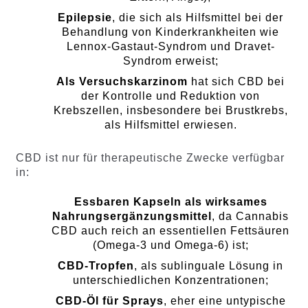
Epilepsie
, die sich als Hilfsmittel bei der
Behandlung von Kinderkrankheiten wie
Lennox-Gastaut-Syndrom und Dravet-
Syndrom erweist;
Als Versuchskarzinom
hat sich CBD bei
der Kontrolle und Reduktion von
Krebszellen, insbesondere bei Brustkrebs,
als Hilfsmittel erwiesen.
CBD ist nur für therapeutische Zwecke verfügbar
in:
Essbaren Kapseln als wirksames
Nahrungsergänzungsmittel
, da Cannabis
CBD auch reich an essentiellen Fettsäuren
(Omega-3 und Omega-6) ist;
CBD-Tropfen
, als sublinguale Lösung in
unterschiedlichen Konzentrationen;
CBD-Öl für Sprays
, eher eine untypische