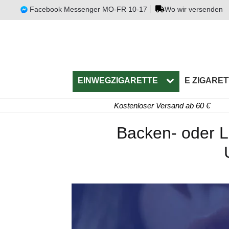
Facebook Messenger MO-FR 10-17
Wo wir versenden
EINWEGZIGARETTE
E ZIGARET
Kostenloser Versand ab 60 €
Backen- oder L