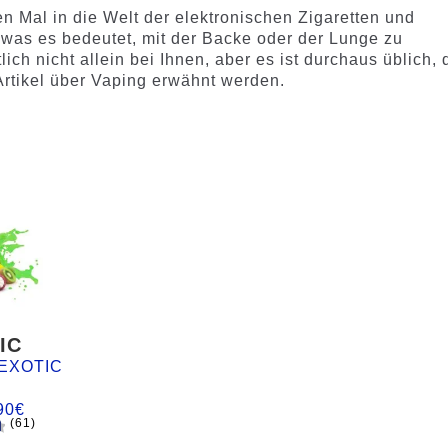
n Mal in die Welt der elektronischen Zigaretten und
, was es bedeutet, mit der Backe oder der Lunge zu
ich nicht allein bei Ihnen, aber es ist durchaus üblich, 
Artikel über Vaping erwähnt werden.
IC
EXOTIC
90
€
(61)