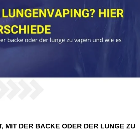
T, MIT DER BACKE ODER DER LUNGE ZU