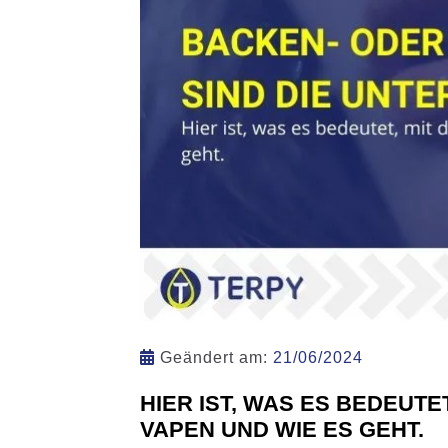
Geändert am:
21/06/2024
HIER IST, WAS ES BEDEUTE
VAPEN UND WIE ES GEHT.