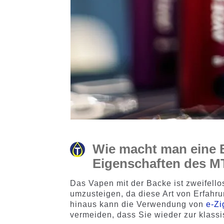
Wie macht man eine 
Eigenschaften des M
Das Vapen mit der Backe ist zweifello
umzusteigen, da diese Art von Erfahru
hinaus kann die Verwendung von
e-Zi
vermeiden, dass Sie wieder zur klassi