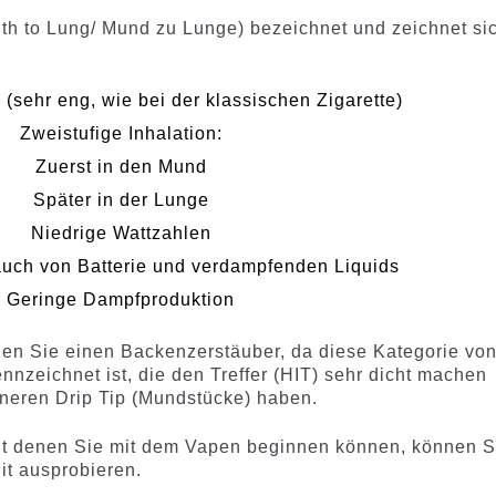
h to Lung/ Mund zu Lunge) bezeichnet und zeichnet si
(sehr eng, wie bei der klassischen Zigarette)
Zweistufige Inhalation:
Zuerst in den Mund
Später in der Lunge
Niedrige Wattzahlen
auch von Batterie und verdampfenden Liquids
Geringe Dampfproduktion
en Sie einen Backenzerstäuber, da diese Kategorie vo
nnzeichnet ist, die den Treffer (HIT) sehr dicht machen
neren Drip Tip (Mundstücke) haben.
it denen Sie mit dem Vapen beginnen können, können S
it ausprobieren.