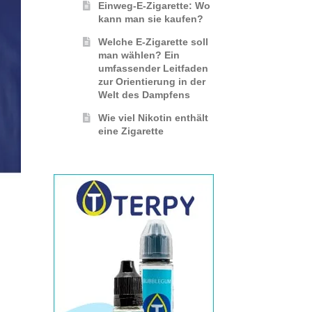
Einweg-E-Zigarette: Wo
kann man sie kaufen?
Welche E-Zigarette soll
man wählen? Ein
umfassender Leitfaden
zur Orientierung in der
Welt des Dampfens
Wie viel Nikotin enthält
eine Zigarette