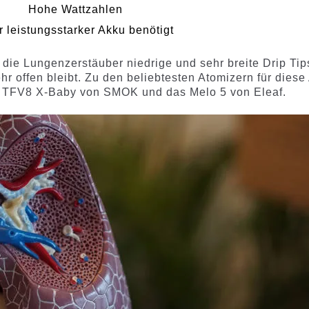
Hohe Wattzahlen
 leistungsstarker Akku benötigt
ie Lungenzerstäuber niedrige und sehr breite Drip Tip
hr offen bleibt. Zu den beliebtesten Atomizern für diese 
s TFV8 X-Baby von SMOK und das Melo 5 von Eleaf.