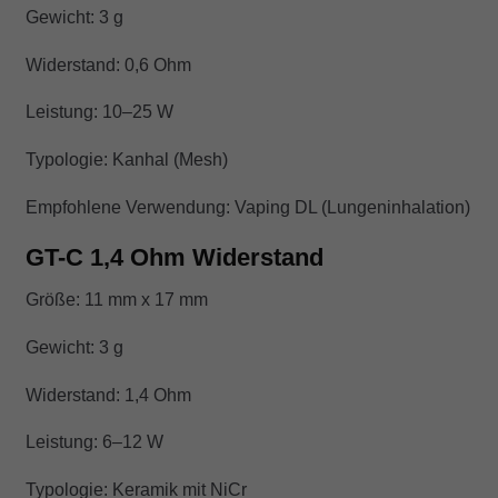
Gewicht: 3 g
Widerstand: 0,6 Ohm
Leistung: 10–25 W
Typologie: Kanhal (Mesh)
Empfohlene Verwendung: Vaping DL (Lungeninhalation)
GT-C 1,4 Ohm Widerstand
Größe: 11 mm x 17 mm
Gewicht: 3 g
Widerstand: 1,4 Ohm
Leistung: 6–12 W
Typologie: Keramik mit NiCr