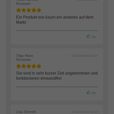
Reviewer
Ein Produkt wie kaum ein anderes auf dem
Markt
(0)
Olga Haas
20 Dezember 2024
Reviewer
Sie sind in sehr kurzer Zeit angekommen und
funktionieren einwandfrei
(0)
Lisa Schmitt
14 November 2024