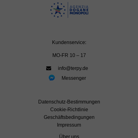
Kundenservice:
MO-FR 10 – 17
info@terpy.de
Messenger
Datenschutz-Bestimmungen
Cookie-Richtlinie
Geschäftsbedingungen
Impressum
Über uns