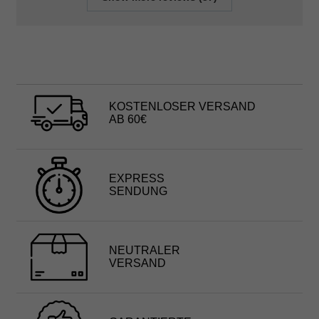
KOSTENLOSER VERSAND
AB 60€
EXPRESS
SENDUNG
NEUTRALER
VERSAND