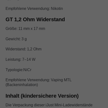
Empfohlene Verwendung: Nikotin
GT 1,2 Ohm Widerstand
Größe: 11 mm x 17 mm
Gewicht: 3 g
Widerstand: 1,2 Ohm
Leistung: 7–14 W
Typologie:NiCr
Empfohlene Verwendung: Vaping MTL
(Backeninhalation)
Inhalt (kindersichere Version)
Die Verpackung dieser iJust Mini-Ladewiderstände