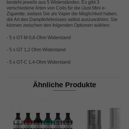
besteht jeweils aus 5 Widerständen. Es gibt 3
verschiedene Arten von Coils für die iJust Mini e-
Zigarette, sodass Sie als Vaper die Möglichkeit haben,
die Art des Dampferlebnisses selbst auszuwählen. Sie
können zwischen den folgenden Optionen wählen:
- 5 x GT-M 0,6-Ohm Widerstand
- 5 x GT 1,2 Ohm Widerstand
- 5 x GT-C 1,4-Ohm Widerstand
Ähnliche Produkte