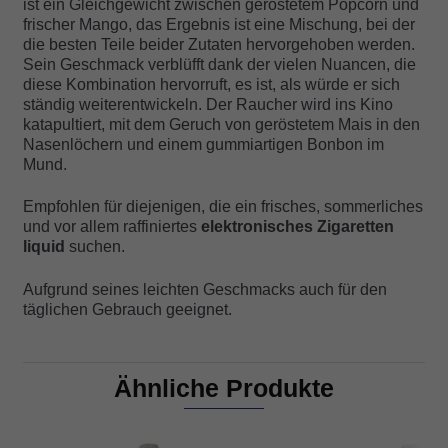
ist ein Gleichgewicht zwischen geröstetem Popcorn und
frischer Mango, das Ergebnis ist eine Mischung, bei der
die besten Teile beider Zutaten hervorgehoben werden.
Sein Geschmack verblüfft dank der vielen Nuancen, die
diese Kombination hervorruft, es ist, als würde er sich
ständig weiterentwickeln. Der Raucher wird ins Kino
katapultiert, mit dem Geruch von geröstetem Mais in den
Nasenlöchern und einem gummiartigen Bonbon im
Mund.
Empfohlen für diejenigen, die ein frisches, sommerliches
und vor allem raffiniertes
elektronisches Zigaretten
liquid
suchen.
Aufgrund seines leichten Geschmacks auch für den
täglichen Gebrauch geeignet.
Ähnliche Produkte