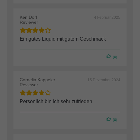
Ken Dorf
4 Februar 2025
Reviewer
Ein gutes Liquid mit gutem Geschmack
(0)
Cornelia Kappeler
15 Dezember 2024
Reviewer
Persönlich bin ich sehr zufrieden
(0)