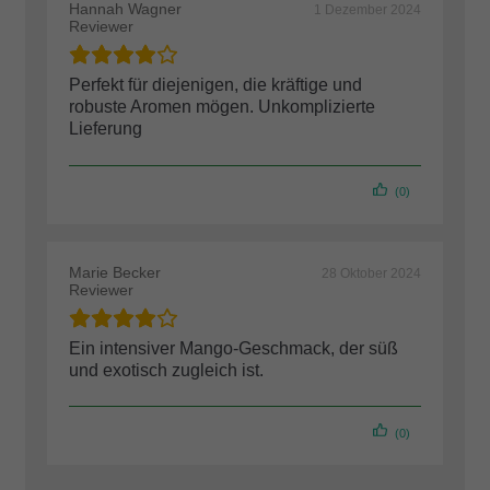
Hannah Wagner
1 Dezember 2024
Reviewer
Perfekt für diejenigen, die kräftige und
robuste Aromen mögen. Unkomplizierte
Lieferung
(0)
Marie Becker
28 Oktober 2024
Reviewer
Ein intensiver Mango-Geschmack, der süß
und exotisch zugleich ist.
(0)