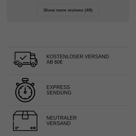
Show more reviews (49)
KOSTENLOSER VERSAND
AB 60€
EXPRESS
SENDUNG
NEUTRALER
VERSAND