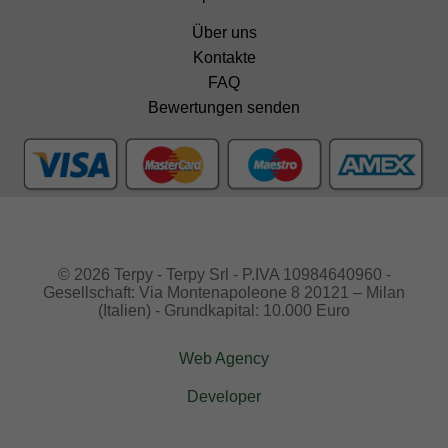
Über uns
Kontakte
FAQ
Bewertungen senden
© 2026 Terpy - Terpy Srl - P.IVA 10984640960 -
Gesellschaft: Via Montenapoleone 8 20121 – Milan
(Italien) - Grundkapital: 10.000 Euro
Web Agency
Developer