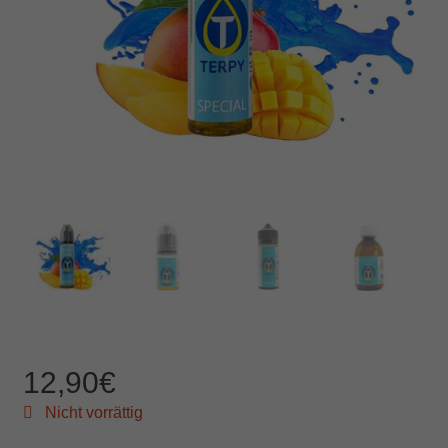
12,90
€
Nicht vorrättig