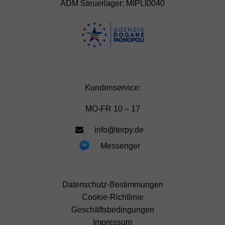
ADM Steuerlager: MIPLI0040
Kundenservice:
MO-FR 10 – 17
info@terpy.de
Messenger
Datenschutz-Bestimmungen
Cookie-Richtlinie
Geschäftsbedingungen
Impressum