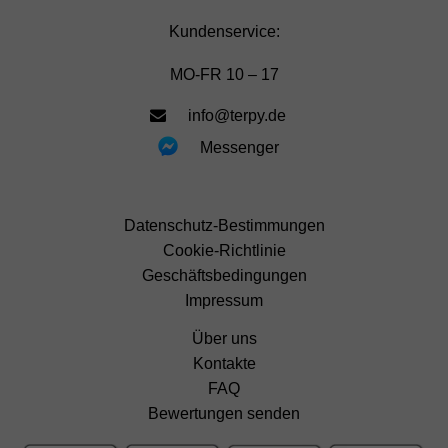
Kundenservice:
MO-FR 10 – 17
info@terpy.de
Messenger
Datenschutz-Bestimmungen
Cookie-Richtlinie
Geschäftsbedingungen
Impressum
Über uns
Kontakte
FAQ
Bewertungen senden