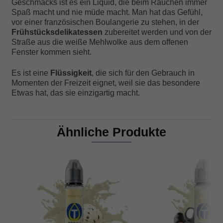
Geschmacks ist es ein Liquid, die beim Rauchen immer
Spaß macht und nie müde macht. Man hat das Gefühl,
vor einer französischen Boulangerie zu stehen, in der
Frühstücksdelikatessen
zubereitet werden und von der
Straße aus die weiße Mehlwolke aus dem offenen
Fenster kommen sieht.
Es ist eine
Flüssigkeit
, die sich für den Gebrauch in
Momenten der Freizeit eignet, weil sie das besondere
Etwas hat, das sie einzigartig macht.
Ähnliche Produkte