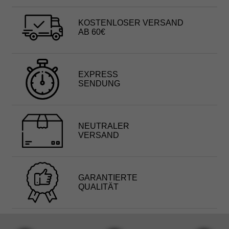
KOSTENLOSER VERSAND
AB 60€
EXPRESS
SENDUNG
NEUTRALER
VERSAND
GARANTIERTE
QUALITÄT