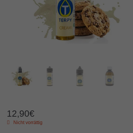
12,90
€
Nicht vorrättig