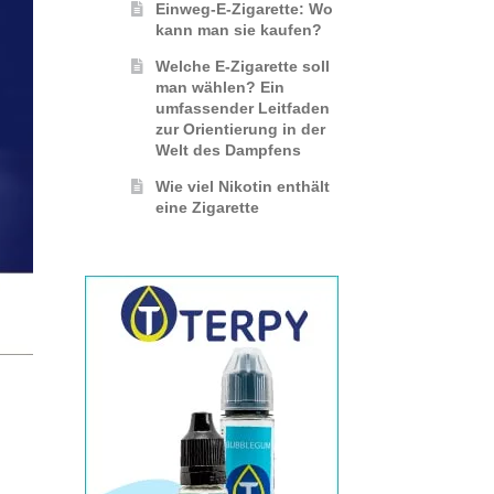
Einweg-E-Zigarette: Wo
kann man sie kaufen?
Welche E-Zigarette soll
man wählen? Ein
umfassender Leitfaden
zur Orientierung in der
Welt des Dampfens
Wie viel Nikotin enthält
eine Zigarette