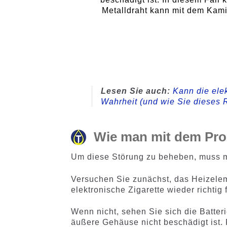
Metalldraht kann mit dem Kam
Lesen Sie auch:
Kann die elek
Wahrheit (und wie Sie dieses 
Wie man mit dem Pro
Um diese Störung zu beheben, muss ma
Versuchen Sie zunächst, das Heizelem
elektronische Zigarette wieder richtig 
Wenn nicht, sehen Sie sich die Batter
äußere Gehäuse nicht beschädigt ist.