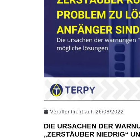
Veröffentlicht auf:
26/08/2022
DIE URSACHEN DER WARN
„ZERSTÄUBER NIEDRIG“ U