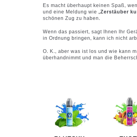
Es macht überhaupt keinen Spaß, wenn
und eine Meldung wie „
Zerstäuber ku
schönen Zug zu haben.
Wenn das passiert, sagt Ihnen Ihr Ger
in Ordnung bringen, kann ich nicht arbei
O. K., aber was ist los und wie kann
überhandnimmt und man die Beherrsch