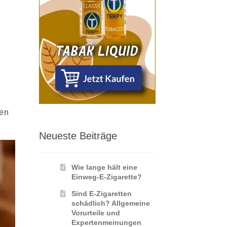
gen
Neueste Beiträge
Wie lange hält eine
Einweg-E-Zigarette?
Sind E-Zigaretten
schädlich? Allgemeine
Vorurteile und
Expertenmeinungen