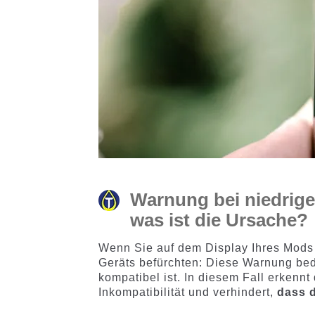
Warnung bei niedrige
was ist die Ursache?
Wenn Sie auf dem Display Ihres Mods 
Geräts befürchten: Diese Warnung bede
kompatibel ist. In diesem Fall erkennt
Inkompatibilität und verhindert,
dass d