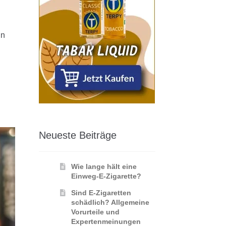
en
Neueste Beiträge
Wie lange hält eine
Einweg-E-Zigarette?
Sind E-Zigaretten
schädlich? Allgemeine
Vorurteile und
Expertenmeinungen