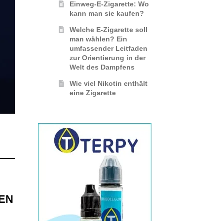
Einweg-E-Zigarette: Wo
kann man sie kaufen?
Welche E-Zigarette soll
man wählen? Ein
umfassender Leitfaden
zur Orientierung in der
Welt des Dampfens
Wie viel Nikotin enthält
eine Zigarette
LEN