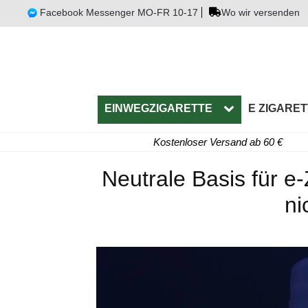
Facebook Messenger MO-FR 10-17
Wo wir versenden
EINWEGZIGARETTE
E ZIGARET
Kostenloser Versand ab 60 €
Neutrale Basis für e-
ni