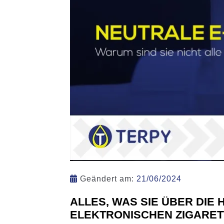
Geändert am:
21/06/2024
ALLES, WAS SIE ÜBER DIE
ELEKTRONISCHEN ZIGARET