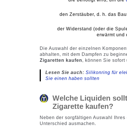
den Zerstäuber, d. h. das Bau
der Widerstand (oder die Spule
erwärmt und 
Die Auswahl der einzelnen Komponente
abhalten, mit dem Dampfen zu beginne
Zigaretten kaufen
, können Sie sofor
Lesen Sie auch:
Silikonring für el
Sie einen haben sollten
Welche Liquiden sollt
Zigarette kaufen?
Neben der sorgfältigen Auswahl Ihres 
Unterschied ausmachen.