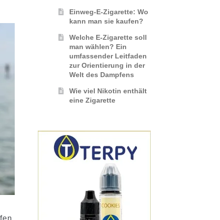
Einweg-E-Zigarette: Wo
kann man sie kaufen?
Welche E-Zigarette soll
man wählen? Ein
umfassender Leitfaden
zur Orientierung in der
Welt des Dampfens
Wie viel Nikotin enthält
eine Zigarette
fen