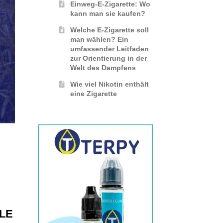
Einweg-E-Zigarette: Wo
kann man sie kaufen?
Welche E-Zigarette soll
man wählen? Ein
umfassender Leitfaden
zur Orientierung in der
Welt des Dampfens
Wie viel Nikotin enthält
eine Zigarette
ALE