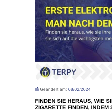
Geändert am:
08/02/2024
FINDEN SIE HERAUS, WIE S
ZIGARETTE FINDEN, INDEM 