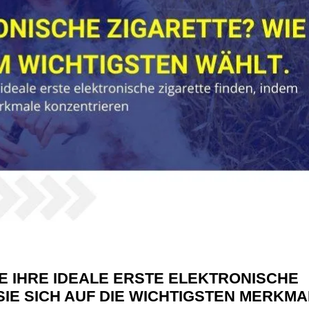
IE IHRE IDEALE ERSTE ELEKTRONISCHE
SIE SICH AUF DIE WICHTIGSTEN MERKM