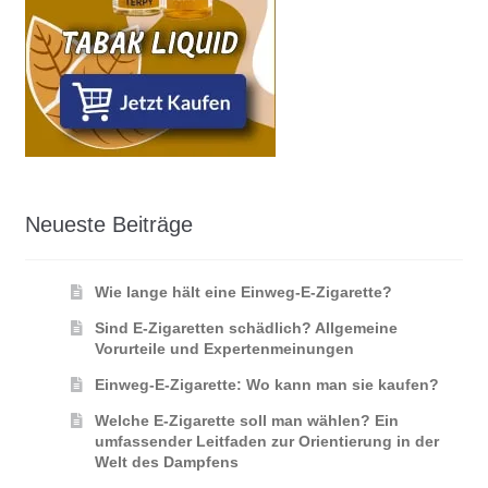
Neueste Beiträge
Wie lange hält eine Einweg-E-Zigarette?
Sind E-Zigaretten schädlich? Allgemeine
Vorurteile und Expertenmeinungen
Einweg-E-Zigarette: Wo kann man sie kaufen?
Welche E-Zigarette soll man wählen? Ein
umfassender Leitfaden zur Orientierung in der
Welt des Dampfens