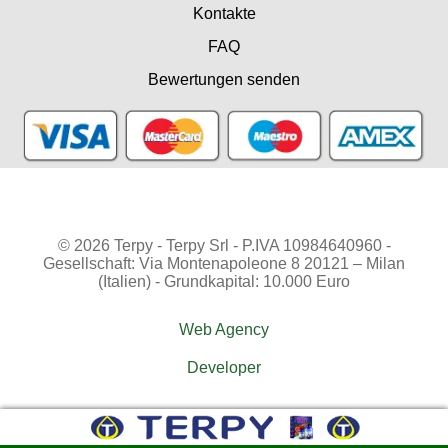
Kontakte
FAQ
Bewertungen senden
© 2026 Terpy - Terpy Srl - P.IVA 10984640960 -
Gesellschaft: Via Montenapoleone 8 20121 – Milan
(Italien) - Grundkapital: 10.000 Euro
Web Agency
Developer