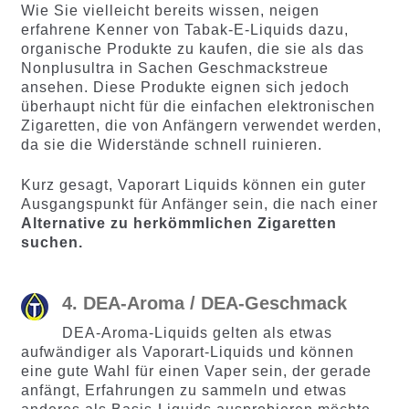
Wie Sie vielleicht bereits wissen, neigen
erfahrene Kenner von Tabak-E-Liquids dazu,
organische Produkte zu kaufen, die sie als das
Nonplusultra in Sachen Geschmackstreue
ansehen. Diese Produkte eignen sich jedoch
überhaupt nicht für die einfachen elektronischen
Zigaretten, die von Anfängern verwendet werden,
da sie die Widerstände schnell ruinieren.
Kurz gesagt, Vaporart Liquids können ein guter
Ausgangspunkt für Anfänger sein, die nach einer
Alternative zu herkömmlichen Zigaretten
suchen.
4. DEA-Aroma / DEA-Geschmack
DEA-Aroma-Liquids gelten als etwas
aufwändiger als Vaporart-Liquids und können
eine gute Wahl für einen Vaper sein, der gerade
anfängt, Erfahrungen zu sammeln und etwas