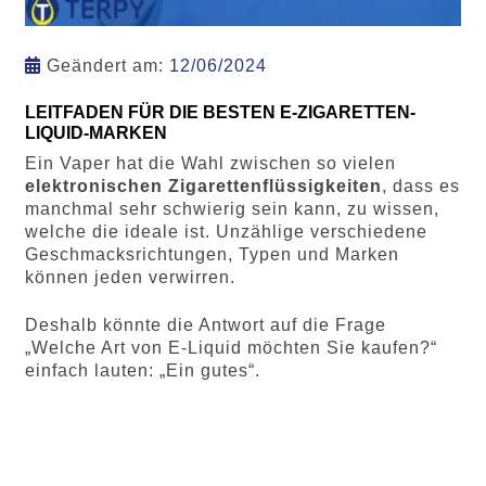
Geändert am:
12/06/2024
LEITFADEN FÜR DIE BESTEN E-ZIGARETTEN-
LIQUID-MARKEN
Ein Vaper hat die Wahl zwischen so vielen
elektronischen Zigarettenflüssigkeiten
, dass es
manchmal sehr schwierig sein kann, zu wissen,
welche die ideale ist. Unzählige verschiedene
Geschmacksrichtungen, Typen und Marken
können jeden verwirren.
Deshalb könnte die Antwort auf die Frage
„Welche Art von E-Liquid möchten Sie kaufen?“
einfach lauten: „Ein gutes“.