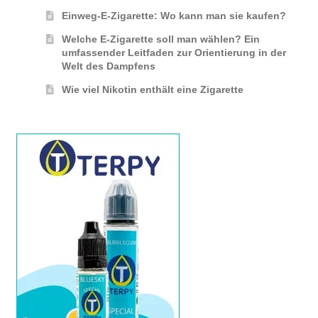
Einweg-E-Zigarette: Wo kann man sie kaufen?
Welche E-Zigarette soll man wählen? Ein
umfassender Leitfaden zur Orientierung in der
Welt des Dampfens
Wie viel Nikotin enthält eine Zigarette