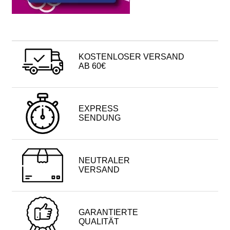
KOSTENLOSER VERSAND
AB 60€
EXPRESS
SENDUNG
NEUTRALER
VERSAND
GARANTIERTE
QUALITÄT