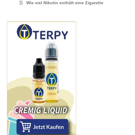
Wie viel Nikotin enthält eine Zigarette