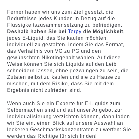
Ferner haben wir uns zum Ziel gesetzt, die
Bedürfnisse jedes Kunden in Bezug auf die
Flüssigkeitszusammensetzung zu befriedigen.
Deshalb haben Sie bei
Terpy
die Möglichkeit
,
jedes E-Liquid, das Sie kaufen möchten,
individuell zu gestalten, indem Sie das Format,
das Verhältnis von VG zu PG und den
gewünschten Nikotingehalt wählen. Auf diese
Weise können Sie sich Liquids auf den Leib
schneidern lassen, ohne gezwungen zu sein, die
Zutaten selbst zu kaufen und sie zu Hause zu
mischen, mit dem Risiko, dass Sie mit dem
Ergebnis nicht zufrieden sind.
Wenn auch Sie ein Experte für E-Liquids zum
Selbermachen sind und auf unser Angebot zur
Individualisierung verzichten können, dann laden
wir Sie ein, einen Blick auf unsere Auswahl an
leckeren Geschmackskonzentraten zu werfen: Sie
werden das Richtige für sich finden!