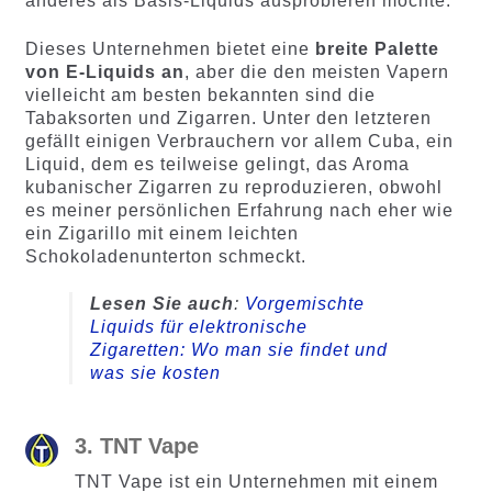
anderes als Basis-Liquids ausprobieren möchte.
Dieses Unternehmen bietet eine
breite Palette
von E-Liquids an
, aber die den meisten Vapern
vielleicht am besten bekannten sind die
Tabaksorten und Zigarren. Unter den letzteren
gefällt einigen Verbrauchern vor allem Cuba, ein
Liquid, dem es teilweise gelingt, das Aroma
kubanischer Zigarren zu reproduzieren, obwohl
es meiner persönlichen Erfahrung nach eher wie
ein Zigarillo mit einem leichten
Schokoladenunterton schmeckt.
Lesen Sie auch
:
Vorgemischte
Liquids für elektronische
Zigaretten: Wo man sie findet und
was sie kosten
3. TNT Vape
TNT Vape ist ein Unternehmen mit einem