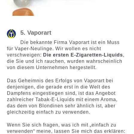
5. Vaporart
Die bekannte Firma Vaporart ist ein Muss
für Vaper-Neulinge. Wir wollen es nicht
verschweigen:
Die ersten E-Zigaretten-Liquids
,
die Sie und ich rauchen, wurden wahrscheinlich
von diesem Unternehmen hergestellt.
Das Geheimnis des Erfolgs von Vaporart bei
denjenigen, die gerade erst in die Welt des
Dampfens eingestiegen sind, ist das Angebot
zahlreicher Tabak-E-Liquids mit einem Aroma,
das dem von Blondinen sehr ähnlich ist, aber
gleichzeitig einfach zu verwenden.
Wenn Sie sich fragen, was ich mit „einfach zu
verwenden“ meine, lassen Sie mich das erklären: