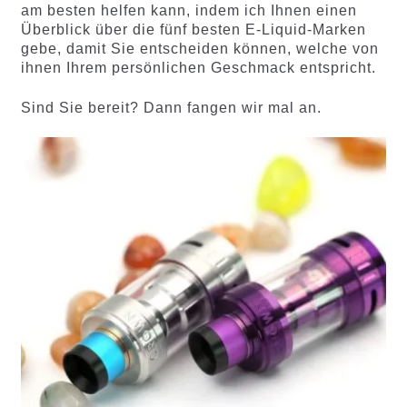
am besten helfen kann, indem ich Ihnen einen
Überblick über die fünf besten E-Liquid-Marken
gebe, damit Sie entscheiden können, welche von
ihnen Ihrem persönlichen Geschmack entspricht.
Sind Sie bereit? Dann fangen wir mal an.