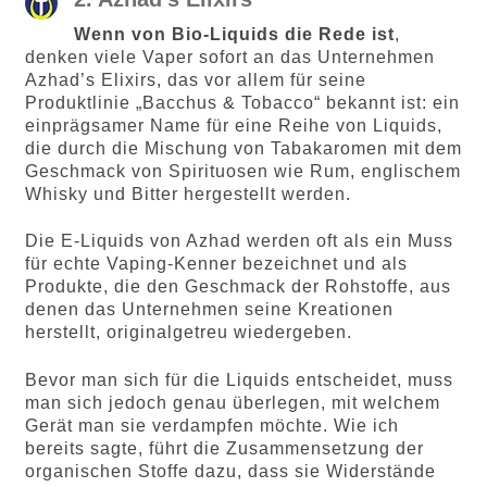
Wenn von Bio-Liquids die Rede ist
,
denken viele Vaper sofort an das Unternehmen
Azhad’s Elixirs, das vor allem für seine
Produktlinie „Bacchus & Tobacco“ bekannt ist: ein
einprägsamer Name für eine Reihe von Liquids,
die durch die Mischung von Tabakaromen mit dem
Geschmack von Spirituosen wie Rum, englischem
Whisky und Bitter hergestellt werden.
Die E-Liquids von Azhad werden oft als ein Muss
für echte Vaping-Kenner bezeichnet und als
Produkte, die den Geschmack der Rohstoffe, aus
denen das Unternehmen seine Kreationen
herstellt, originalgetreu wiedergeben.
Bevor man sich für die Liquids entscheidet, muss
man sich jedoch genau überlegen, mit welchem
Gerät man sie verdampfen möchte. Wie ich
bereits sagte, führt die Zusammensetzung der
organischen Stoffe dazu, dass sie Widerstände