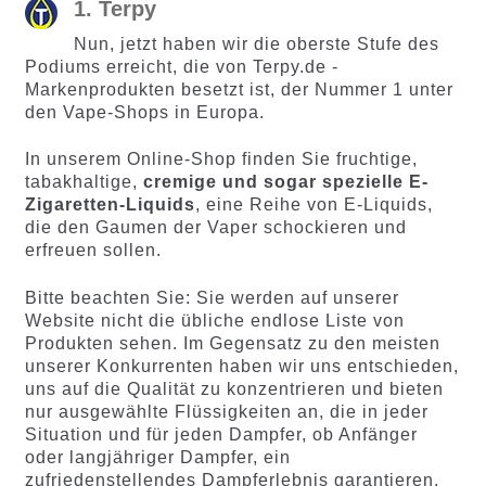
1. Terpy
Nun, jetzt haben wir die oberste Stufe des
Podiums erreicht, die von Terpy.de -
Markenprodukten besetzt ist, der Nummer 1 unter
den Vape-Shops in Europa.
In unserem Online-Shop finden Sie fruchtige,
tabakhaltige,
cremige und sogar spezielle E-
Zigaretten-Liquids
, eine Reihe von E-Liquids,
die den Gaumen der Vaper schockieren und
erfreuen sollen.
Bitte beachten Sie: Sie werden auf unserer
Website nicht die übliche endlose Liste von
Produkten sehen. Im Gegensatz zu den meisten
unserer Konkurrenten haben wir uns entschieden,
uns auf die Qualität zu konzentrieren und bieten
nur ausgewählte Flüssigkeiten an, die in jeder
Situation und für jeden Dampfer, ob Anfänger
oder langjähriger Dampfer, ein
zufriedenstellendes Dampferlebnis garantieren.