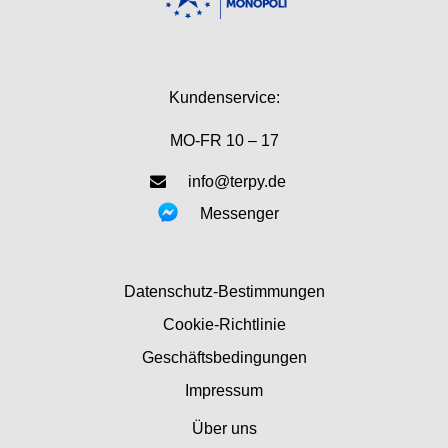
Kundenservice:
MO-FR 10 – 17
info@terpy.de
Messenger
Datenschutz-Bestimmungen
Cookie-Richtlinie
Geschäftsbedingungen
Impressum
Über uns