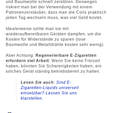
und Baumwolle schnell zerstören. Deswegen
riskiert man bei der Verwendung mit einem
Patronenzerstäuber, dass man die Coils praktisch
jeden Tag wechseln muss, was viel Geld kostet.
Idealerweise sollte man sie mit
wiederaufbereitbaren Geräten dampfen, um die
Kosten für Widerstände zu sparen (lose
Baumwolle und Metalldrähte kosten sehr wenig).
Aber Achtung:
Regenerierbare E-Zigaretten
erfordern viel Arbeit
: Wenn Sie keine Freizeit
haben, könnten Sie Schwierigkeiten haben, ein
solches Gerät ständig betriebsbereit zu halten.
Lesen Sie auch
:
Sind E-
Zigaretten-Liquids universell
einsetzbar? Lassen Sie uns
klarstellen.