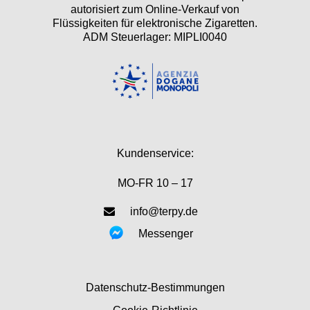
autorisiert zum Online-Verkauf von
Flüssigkeiten für elektronische Zigaretten.
ADM Steuerlager: MIPLI0040
Kundenservice:
MO-FR 10 – 17
info@terpy.de
Messenger
Datenschutz-Bestimmungen