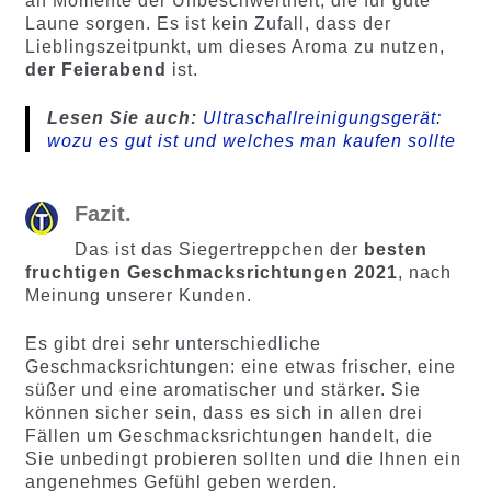
an Momente der Unbeschwertheit, die für gute
Laune sorgen. Es ist kein Zufall, dass der
Lieblingszeitpunkt, um dieses Aroma zu nutzen,
der Feierabend
ist.
Lesen Sie auch:
Ultraschallreinigungsgerät:
wozu es gut ist und welches man kaufen sollte
Fazit.
Das ist das Siegertreppchen der
besten
fruchtigen Geschmacksrichtungen 2021
, nach
Meinung unserer Kunden.
Es gibt drei sehr unterschiedliche
Geschmacksrichtungen: eine etwas frischer, eine
süßer und eine aromatischer und stärker. Sie
können sicher sein, dass es sich in allen drei
Fällen um Geschmacksrichtungen handelt, die
Sie unbedingt probieren sollten und die Ihnen ein
angenehmes Gefühl geben werden.