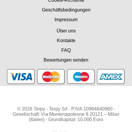
Cookie-Richtlinie
Geschäftsbedingungen
Impressum
Über uns
Kontakte
FAQ
Bewertungen senden
© 2026 Terpy - Terpy Srl - P.IVA 10984640960 -
Gesellschaft: Via Montenapoleone 8 20121 – Milan
(Italien) - Grundkapital: 10.000 Euro