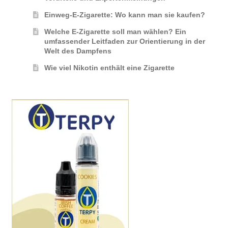
Einweg-E-Zigarette: Wo kann man sie kaufen?
Welche E-Zigarette soll man wählen? Ein
umfassender Leitfaden zur Orientierung in der
Welt des Dampfens
Wie viel Nikotin enthält eine Zigarette