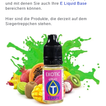
und mit denen Sie auch Ihre
E Liquid Base
bereichern können.
Hier sind die Produkte, die derzeit auf dem
Siegertreppchen stehen.