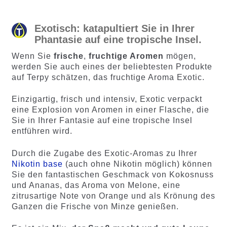
Exotisch: katapultiert Sie in Ihrer
Phantasie auf eine tropische Insel.
Wenn Sie
frische
,
fruchtige Aromen
mögen,
werden Sie auch eines der beliebtesten Produkte
auf Terpy schätzen, das fruchtige Aroma Exotic.
Einzigartig, frisch und intensiv, Exotic verpackt
eine Explosion von Aromen in einer Flasche, die
Sie in Ihrer Fantasie auf eine tropische Insel
entführen wird.
Durch die Zugabe des Exotic-Aromas zu Ihrer
Nikotin base
(auch ohne Nikotin möglich) können
Sie den fantastischen Geschmack von Kokosnuss
und Ananas, das Aroma von Melone, eine
zitrusartige Note von Orange und als Krönung des
Ganzen die Frische von Minze genießen.