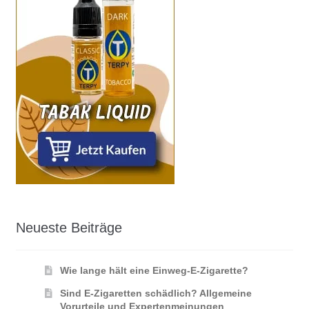
Neueste Beiträge
Wie lange hält eine Einweg-E-Zigarette?
Sind E-Zigaretten schädlich? Allgemeine
Vorurteile und Expertenmeinungen