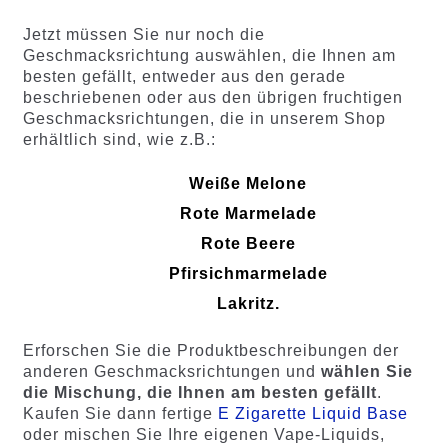
Jetzt müssen Sie nur noch die
Geschmacksrichtung auswählen, die Ihnen am
besten gefällt, entweder aus den gerade
beschriebenen oder aus den übrigen fruchtigen
Geschmacksrichtungen, die in unserem Shop
erhältlich sind, wie z.B.:
Weiße Melone
Rote Marmelade
Rote Beere
Pfirsichmarmelade
Lakritz.
Erforschen Sie die Produktbeschreibungen der
anderen Geschmacksrichtungen und
wählen Sie
die Mischung, die Ihnen am besten gefällt
.
Kaufen Sie dann fertige
E Zigarette Liquid Base
oder mischen Sie Ihre eigenen Vape-Liquids,