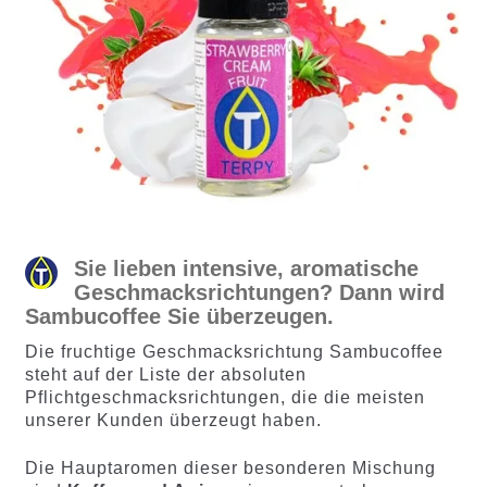
Sie lieben intensive, aromatische
Geschmacksrichtungen? Dann wird
Sambucoffee Sie überzeugen.
Die fruchtige Geschmacksrichtung Sambucoffee
steht auf der Liste der absoluten
Pflichtgeschmacksrichtungen, die die meisten
unserer Kunden überzeugt haben.
Die Hauptaromen dieser besonderen Mischung