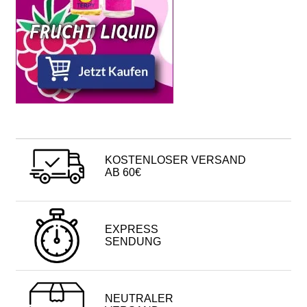
KOSTENLOSER VERSAND
AB 60€
EXPRESS
SENDUNG
NEUTRALER