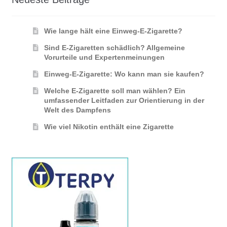
Wie lange hält eine Einweg-E-Zigarette?
Sind E-Zigaretten schädlich? Allgemeine
Vorurteile und Expertenmeinungen
Einweg-E-Zigarette: Wo kann man sie kaufen?
Welche E-Zigarette soll man wählen? Ein
umfassender Leitfaden zur Orientierung in der
Welt des Dampfens
Wie viel Nikotin enthält eine Zigarette