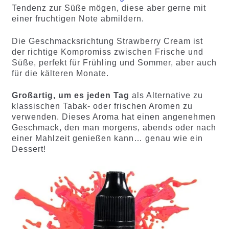
Tendenz zur Süße mögen, diese aber gerne mit
einer fruchtigen Note abmildern.
Die Geschmacksrichtung Strawberry Cream ist
der richtige Kompromiss zwischen Frische und
Süße, perfekt für Frühling und Sommer, aber auch
für die kälteren Monate.
Großartig, um es jeden Tag
als Alternative zu
klassischen Tabak- oder frischen Aromen zu
verwenden. Dieses Aroma hat einen angenehmen
Geschmack, den man morgens, abends oder nach
einer Mahlzeit genießen kann… genau wie ein
Dessert!