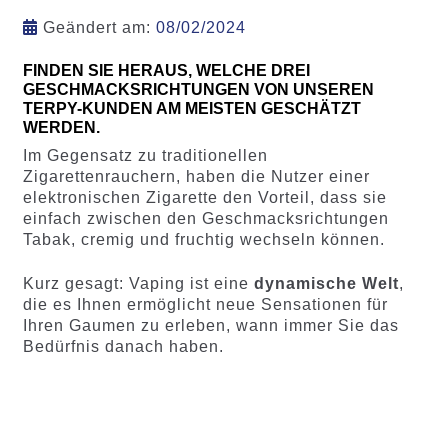
Geändert am:
08/02/2024
FINDEN SIE HERAUS, WELCHE DREI
GESCHMACKSRICHTUNGEN VON UNSEREN
TERPY-KUNDEN AM MEISTEN GESCHÄTZT
WERDEN.
Im Gegensatz zu traditionellen
Zigarettenrauchern, haben die Nutzer einer
elektronischen Zigarette den Vorteil, dass sie
einfach zwischen den Geschmacksrichtungen
Tabak, cremig und fruchtig wechseln können.
Kurz gesagt: Vaping ist eine
dynamische Welt
,
die es Ihnen ermöglicht neue Sensationen für
Ihren Gaumen zu erleben, wann immer Sie das
Bedürfnis danach haben.